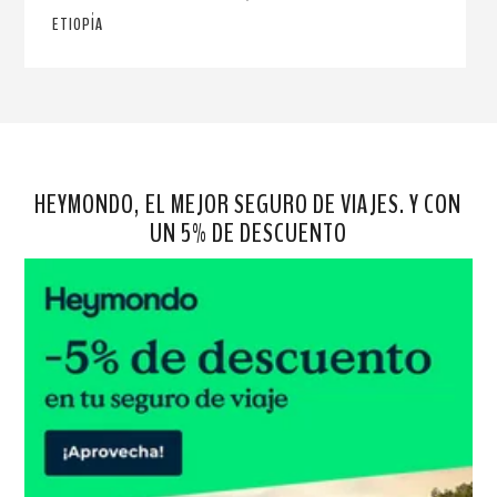
ETIOPÍA
HEYMONDO, EL MEJOR SEGURO DE VIAJES. Y CON
UN 5% DE DESCUENTO