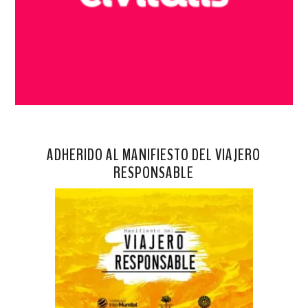
ADHERIDO AL MANIFIESTO DEL VIAJERO
RESPONSABLE