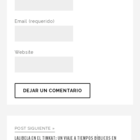
Email
(requerido)
Website
POST SIGUIENTE »
LALIBELA EN EL TIMKAT: UN VIAJE A TIEMPOS BÍBLICOS EN