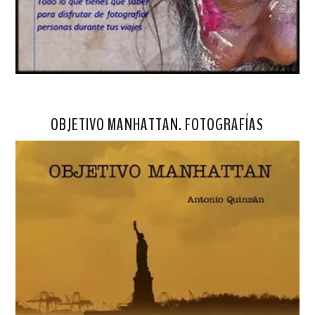
OBJETIVO MANHATTAN. FOTOGRAFÍAS