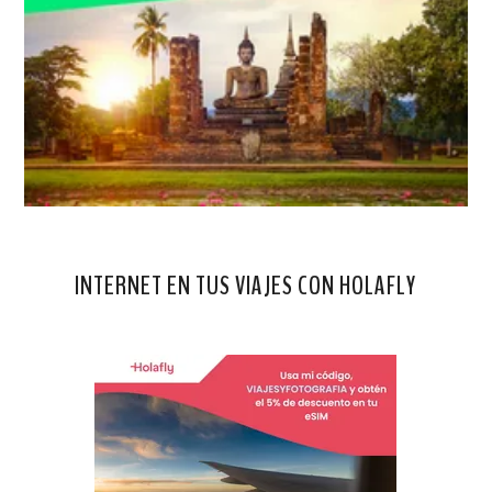
INTERNET EN TUS VIAJES CON HOLAFLY