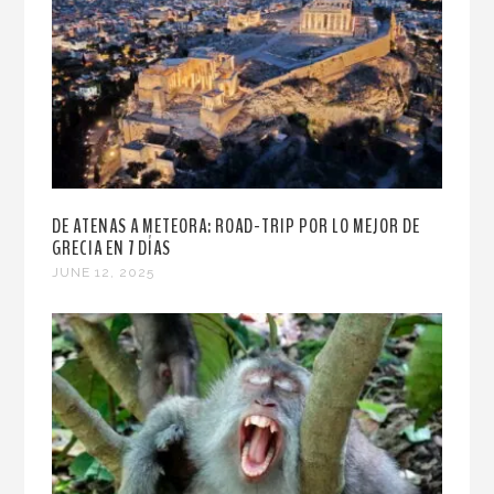
DE ATENAS A METEORA: ROAD-TRIP POR LO MEJOR DE
GRECIA EN 7 DÍAS
JUNE 12, 2025