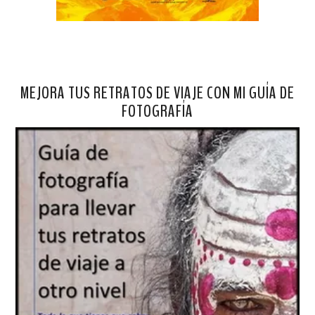
MEJORA TUS RETRATOS DE VIAJE CON MI GUÍA DE
FOTOGRAFÍA