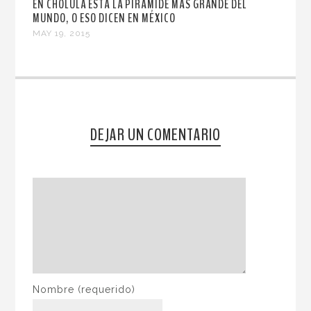
EN CHOLULA ESTÁ LA PIRÁMIDE MÁS GRANDE DEL
MUNDO, O ESO DICEN EN MÉXICO
MAY 19, 2015
DEJAR UN COMENTARIO
Nombre
(requerido)