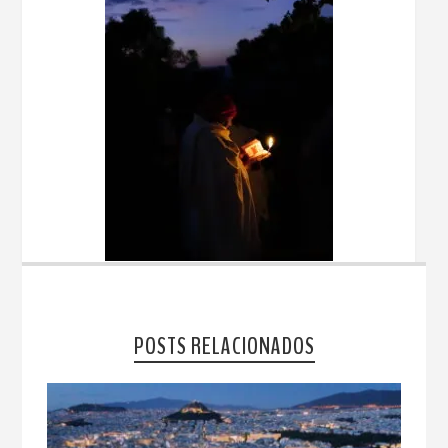
POSTS RELACIONADOS