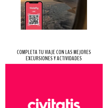
COMPLETA TU VIAJE CON LAS MEJORES
EXCURSIONES Y ACTIVIDADES