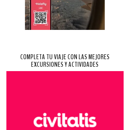
COMPLETA TU VIAJE CON LAS MEJORES
EXCURSIONES Y ACTIVIDADES