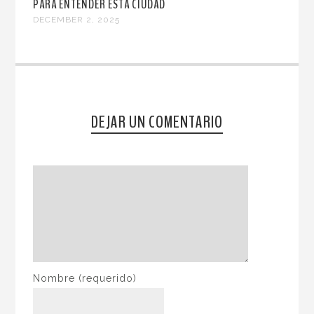
PARA ENTENDER ESTA CIUDAD
DECEMBER 2, 2025
DEJAR UN COMENTARIO
Nombre
(requerido)