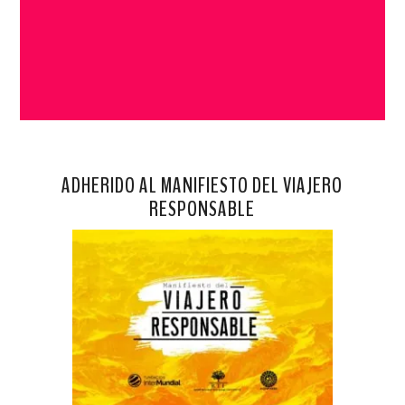
ADHERIDO AL MANIFIESTO DEL VIAJERO
RESPONSABLE