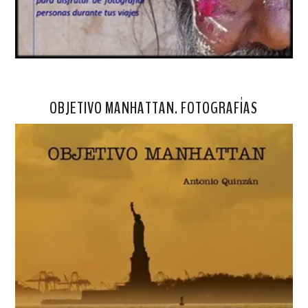
OBJETIVO MANHATTAN. FOTOGRAFÍAS