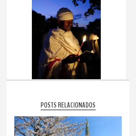
POSTS RELACIONADOS