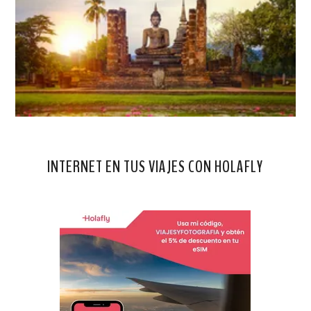
INTERNET EN TUS VIAJES CON HOLAFLY