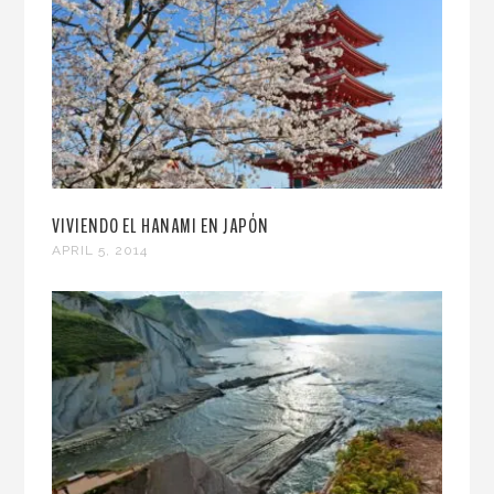
VIVIENDO EL HANAMI EN JAPÓN
APRIL 5, 2014