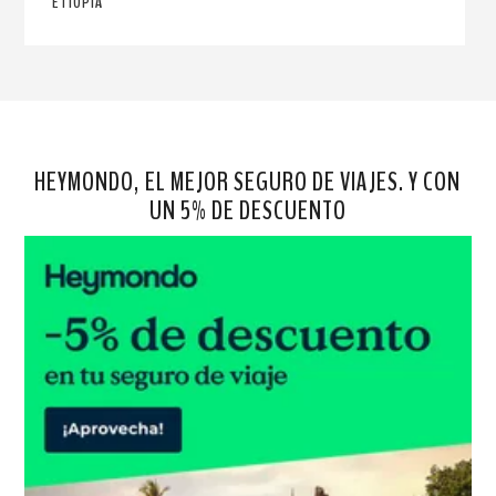
ETIOPÍA
HEYMONDO, EL MEJOR SEGURO DE VIAJES. Y CON
UN 5% DE DESCUENTO