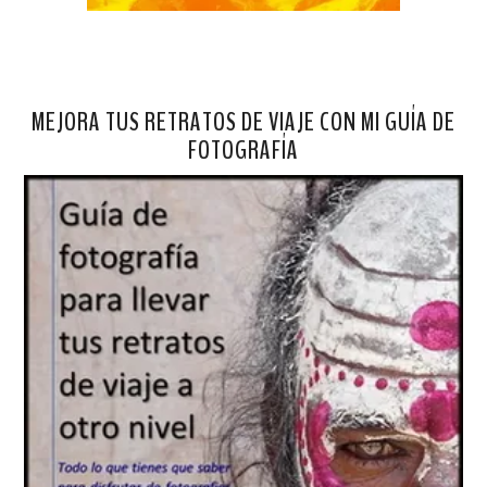
MEJORA TUS RETRATOS DE VIAJE CON MI GUÍA DE
FOTOGRAFÍA