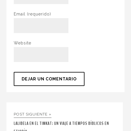
Email
(requerido)
Website
POST SIGUIENTE »
LALIBELA EN EL TIMKAT: UN VIAJE A TIEMPOS BÍBLICOS EN