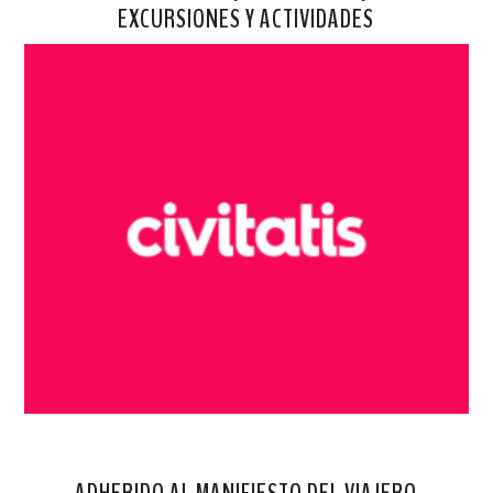
EXCURSIONES Y ACTIVIDADES
ADHERIDO AL MANIFIESTO DEL VIAJERO