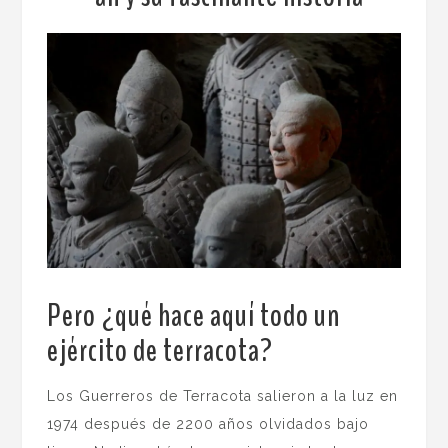
Pero ¿qué hace aquí todo un
ejército de terracota?
.
Los Guerreros de Terracota salieron a la luz en
1974 después de 2200 años olvidados bajo