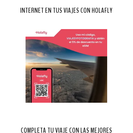
INTERNET EN TUS VIAJES CON HOLAFLY
COMPLETA TU VIAJE CON LAS MEJORES