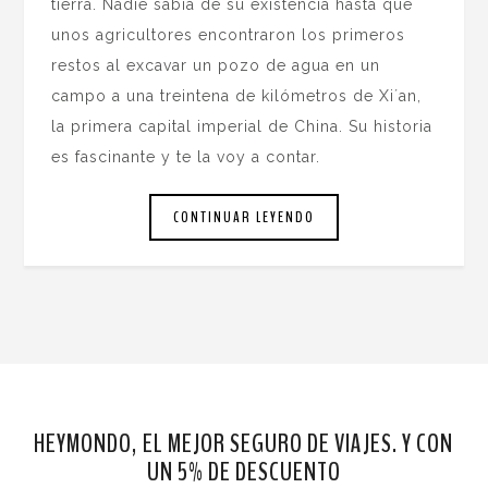
tierra. Nadie sabía de su existencia hasta que
unos agricultores encontraron los primeros
restos al excavar un pozo de agua en un
campo a una treintena de kilómetros de Xi´an,
la primera capital imperial de China. Su historia
es fascinante y te la voy a contar.
CONTINUAR LEYENDO
HEYMONDO, EL MEJOR SEGURO DE VIAJES. Y CON
UN 5% DE DESCUENTO