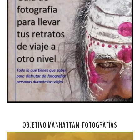
OBJETIVO MANHATTAN. FOTOGRAFÍAS