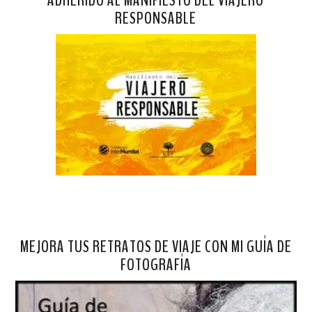
RESPONSABLE
MEJORA TUS RETRATOS DE VIAJE CON MI GUÍA DE
FOTOGRAFÍA