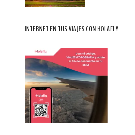
INTERNET EN TUS VIAJES CON HOLAFLY