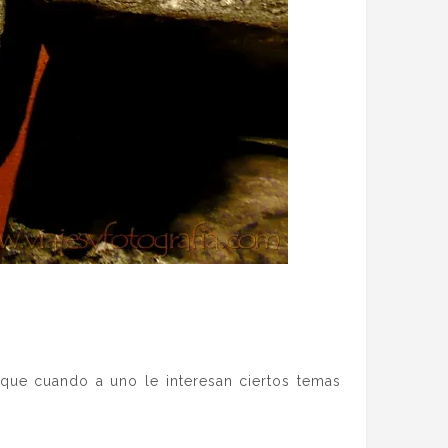
s que cuando a uno le interesan ciertos temas