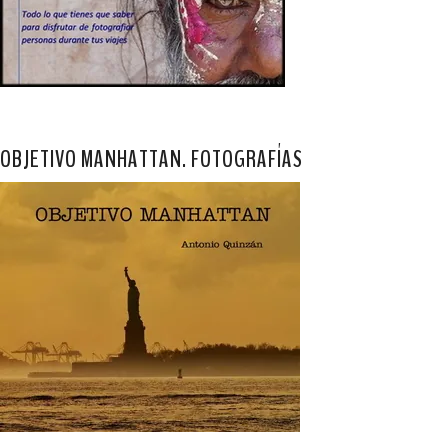
OBJETIVO MANHATTAN. FOTOGRAFÍAS