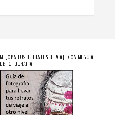
MEJORA TUS RETRATOS DE VIAJE CON MI GUÍA
DE FOTOGRAFÍA