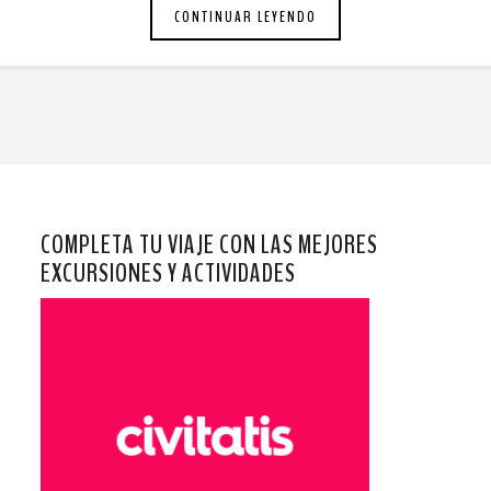
CONTINUAR LEYENDO
COMPLETA TU VIAJE CON LAS MEJORES
EXCURSIONES Y ACTIVIDADES