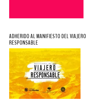
ADHERIDO AL MANIFIESTO DEL VIAJERO
RESPONSABLE