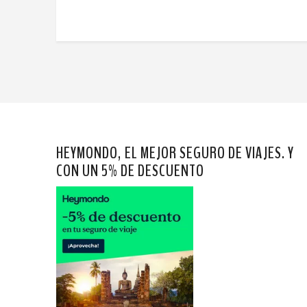
HEYMONDO, EL MEJOR SEGURO DE VIAJES. Y
CON UN 5% DE DESCUENTO