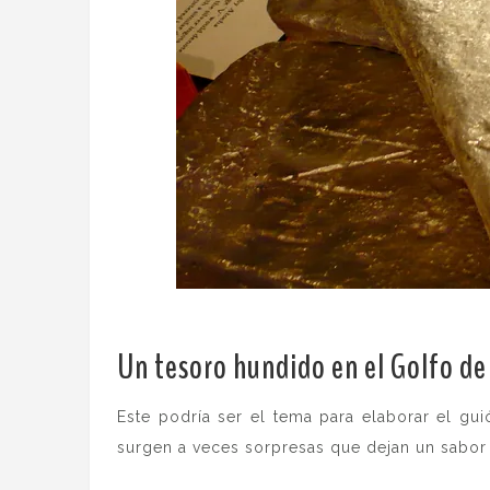
Un tesoro hundido en el Golfo de
Este podría ser el tema para elaborar el gui
surgen a veces sorpresas que dejan un sabor 