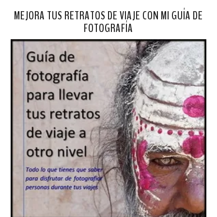
MEJORA TUS RETRATOS DE VIAJE CON MI GUÍA DE
FOTOGRAFÍA