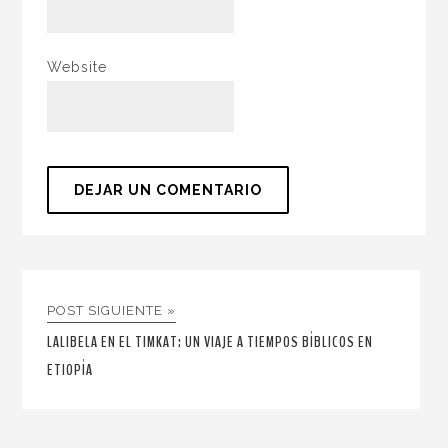
Website
POST SIGUIENTE »
LALIBELA EN EL TIMKAT: UN VIAJE A TIEMPOS BÍBLICOS EN
ETIOPÍA