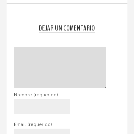
DEJAR UN COMENTARIO
Nombre
(requerido)
Email
(requerido)