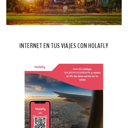
INTERNET EN TUS VIAJES CON HOLAFLY