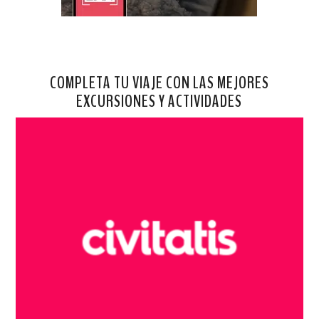
COMPLETA TU VIAJE CON LAS MEJORES
EXCURSIONES Y ACTIVIDADES