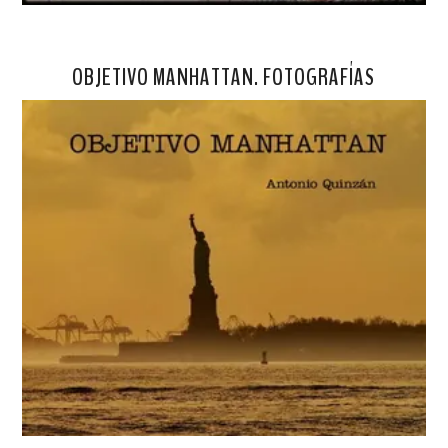
OBJETIVO MANHATTAN. FOTOGRAFÍAS