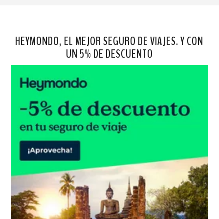
HEYMONDO, EL MEJOR SEGURO DE VIAJES. Y CON
UN 5% DE DESCUENTO