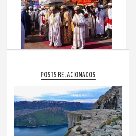
POSTS RELACIONADOS