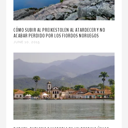
CÓMO SUBIR AL PREIKESTOLEN AL ATARDECER Y NO
ACABAR PERDIDO POR LOS FIORDOS NORUEGOS
JUNE 10, 2015