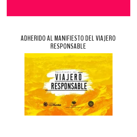
ADHERIDO AL MANIFIESTO DEL VIAJERO
RESPONSABLE