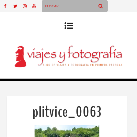
plitvice_0063