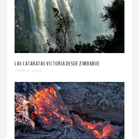
LAS CATARATAS VICTORIA DESDE ZIMBABUE
JUNE 2, 2013