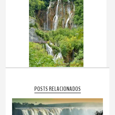
POSTS RELACIONADOS