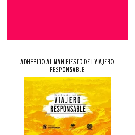
ADHERIDO AL MANIFIESTO DEL VIAJERO
RESPONSABLE