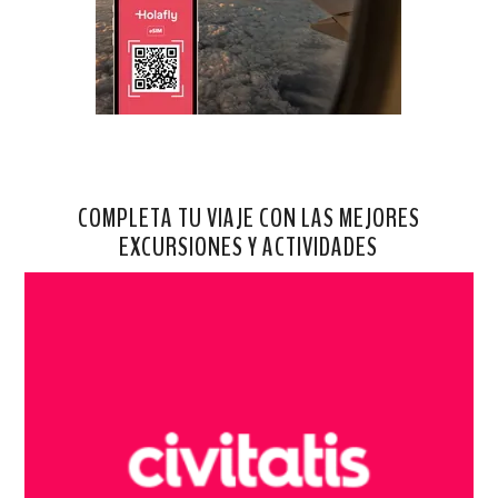
COMPLETA TU VIAJE CON LAS MEJORES
EXCURSIONES Y ACTIVIDADES