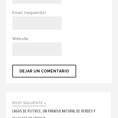
Email
(requerido)
Website
POST SIGUIENTE »
LAGOS DE PLITVICE, UN PARAÍSO NATURAL DE VERDES Y