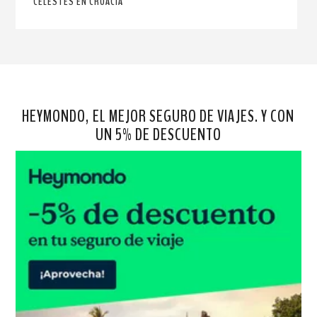
CELESTES EN CROACIA
HEYMONDO, EL MEJOR SEGURO DE VIAJES. Y CON
UN 5% DE DESCUENTO