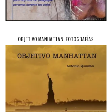
OBJETIVO MANHATTAN. FOTOGRAFÍAS