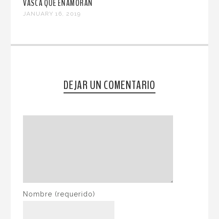
VASCA QUE ENAMORAN
JANUARY 16, 2019
DEJAR UN COMENTARIO
Nombre
(requerido)