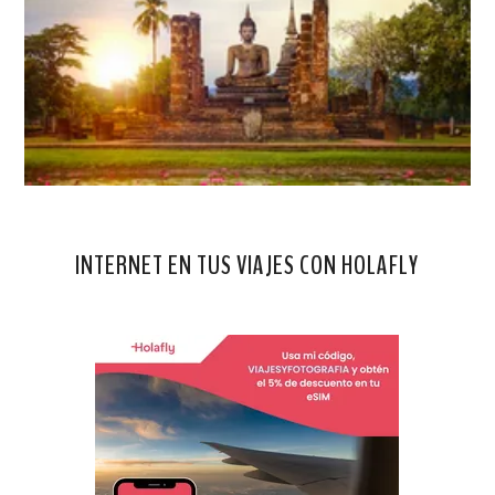
INTERNET EN TUS VIAJES CON HOLAFLY