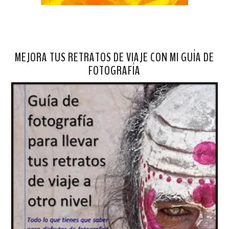
MEJORA TUS RETRATOS DE VIAJE CON MI GUÍA DE
FOTOGRAFÍA