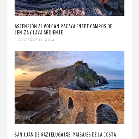
ASCENSIÓN AL VOLCÁN PACAYA ENTRE CAMPOS DE
CENIZA Y LAVA ARDIENTE
NOVEMBER 11, 2014
SAN JUAN DE GAZTELUGATXE. PAISAJES DE LA COSTA