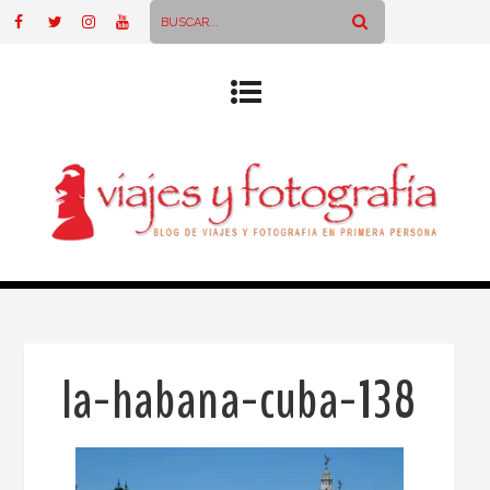
la-habana-cuba-138