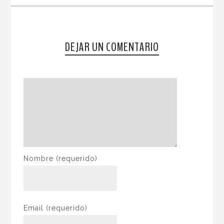
DEJAR UN COMENTARIO
Nombre
(requerido)
Email
(requerido)