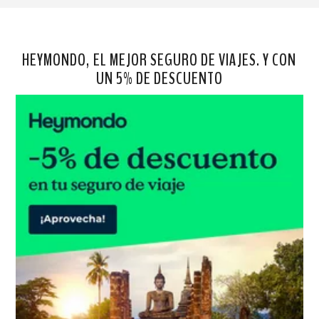
HEYMONDO, EL MEJOR SEGURO DE VIAJES. Y CON
UN 5% DE DESCUENTO