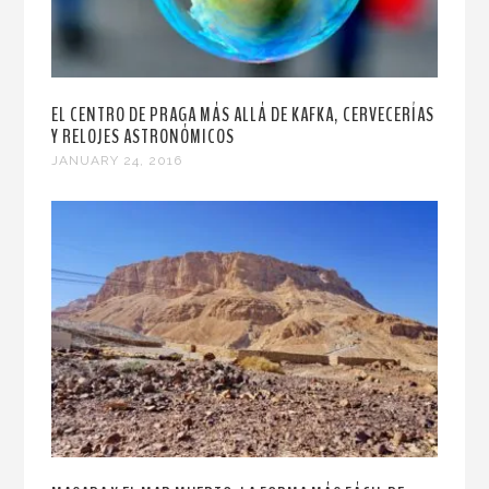
EL CENTRO DE PRAGA MÁS ALLÁ DE KAFKA, CERVECERÍAS
Y RELOJES ASTRONÓMICOS
JANUARY 24, 2016