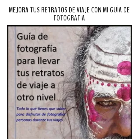
MEJORA TUS RETRATOS DE VIAJE CON MI GUÍA DE
FOTOGRAFÍA