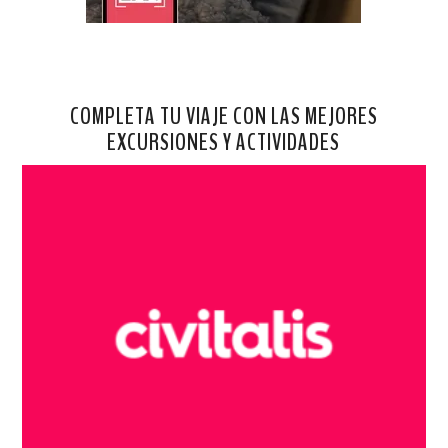
COMPLETA TU VIAJE CON LAS MEJORES
EXCURSIONES Y ACTIVIDADES