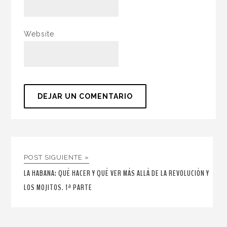
Website
POST SIGUIENTE »
LA HABANA: QUÉ HACER Y QUÉ VER MÁS ALLÁ DE LA REVOLUCIÓN Y
LOS MOJITOS. 1ª PARTE