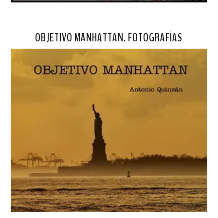
OBJETIVO MANHATTAN. FOTOGRAFÍAS