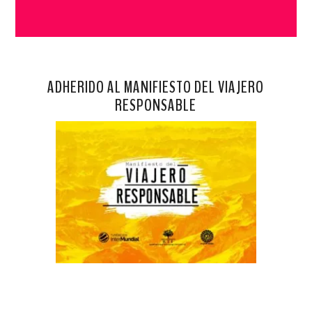
ADHERIDO AL MANIFIESTO DEL VIAJERO
RESPONSABLE