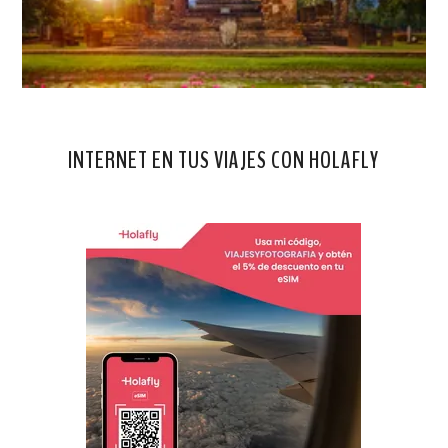
INTERNET EN TUS VIAJES CON HOLAFLY