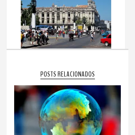
POSTS RELACIONADOS