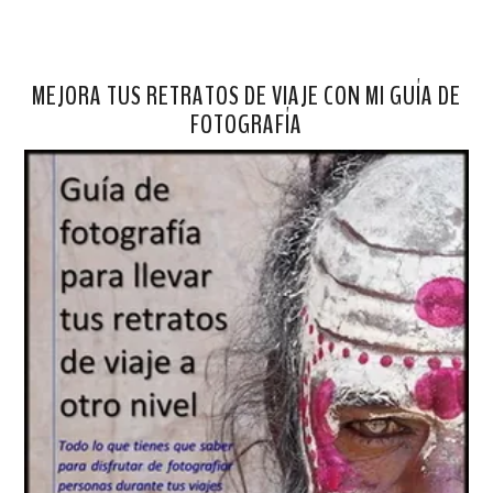
MEJORA TUS RETRATOS DE VIAJE CON MI GUÍA DE
FOTOGRAFÍA