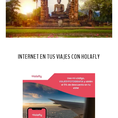
INTERNET EN TUS VIAJES CON HOLAFLY