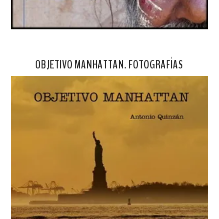
OBJETIVO MANHATTAN. FOTOGRAFÍAS