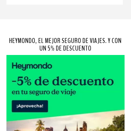
HEYMONDO, EL MEJOR SEGURO DE VIAJES. Y CON
UN 5% DE DESCUENTO