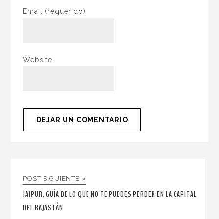
Email
(requerido)
Website
POST SIGUIENTE »
JAIPUR, GUÍA DE LO QUE NO TE PUEDES PERDER EN LA CAPITAL
DEL RAJASTÁN