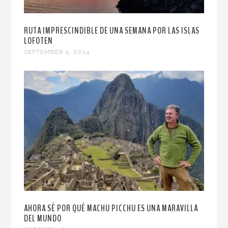
RUTA IMPRESCINDIBLE DE UNA SEMANA POR LAS ISLAS
LOFOTEN
SEPTEMBER 5, 2024
AHORA SÉ POR QUÉ MACHU PICCHU ES UNA MARAVILLA
DEL MUNDO