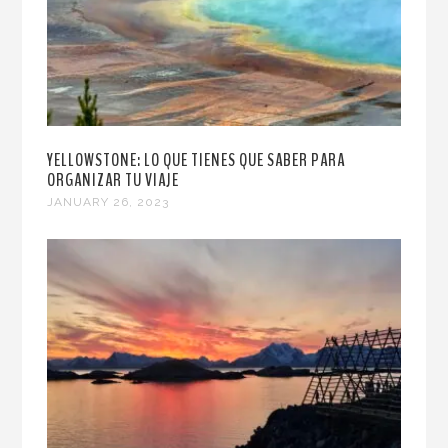
YELLOWSTONE: LO QUE TIENES QUE SABER PARA
ORGANIZAR TU VIAJE
JANUARY 26, 2023