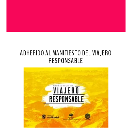
ADHERIDO AL MANIFIESTO DEL VIAJERO
RESPONSABLE