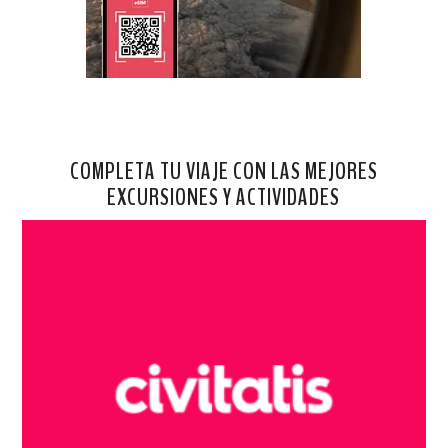
COMPLETA TU VIAJE CON LAS MEJORES
EXCURSIONES Y ACTIVIDADES