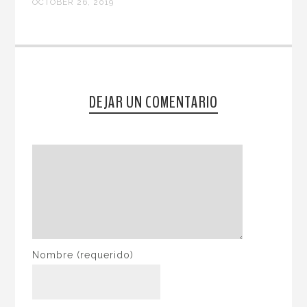
OCTOBER 26, 2019
DEJAR UN COMENTARIO
Nombre
(requerido)