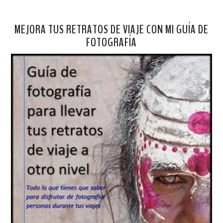
MEJORA TUS RETRATOS DE VIAJE CON MI GUÍA DE
FOTOGRAFÍA