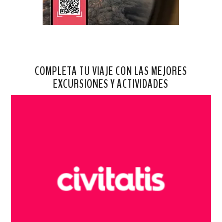
COMPLETA TU VIAJE CON LAS MEJORES
EXCURSIONES Y ACTIVIDADES