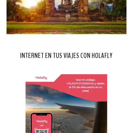
INTERNET EN TUS VIAJES CON HOLAFLY