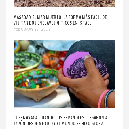
MASADA Y EL MAR MUERTO: LA FORMA MÁS FÁCIL DE
VISITAR DOS ENCLAVES MÍTICOS EN ISRAEL
FEBRUARY 12, 2019
CUERNAVACA: CUANDO LOS ESPAÑOLES LLEGARON A
JAPÓN DESDE MÉXICO Y EL MUNDO SE HIZO GLOBAL