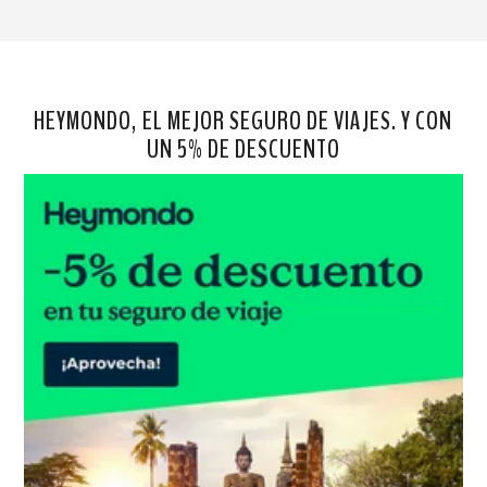
HEYMONDO, EL MEJOR SEGURO DE VIAJES. Y CON
UN 5% DE DESCUENTO