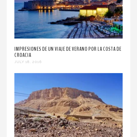
IMPRESIONES DE UN VIAJE DE VERANO POR LA COSTA DE
CROACIA
JULY 18, 2016