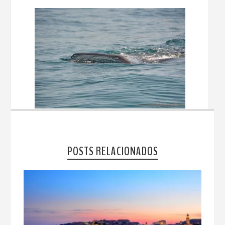
POSTS RELACIONADOS