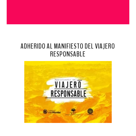
ADHERIDO AL MANIFIESTO DEL VIAJERO
RESPONSABLE