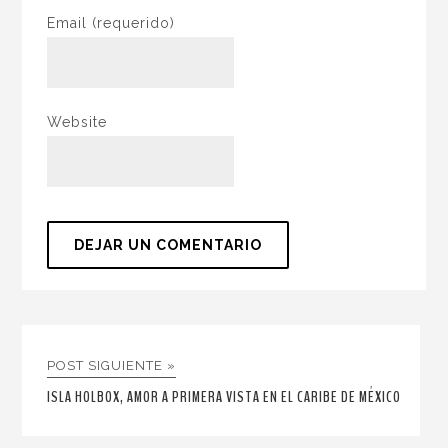
Email
(requerido)
Website
POST SIGUIENTE »
ISLA HOLBOX, AMOR A PRIMERA VISTA EN EL CARIBE DE MÉXICO