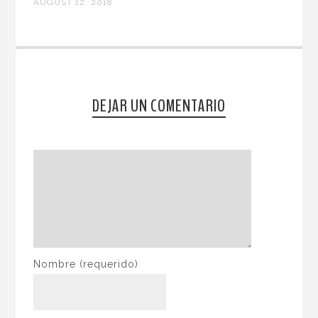
AUGUST 12, 2018
DEJAR UN COMENTARIO
Nombre
(requerido)