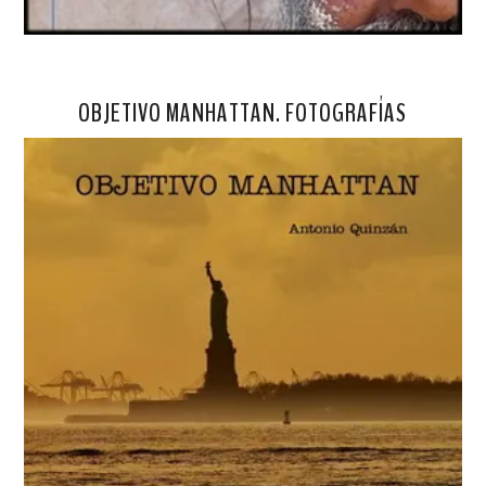
OBJETIVO MANHATTAN. FOTOGRAFÍAS