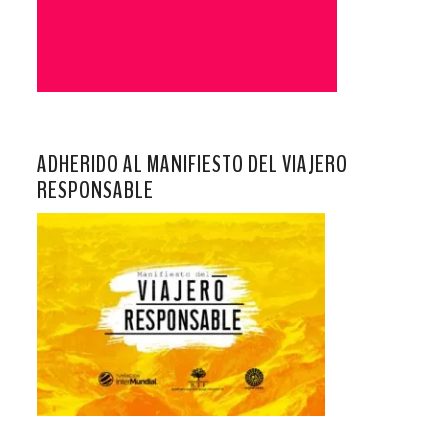
ADHERIDO AL MANIFIESTO DEL VIAJERO
RESPONSABLE