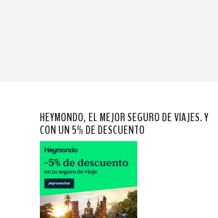
HEYMONDO, EL MEJOR SEGURO DE VIAJES. Y
CON UN 5% DE DESCUENTO