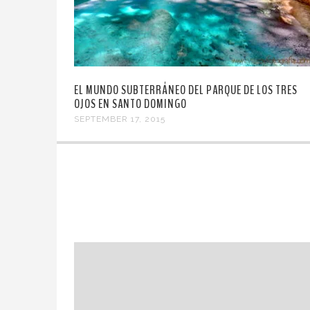
EL MUNDO SUBTERRÁNEO DEL PARQUE DE LOS TRES
OJOS EN SANTO DOMINGO
SEPTEMBER 17, 2015