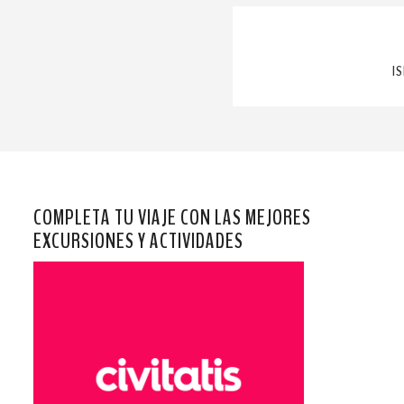
IS
COMPLETA TU VIAJE CON LAS MEJORES
EXCURSIONES Y ACTIVIDADES