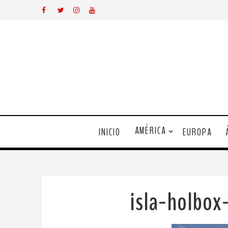
AMÉRICA
INICIO
EUROPA
isla-holbox