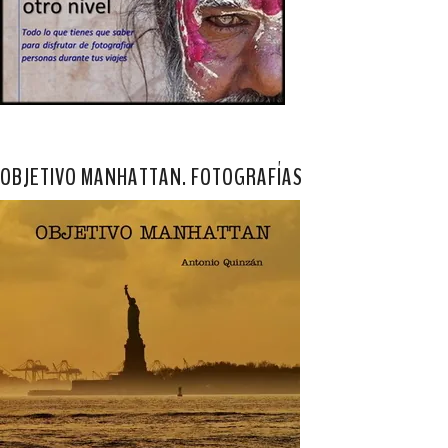
OBJETIVO MANHATTAN. FOTOGRAFÍAS