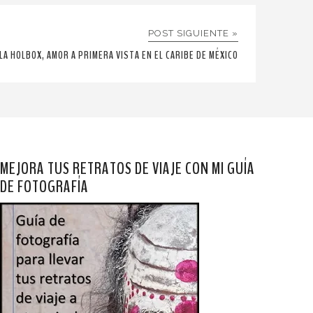
POST SIGUIENTE »
LA HOLBOX, AMOR A PRIMERA VISTA EN EL CARIBE DE MÉXICO
MEJORA TUS RETRATOS DE VIAJE CON MI GUÍA
DE FOTOGRAFÍA