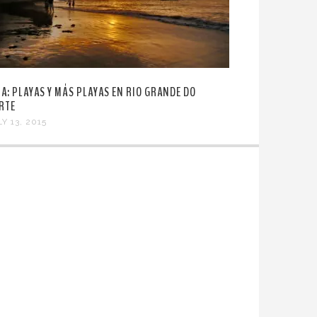
PA: PLAYAS Y MÁS PLAYAS EN RIO GRANDE DO
RTE
Y 13, 2015