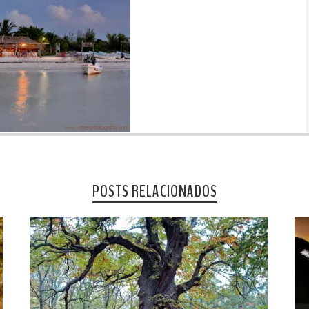
POSTS RELACIONADOS