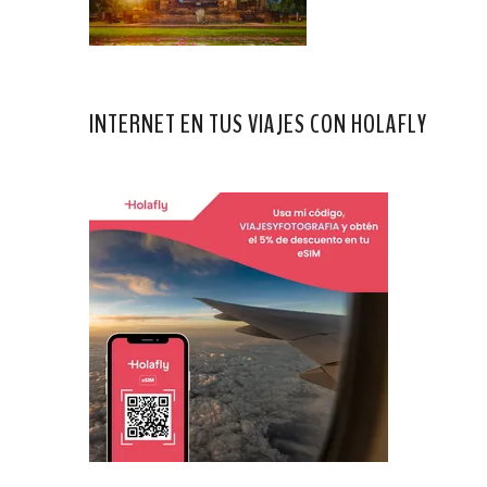
INTERNET EN TUS VIAJES CON HOLAFLY