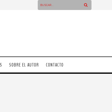
OS
SOBRE EL AUTOR
CONTACTO