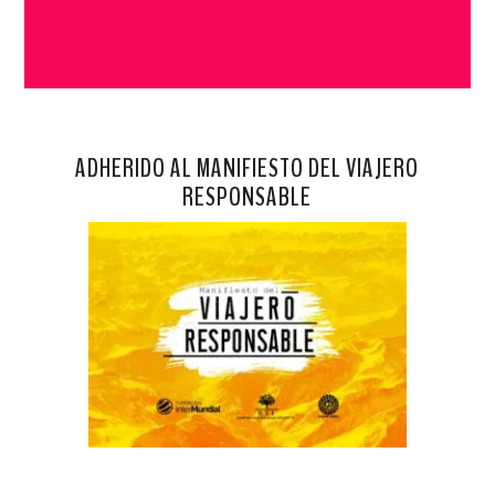
ADHERIDO AL MANIFIESTO DEL VIAJERO
RESPONSABLE