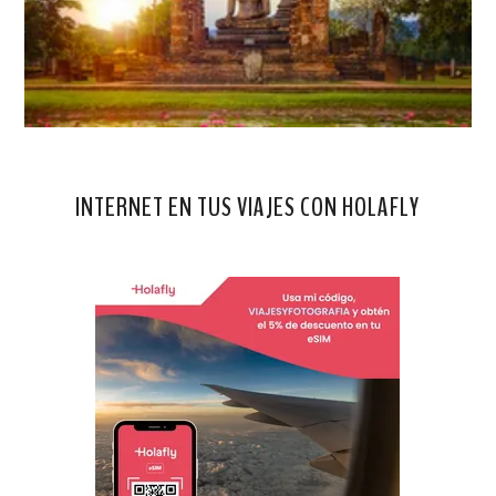
INTERNET EN TUS VIAJES CON HOLAFLY