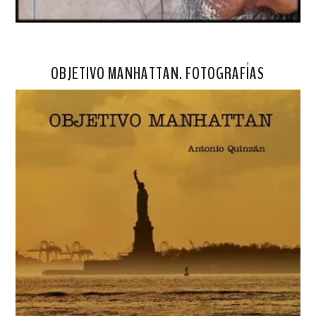
OBJETIVO MANHATTAN. FOTOGRAFÍAS