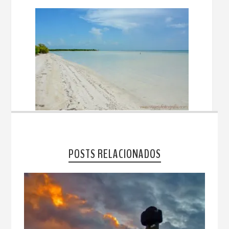
POSTS RELACIONADOS