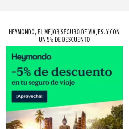
HEYMONDO, EL MEJOR SEGURO DE VIAJES. Y CON
UN 5% DE DESCUENTO