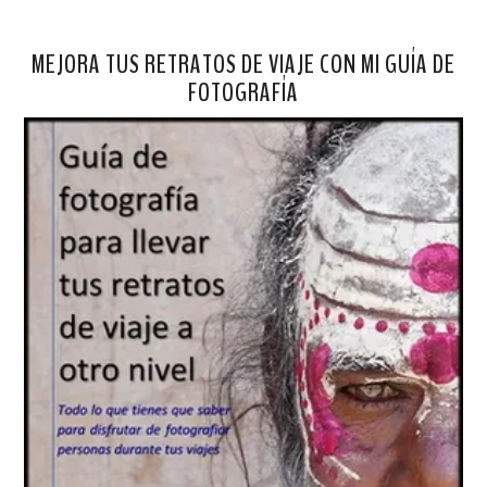
MEJORA TUS RETRATOS DE VIAJE CON MI GUÍA DE
FOTOGRAFÍA