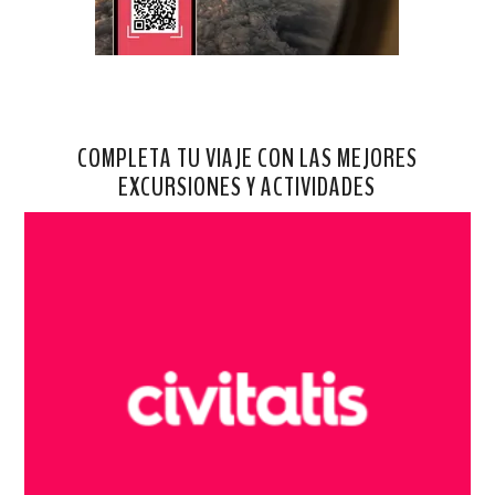
COMPLETA TU VIAJE CON LAS MEJORES
EXCURSIONES Y ACTIVIDADES