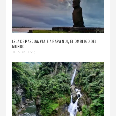
ISLA DE PASCUA: VIAJE A RAPA NUI, EL OMBLIGO DEL
MUNDO
JULY 28, 2019