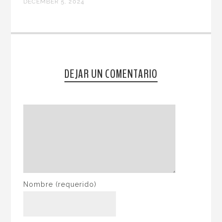
DECEMBER 5, 2024
DEJAR UN COMENTARIO
Nombre
(requerido)