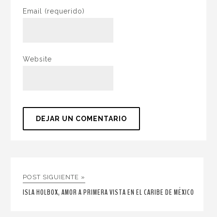
Email
(requerido)
Website
POST SIGUIENTE »
ISLA HOLBOX, AMOR A PRIMERA VISTA EN EL CARIBE DE MÉXICO