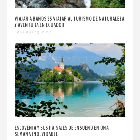
VIAJAR A BAÑOS ES VIAJAR AL TURISMO DE NATURALEZA
Y AVENTURA EN ECUADOR
JANUARY 15, 2017
ESLOVENIA Y SUS PAISAJES DE ENSUEÑO EN UNA
SEMANA INOLVIDABLE