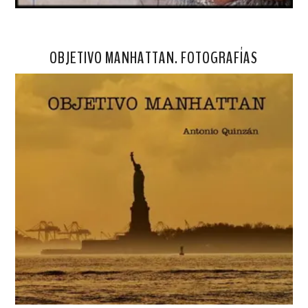
OBJETIVO MANHATTAN. FOTOGRAFÍAS