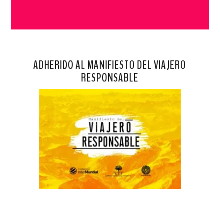
ADHERIDO AL MANIFIESTO DEL VIAJERO
RESPONSABLE