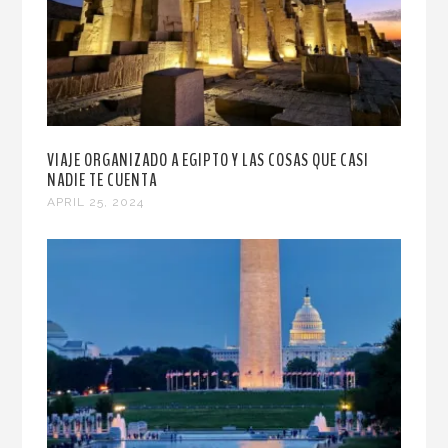
VIAJE ORGANIZADO A EGIPTO Y LAS COSAS QUE CASI
NADIE TE CUENTA
APRIL 25, 2024