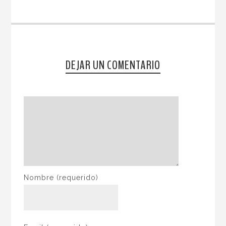
DEJAR UN COMENTARIO
Nombre
(requerido)