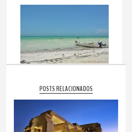
POSTS RELACIONADOS