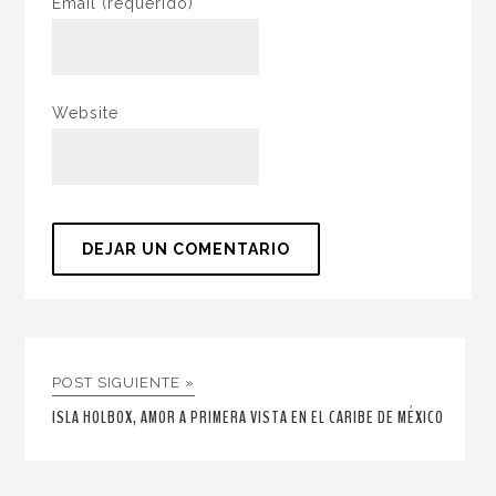
Email
(requerido)
Website
POST SIGUIENTE »
ISLA HOLBOX, AMOR A PRIMERA VISTA EN EL CARIBE DE MÉXICO