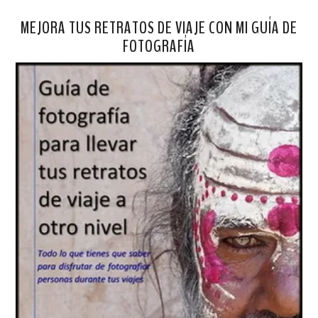
MEJORA TUS RETRATOS DE VIAJE CON MI GUÍA DE
FOTOGRAFÍA