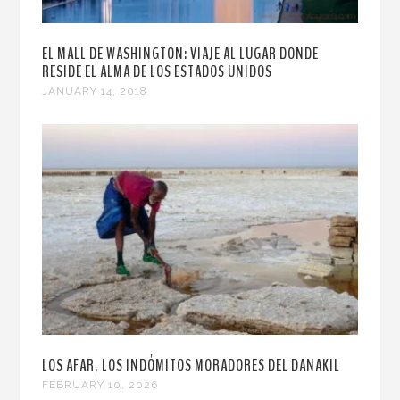
EL MALL DE WASHINGTON: VIAJE AL LUGAR DONDE
RESIDE EL ALMA DE LOS ESTADOS UNIDOS
JANUARY 14, 2018
LOS AFAR, LOS INDÓMITOS MORADORES DEL DANAKIL
FEBRUARY 10, 2026