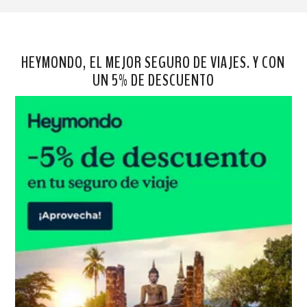
HEYMONDO, EL MEJOR SEGURO DE VIAJES. Y CON
UN 5% DE DESCUENTO