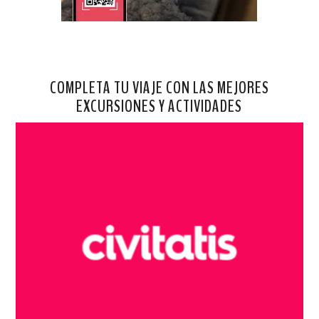
COMPLETA TU VIAJE CON LAS MEJORES
EXCURSIONES Y ACTIVIDADES