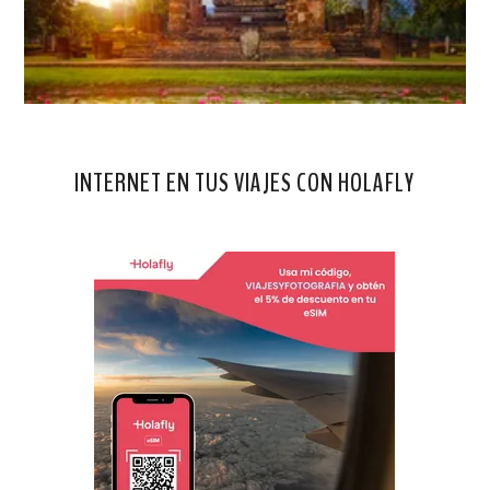
INTERNET EN TUS VIAJES CON HOLAFLY