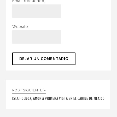
Email
(requerido)
Website
POST SIGUIENTE »
ISLA HOLBOX, AMOR A PRIMERA VISTA EN EL CARIBE DE MÉXICO