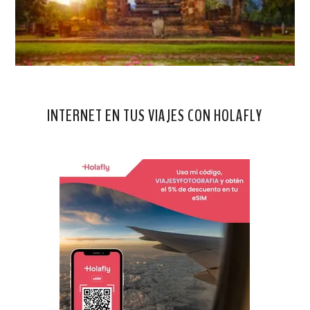
INTERNET EN TUS VIAJES CON HOLAFLY