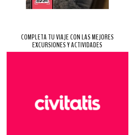
COMPLETA TU VIAJE CON LAS MEJORES
EXCURSIONES Y ACTIVIDADES