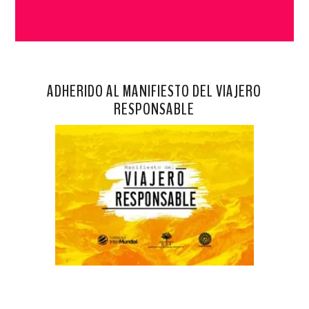
ADHERIDO AL MANIFIESTO DEL VIAJERO
RESPONSABLE