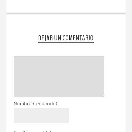
DEJAR UN COMENTARIO
Nombre
(requerido)