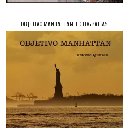
OBJETIVO MANHATTAN. FOTOGRAFÍAS