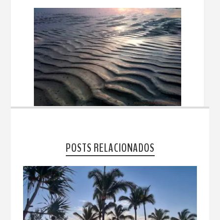
POSTS RELACIONADOS