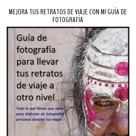
MEJORA TUS RETRATOS DE VIAJE CON MI GUÍA DE
FOTOGRAFÍA