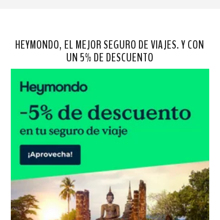
HEYMONDO, EL MEJOR SEGURO DE VIAJES. Y CON
UN 5% DE DESCUENTO