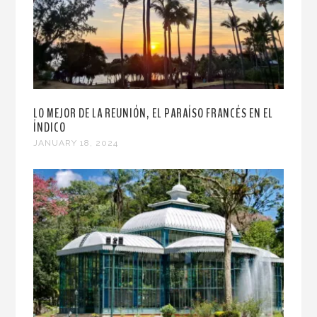
LO MEJOR DE LA REUNIÓN, EL PARAÍSO FRANCÉS EN EL
ÍNDICO
JANUARY 18, 2024