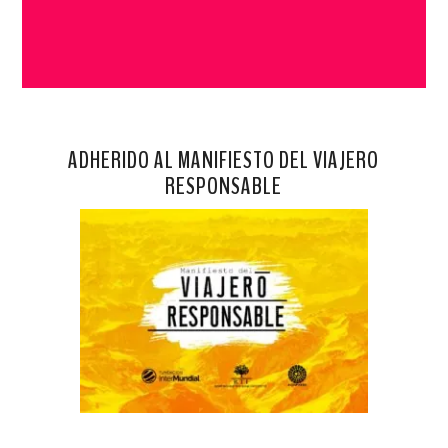
ADHERIDO AL MANIFIESTO DEL VIAJERO
RESPONSABLE