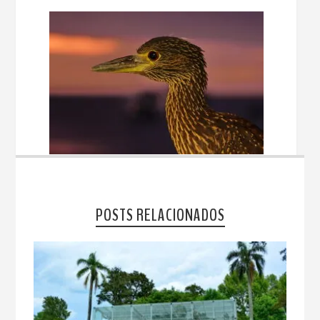
POSTS RELACIONADOS