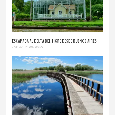
ESCAPADA AL DELTA DEL TIGRE DESDE BUENOS AIRES
JANUARY 26, 2015