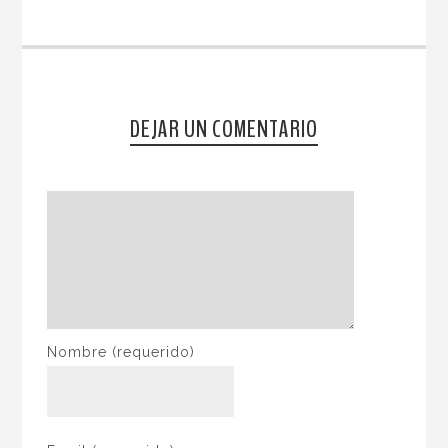
DEJAR UN COMENTARIO
Nombre
(requerido)