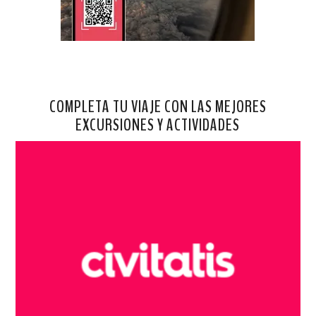
COMPLETA TU VIAJE CON LAS MEJORES
EXCURSIONES Y ACTIVIDADES