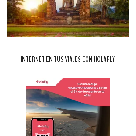
INTERNET EN TUS VIAJES CON HOLAFLY