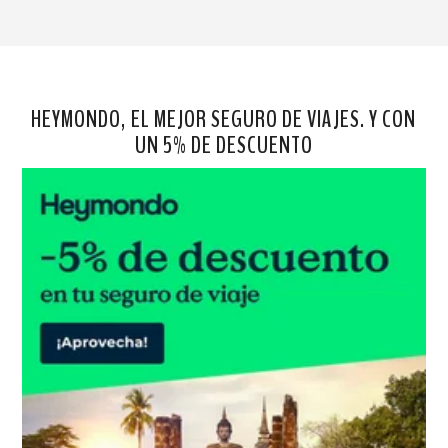
HEYMONDO, EL MEJOR SEGURO DE VIAJES. Y CON
UN 5% DE DESCUENTO