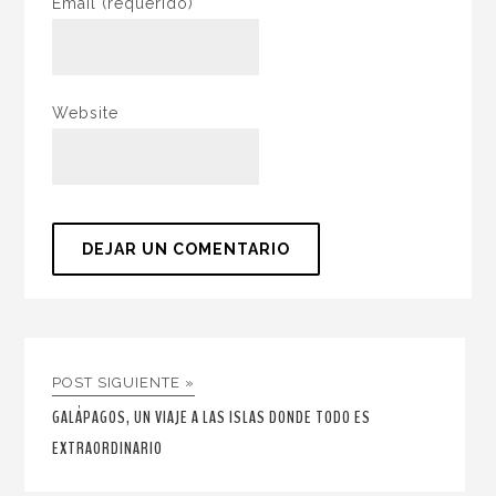
Email
(requerido)
Website
POST SIGUIENTE »
GALÁPAGOS, UN VIAJE A LAS ISLAS DONDE TODO ES
EXTRAORDINARIO