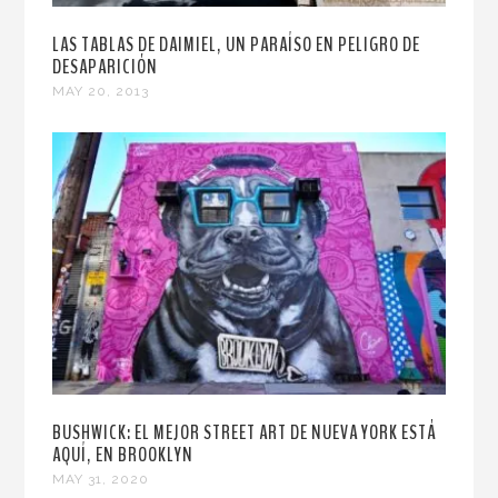
LAS TABLAS DE DAIMIEL, UN PARAÍSO EN PELIGRO DE
DESAPARICIÓN
MAY 20, 2013
BUSHWICK: EL MEJOR STREET ART DE NUEVA YORK ESTÁ
AQUÍ, EN BROOKLYN
MAY 31, 2020