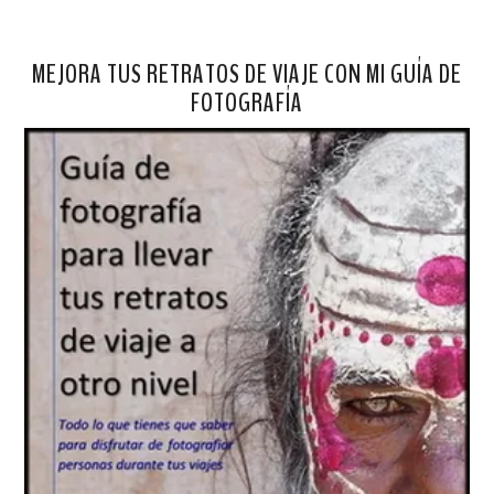
MEJORA TUS RETRATOS DE VIAJE CON MI GUÍA DE
FOTOGRAFÍA