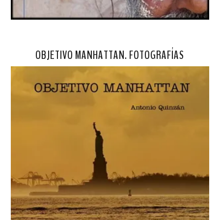
OBJETIVO MANHATTAN. FOTOGRAFÍAS