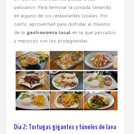
pelícanos. Para terminar la jornada cenando
en alguno de los restaurantes locales. Por
cierto, aprovechad para disfrutar al máximo
de la
gastronomía local
en la que pescados
y mariscos son los protagonistas.
Día 2: Tortugas gigantes y túneles de lava