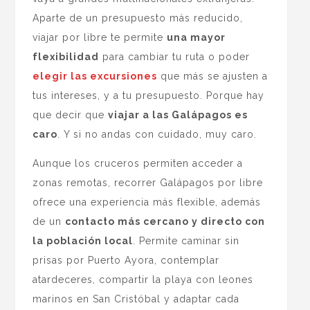
Aparte de un presupuesto más reducido,
viajar por libre te permite
una mayor
flexibilidad
para cambiar tu ruta o poder
elegir las excursiones
que más se ajusten a
tus intereses, y a tu presupuesto. Porque hay
que decir que
viajar a las Galápagos es
caro
. Y si no andas con cuidado, muy caro.
Aunque los cruceros permiten acceder a
zonas remotas, recorrer Galápagos por libre
ofrece una experiencia más flexible, además
de un
contacto más cercano y directo con
la población local
. Permite caminar sin
prisas por Puerto Ayora, contemplar
atardeceres, compartir la playa con leones
marinos en San Cristóbal y adaptar cada