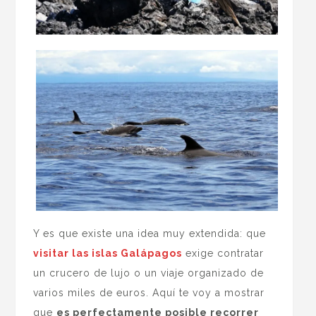
Y es que existe una idea muy extendida: que
visitar las islas Galápagos
exige contratar
un crucero de lujo o un viaje organizado de
varios miles de euros. Aquí te voy a mostrar
que
es perfectamente posible recorrer