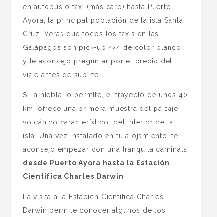
en autobús o taxi (más caro) hasta Puerto
Ayora, la principal población de la isla Santa
Cruz. Verás que todos los taxis en las
Galápagos son pick-up 4×4 de color blanco,
y te aconsejo preguntar por el precio del
viaje antes de subirte.
Si la niebla lo permite, el trayecto de unos 40
km. ofrece una primera muestra del paisaje
volcánico característico del interior de la
isla. Una vez instalado en tu alojamiento, te
aconsejo empezar con una tranquila caminata
desde Puerto Ayora hasta la Estación
Científica Charles Darwin
.
La visita a la Estación Científica Charles
Darwin permite conocer algunos de los