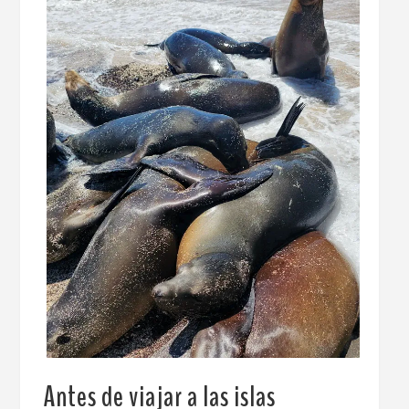
Antes de viajar a las islas