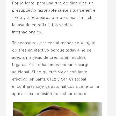
Por lo tanto, para una ruta de diez días, un
presupuesto razonable suele situarse entre
1.500 y 2.000 euros por persona, sin incluir
la tasa de entrada ni los vuelos
internacionales.
Te aconsejo viajar con al menos 1000-1500
dólares en efectivo porque todavía no se
aceptan tarjetas de crédito en muchos
lugares. Y si lo hacen es con un recargo
adicional. Si no quieres viajar con tanto
efectivo, en Santa Cruz y San Cristóbal
encontrarás cajeros automáticos que te van a
aplicar una comisión por retirar dinero.