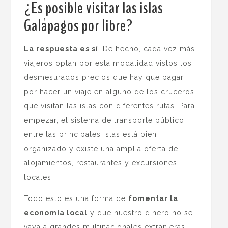
¿Es posible visitar las islas
Galápagos por libre?
La respuesta es sí
. De hecho, cada vez más
viajeros optan por esta modalidad vistos los
desmesurados precios que hay que pagar
por hacer un viaje en alguno de los cruceros
que visitan las islas con diferentes rutas. Para
empezar, el sistema de transporte público
entre las principales islas está bien
organizado y existe una amplia oferta de
alojamientos, restaurantes y excursiones
locales.
Todo esto es una forma de
fomentar la
economía local
y que nuestro dinero no se
vaya a grandes multinacionales extranjeras.