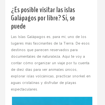
¿Es posible visitar las islas
Galápagos por libre? Sí, se
puede
.
Las Islas Galápagos es, para mí, uno de los
lugares más fascinantes de la Tierra. De esos
destinos que parecen reservados para
documentales de naturaleza. Aquí te voy a
contar cómo organizar un viaje por tu cuenta
de diez días para ver animales únicos,
explorar islas volcánicas, practicar snorkel en
aguas cristalinas y disfrutar de playas
espectaculares.