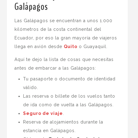
Galápagos
Las Galápagos se encuentran a unos 1.000
kilómetros de la costa continental del
Ecuador, por eso la gran mayoría de viajeros
llega en avión desde
Quito
o Guayaquil.
Aquí te dejo la lista de cosas que necesitas
antes de embarcar a las Galápagos:
Tu pasaporte o documento de identidad
válido.
Las reserva o billete de los vuelos tanto
de ida como de vuelta a las Galápagos.
Seguro de viaje
.
Reserva de alojamientos durante la
estancia en Galápagos.