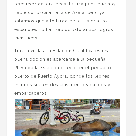
precursor de sus ideas. Es una pena que hoy
nadie conozca a Félix de Azara, pero ya
sabemos que a lo largo de la Historia los
españoles no han sabido valorar sus logros
científicos.
Tras la visita a la Estación Científica es una
buena opción es acercarse a la pequeña
Playa de la Estación o recorrer el pequeño
puerto de Puerto Ayora, donde los leones
marinos suelen descansar en los bancos y
embarcaderos.