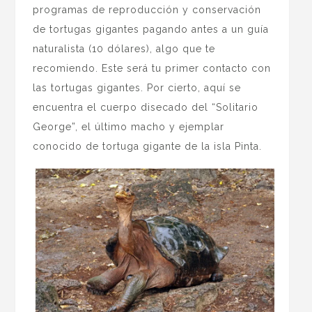
programas de reproducción y conservación
de tortugas gigantes pagando antes a un guía
naturalista (10 dólares), algo que te
recomiendo. Este será tu primer contacto con
las tortugas gigantes. Por cierto, aquí se
encuentra el cuerpo disecado del “Solitario
George”, el último macho y ejemplar
conocido de tortuga gigante de la isla Pinta.