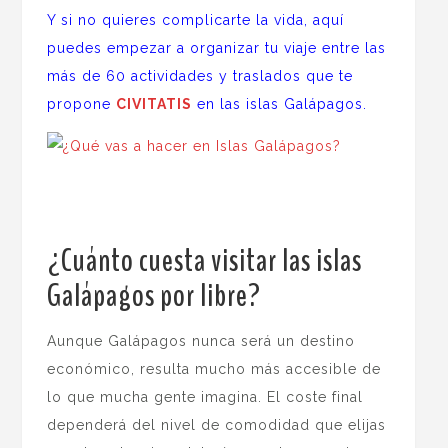
Y si no quieres complicarte la vida, aquí
puedes empezar a organizar tu viaje entre las
más de 60 actividades y traslados que te
propone
CIVITATIS
en las islas Galápagos.
¿Cuánto cuesta visitar las islas
Galápagos por libre?
Aunque Galápagos nunca será un destino
económico, resulta mucho más accesible de
lo que mucha gente imagina. El coste final
dependerá del nivel de comodidad que elijas