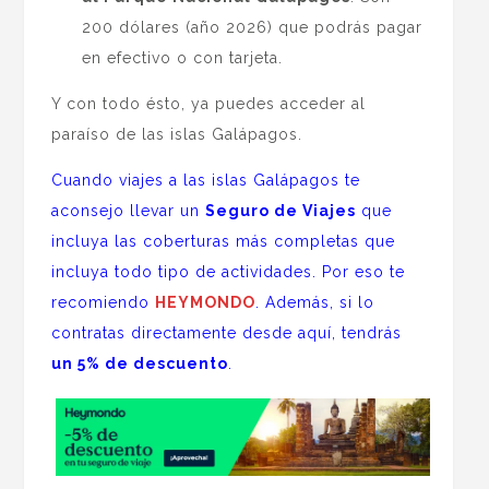
200 dólares (año 2026) que podrás pagar
en efectivo o con tarjeta.
Y con todo ésto, ya puedes acceder al
paraíso de las islas Galápagos.
Cuando viajes a las islas Galápagos te
aconsejo llevar un
Seguro de Viajes
que
incluya las coberturas más completas que
incluya todo tipo de actividades. Por eso te
recomiendo
HEYMONDO
. Además, si lo
contratas directamente desde aquí, tendrás
un 5% de descuento
.