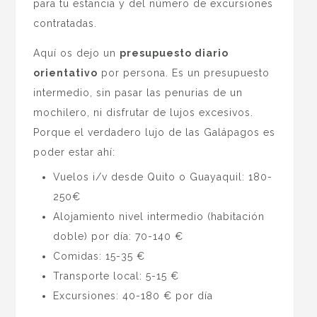
para tu estancia y del número de excursiones
contratadas.
Aquí os dejo un
presupuesto diario
orientativo
por persona. Es un presupuesto
intermedio, sin pasar las penurias de un
mochilero, ni disfrutar de lujos excesivos.
Porque el verdadero lujo de las Galápagos es
poder estar ahí:
Vuelos i/v desde Quito o Guayaquil: 180-
250€
Alojamiento nivel intermedio (habitación
doble) por día: 70-140 €
Comidas: 15-35 €
Transporte local: 5-15 €
Excursiones: 40-180 € por día