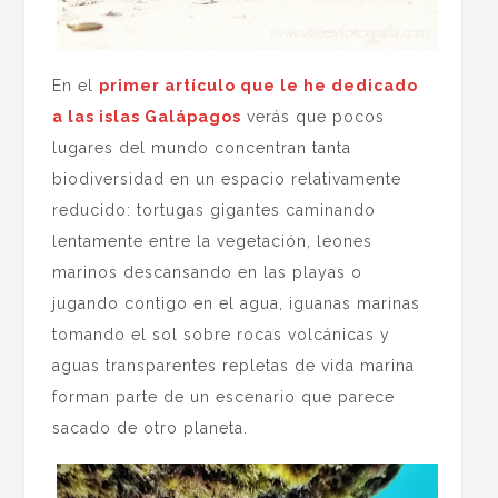
En el
primer artículo que le he dedicado
a las islas Galápagos
verás que pocos
lugares del mundo concentran tanta
biodiversidad en un espacio relativamente
reducido: tortugas gigantes caminando
lentamente entre la vegetación, leones
marinos descansando en las playas o
jugando contigo en el agua, iguanas marinas
tomando el sol sobre rocas volcánicas y
aguas transparentes repletas de vida marina
forman parte de un escenario que parece
sacado de otro planeta.