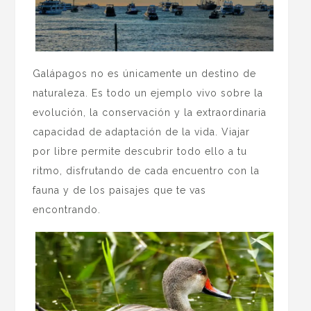
Galápagos no es únicamente un destino de
naturaleza. Es todo un ejemplo vivo sobre la
evolución, la conservación y la extraordinaria
capacidad de adaptación de la vida. Viajar
por libre permite descubrir todo ello a tu
ritmo, disfrutando de cada encuentro con la
fauna y de los paisajes que te vas
encontrando.