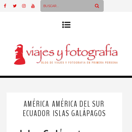
AMÉRICA
AMÉRICA DEL SUR
,
,
ECUADOR
ISLAS GALÁPAGOS
,