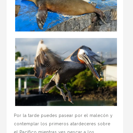
Por la tarde puedes pasear por el malecón y
contemplar los primeros atardeceres sobre
el Pacífico mientras ves pescar a los