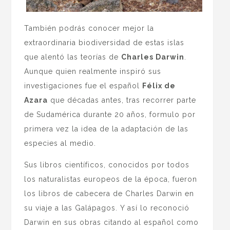
También podrás conocer mejor la
extraordinaria biodiversidad de estas islas
que alentó las teorías de
Charles Darwin
.
Aunque quien realmente inspiró sus
investigaciones fue el español
Félix de
Azara
que décadas antes, tras recorrer parte
de Sudamérica durante 20 años, formulo por
primera vez la idea de la adaptación de las
especies al medio.
Sus libros científicos, conocidos por todos
los naturalistas europeos de la época, fueron
los libros de cabecera de Charles Darwin en
su viaje a las Galápagos. Y así lo reconoció
Darwin en sus obras citando al español como