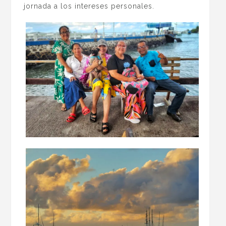
jornada a los intereses personales.