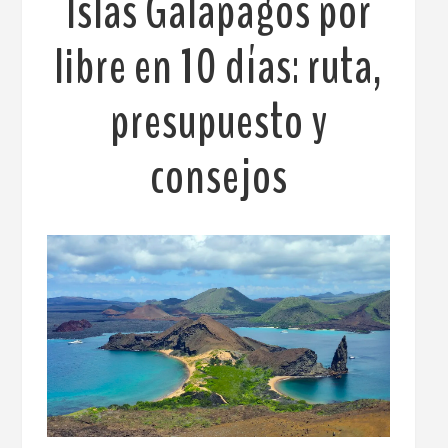
Islas Galápagos por
libre en 10 días: ruta,
presupuesto y
consejos