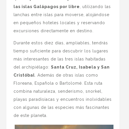
las islas Galápagos por libre
, utilizando las
lanchas entre islas para moverse, alojándose
en pequeños hoteles locales y reservando
excursiones directamente en destino.
Durante estos diez días, ampliables, tendrás
tiempo suficiente para descubrir los lugares
más interesantes de las tres islas habitadas
del archipiélago:
Santa Cruz, Isabela y San
Cristóbal
. Además de otras islas como
Floreana, Española o Bartolomé. Esta ruta
combina naturaleza, senderismo, snorkel,
playas paradisíacas y encuentros inolvidables
con algunas de las especies más fascinantes
de este planeta.