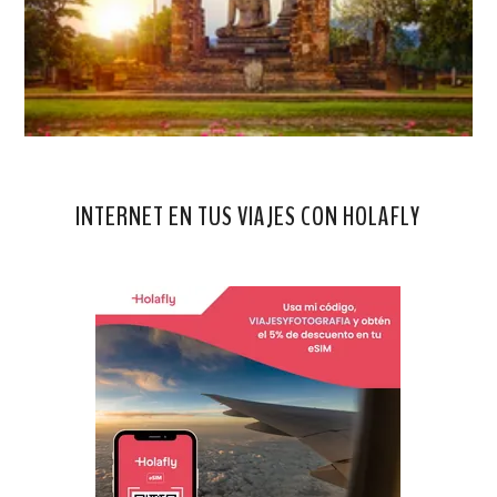
INTERNET EN TUS VIAJES CON HOLAFLY