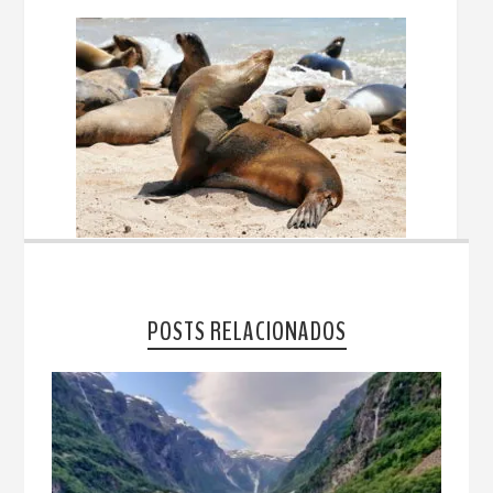
POSTS RELACIONADOS