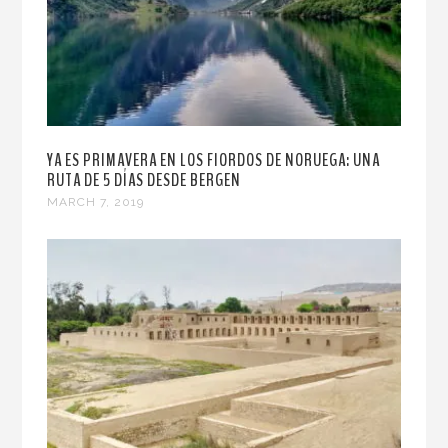
YA ES PRIMAVERA EN LOS FIORDOS DE NORUEGA: UNA
RUTA DE 5 DÍAS DESDE BERGEN
MARCH 7, 2019