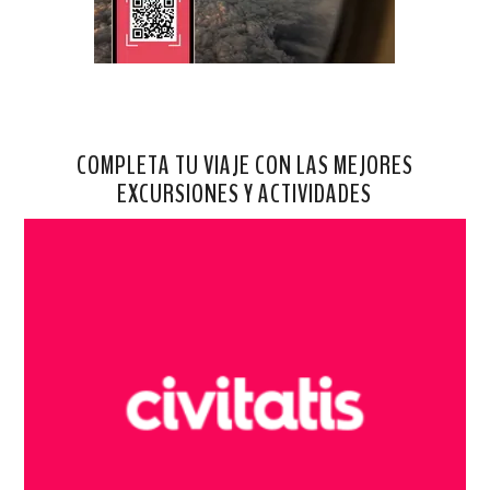
COMPLETA TU VIAJE CON LAS MEJORES
EXCURSIONES Y ACTIVIDADES