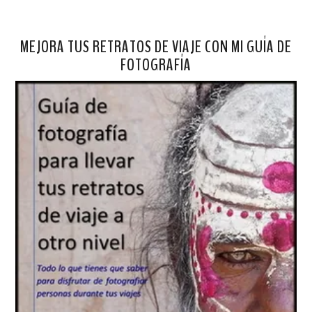
MEJORA TUS RETRATOS DE VIAJE CON MI GUÍA DE
FOTOGRAFÍA