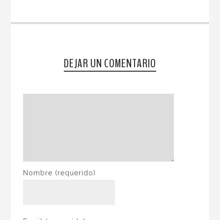
DEJAR UN COMENTARIO
Nombre
(requerido)