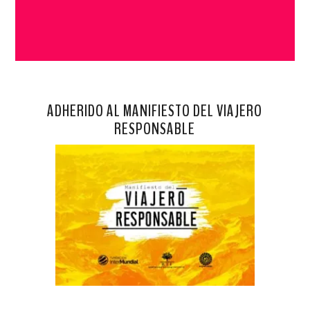
ADHERIDO AL MANIFIESTO DEL VIAJERO
RESPONSABLE