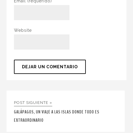
Email
(requerido)
Website
POST SIGUIENTE »
GALÁPAGOS, UN VIAJE A LAS ISLAS DONDE TODO ES
EXTRAORDINARIO