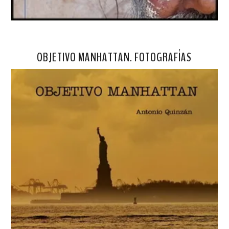
OBJETIVO MANHATTAN. FOTOGRAFÍAS