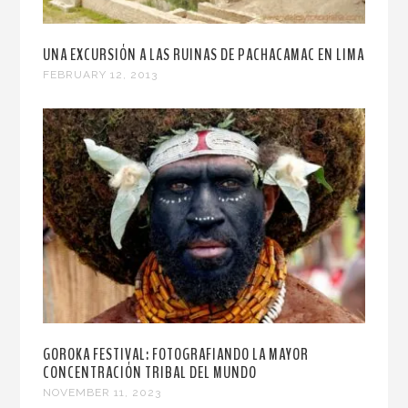
UNA EXCURSIÓN A LAS RUINAS DE PACHACAMAC EN LIMA
FEBRUARY 12, 2013
GOROKA FESTIVAL: FOTOGRAFIANDO LA MAYOR
CONCENTRACIÓN TRIBAL DEL MUNDO
NOVEMBER 11, 2023