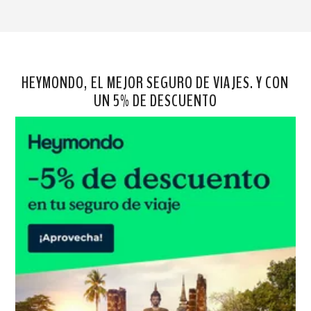
HEYMONDO, EL MEJOR SEGURO DE VIAJES. Y CON
UN 5% DE DESCUENTO