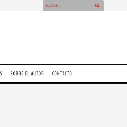
OS
SOBRE EL AUTOR
CONTACTO