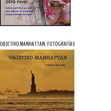
OBJETIVO MANHATTAN. FOTOGRAFÍAS