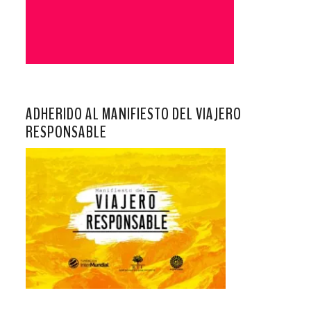
ADHERIDO AL MANIFIESTO DEL VIAJERO
RESPONSABLE