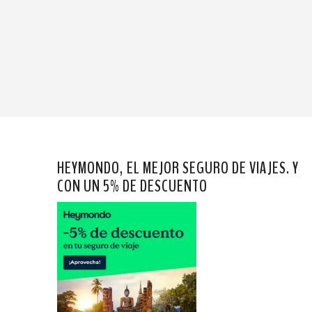
HEYMONDO, EL MEJOR SEGURO DE VIAJES. Y
CON UN 5% DE DESCUENTO