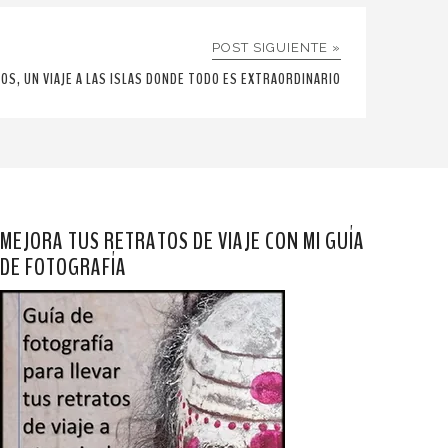
POST SIGUIENTE »
OS, UN VIAJE A LAS ISLAS DONDE TODO ES EXTRAORDINARIO
MEJORA TUS RETRATOS DE VIAJE CON MI GUÍA
DE FOTOGRAFÍA