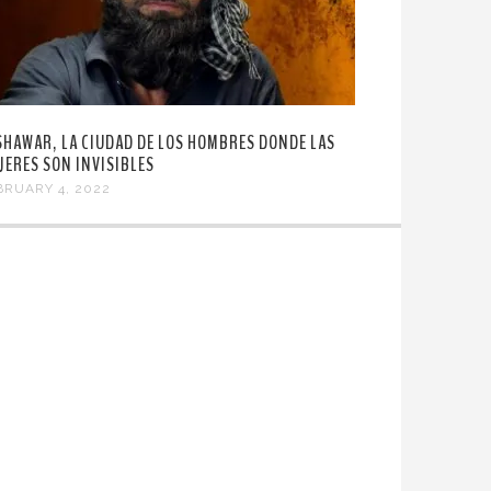
SHAWAR, LA CIUDAD DE LOS HOMBRES DONDE LAS
JERES SON INVISIBLES
BRUARY 4, 2022