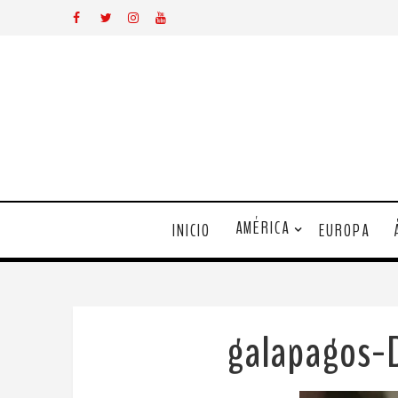
AMÉRICA
INICIO
EUROPA
galapagos-