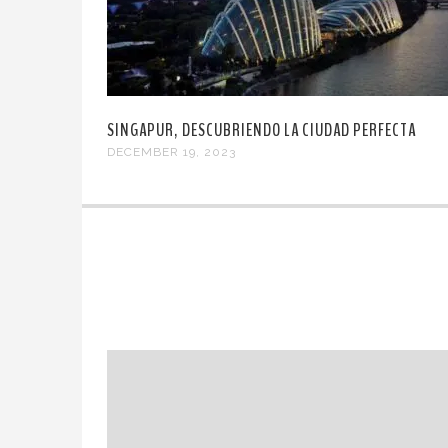
SINGAPUR, DESCUBRIENDO LA CIUDAD PERFECTA
DECEMBER 19, 2023