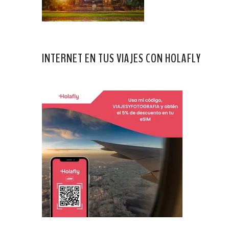
INTERNET EN TUS VIAJES CON HOLAFLY