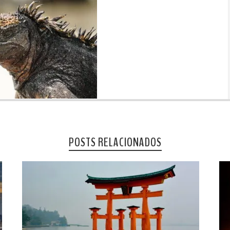
POSTS RELACIONADOS