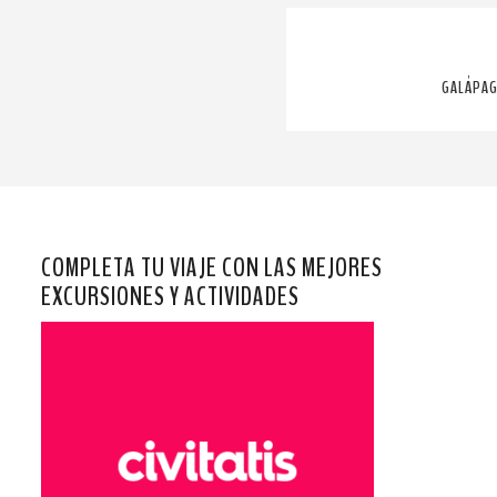
GALÁPAG
COMPLETA TU VIAJE CON LAS MEJORES
EXCURSIONES Y ACTIVIDADES