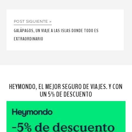
POST SIGUIENTE »
GALÁPAGOS, UN VIAJE A LAS ISLAS DONDE TODO ES
EXTRAORDINARIO
HEYMONDO, EL MEJOR SEGURO DE VIAJES. Y CON
UN 5% DE DESCUENTO