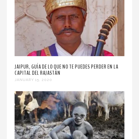
JAIPUR, GUÍA DE LO QUE NO TE PUEDES PERDER EN LA
CAPITAL DEL RAJASTÁN
JANUARY 15, 2020