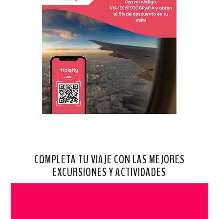
COMPLETA TU VIAJE CON LAS MEJORES
EXCURSIONES Y ACTIVIDADES