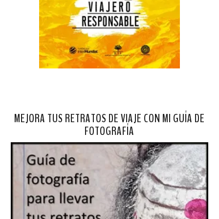
MEJORA TUS RETRATOS DE VIAJE CON MI GUÍA DE
FOTOGRAFÍA