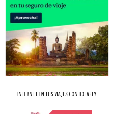
INTERNET EN TUS VIAJES CON HOLAFLY