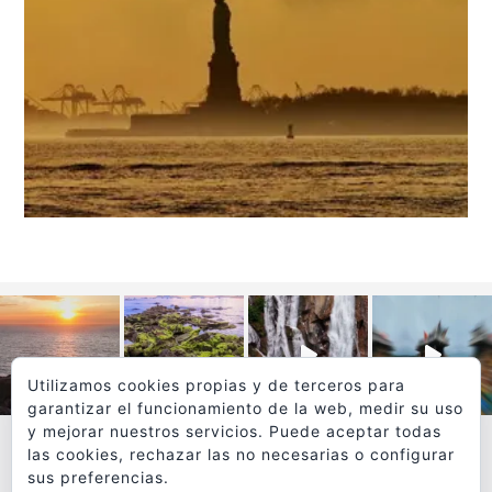
Utilizamos cookies propias y de terceros para
garantizar el funcionamiento de la web, medir su uso
y mejorar nuestros servicios. Puede aceptar todas
las cookies, rechazar las no necesarias o configurar
sus preferencias.
VER MÁS
SÍGUEME EN INSTAGRAM