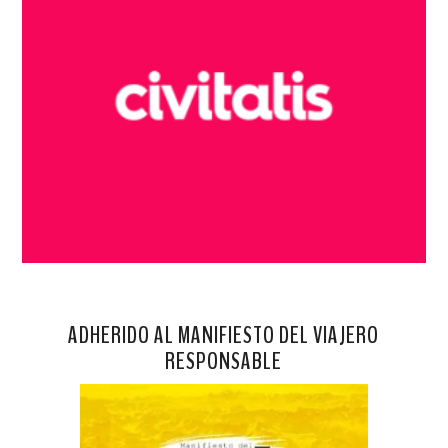
ADHERIDO AL MANIFIESTO DEL VIAJERO
RESPONSABLE