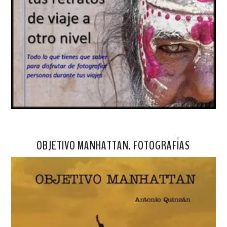
OBJETIVO MANHATTAN. FOTOGRAFÍAS