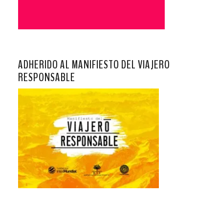
ADHERIDO AL MANIFIESTO DEL VIAJERO
RESPONSABLE