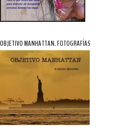
OBJETIVO MANHATTAN. FOTOGRAFÍAS