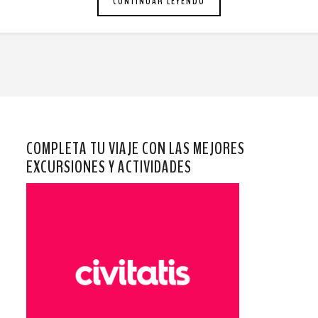
CONTINUAR LEYENDO
COMPLETA TU VIAJE CON LAS MEJORES
EXCURSIONES Y ACTIVIDADES