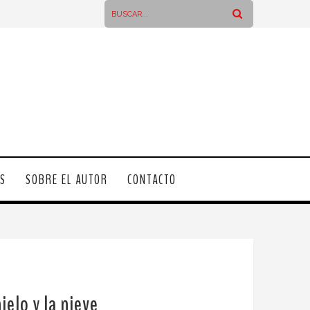
OS
SOBRE EL AUTOR
CONTACTO
elo y la nieve