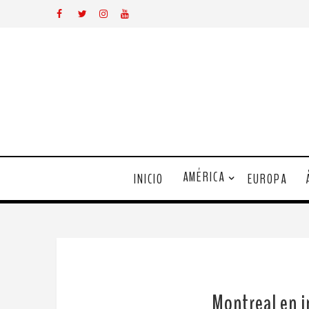
AMÉRICA
INICIO
EUROPA
Montreal en i