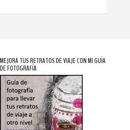
MEJORA TUS RETRATOS DE VIAJE CON MI GUÍA
DE FOTOGRAFÍA