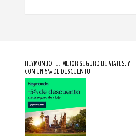
HEYMONDO, EL MEJOR SEGURO DE VIAJES. Y
CON UN 5% DE DESCUENTO