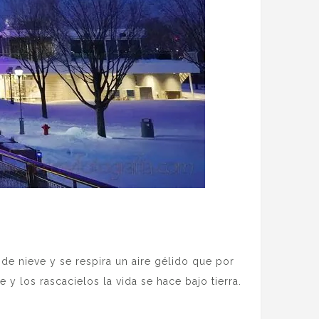
e nieve y se respira un aire gélido que por
y los rascacielos la vida se hace bajo tierra.