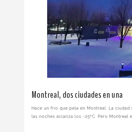
Montreal, dos ciudades en una
.
Hace un frío que pela en Montreal. La ciudad
las noches alcanza los -25ºC. Pero Montreal e