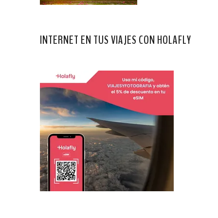
INTERNET EN TUS VIAJES CON HOLAFLY