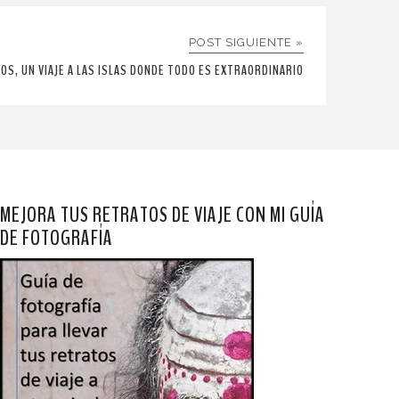
POST SIGUIENTE »
OS, UN VIAJE A LAS ISLAS DONDE TODO ES EXTRAORDINARIO
MEJORA TUS RETRATOS DE VIAJE CON MI GUÍA
DE FOTOGRAFÍA