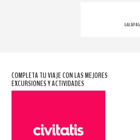
GALÁPAG
COMPLETA TU VIAJE CON LAS MEJORES
EXCURSIONES Y ACTIVIDADES