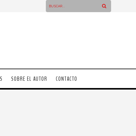
OS
SOBRE EL AUTOR
CONTACTO