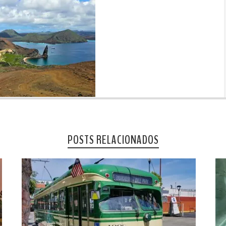
POSTS RELACIONADOS