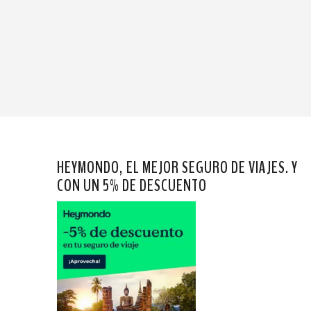
HEYMONDO, EL MEJOR SEGURO DE VIAJES. Y
CON UN 5% DE DESCUENTO