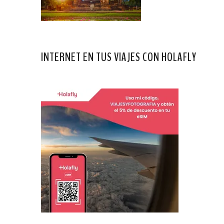
INTERNET EN TUS VIAJES CON HOLAFLY