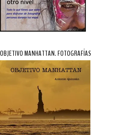
OBJETIVO MANHATTAN. FOTOGRAFÍAS