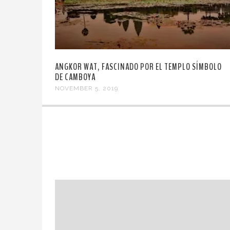
ANGKOR WAT, FASCINADO POR EL TEMPLO SÍMBOLO
DE CAMBOYA
NOVEMBER 5, 2019