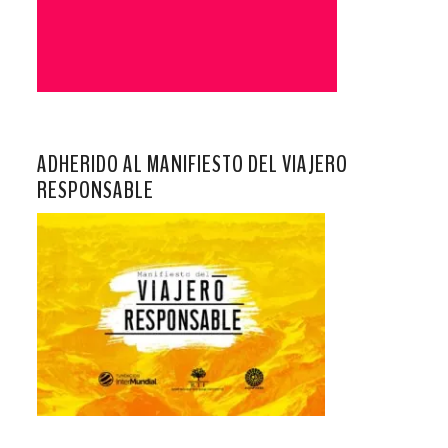
ADHERIDO AL MANIFIESTO DEL VIAJERO
RESPONSABLE