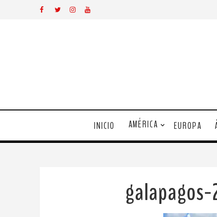
AMÉRICA
INICIO
EUROPA
galapagos-