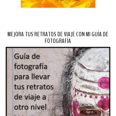
MEJORA TUS RETRATOS DE VIAJE CON MI GUÍA DE
FOTOGRAFÍA