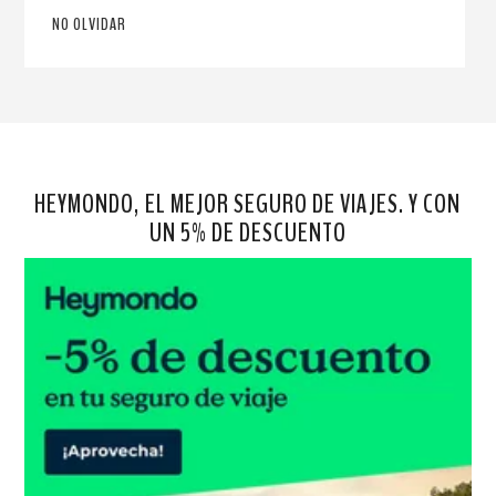
NO OLVIDAR
HEYMONDO, EL MEJOR SEGURO DE VIAJES. Y CON
UN 5% DE DESCUENTO