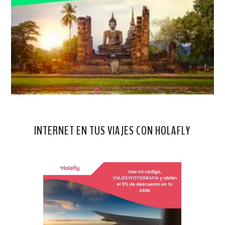
INTERNET EN TUS VIAJES CON HOLAFLY