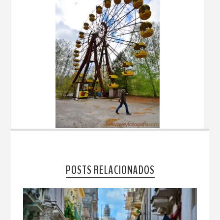
POSTS RELACIONADOS