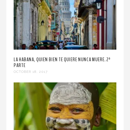
LA HABANA, QUIEN BIEN TE QUIERE NUNCA MUERE. 2ª
PARTE
OCTOBER 18, 2017