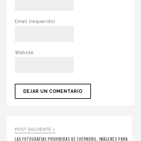
Email
(requerido)
Website
POST SIGUIENTE »
LAS FOTOGRAFÍAS PROHIBIDAS DE CHERNÓBIL. IMÁGENES PARA