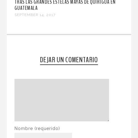
TRAS LAS GRANDES ESTELAS MAYAS DE QUIRIGUÁ EN
GUATEMALA
SEPTEMBER 14, 2017
DEJAR UN COMENTARIO
Nombre
(requerido)