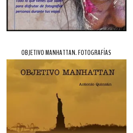
OBJETIVO MANHATTAN. FOTOGRAFÍAS