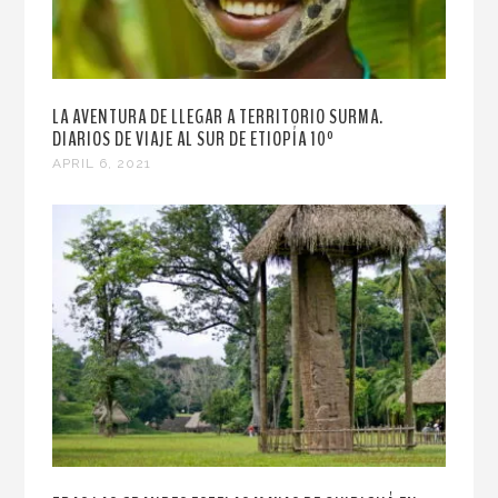
LA AVENTURA DE LLEGAR A TERRITORIO SURMA.
DIARIOS DE VIAJE AL SUR DE ETIOPÍA 10º
APRIL 6, 2021