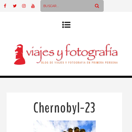
Chernobyl-23