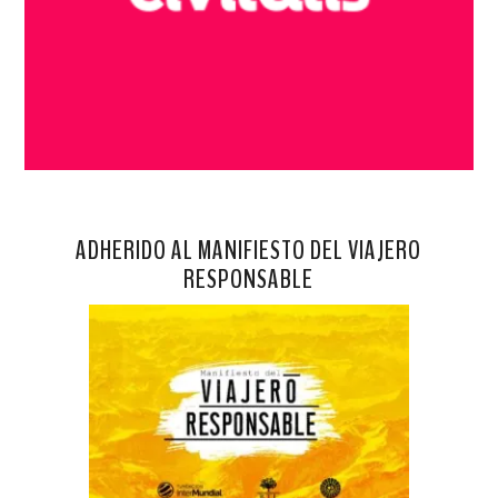
ADHERIDO AL MANIFIESTO DEL VIAJERO
RESPONSABLE