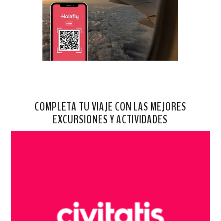
COMPLETA TU VIAJE CON LAS MEJORES
EXCURSIONES Y ACTIVIDADES