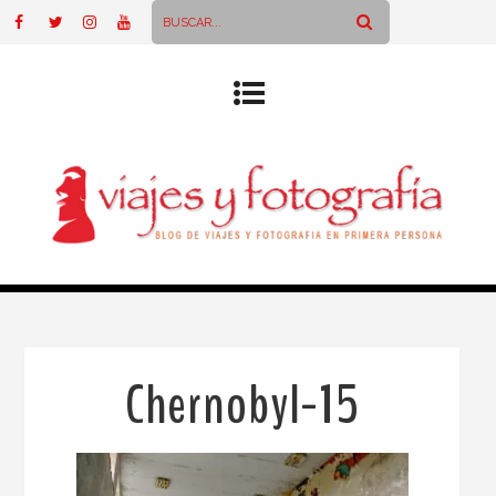
Chernobyl-15