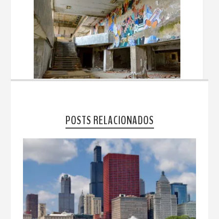
POSTS RELACIONADOS