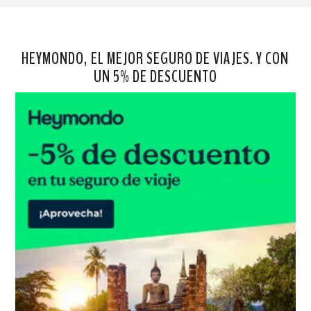
HEYMONDO, EL MEJOR SEGURO DE VIAJES. Y CON
UN 5% DE DESCUENTO