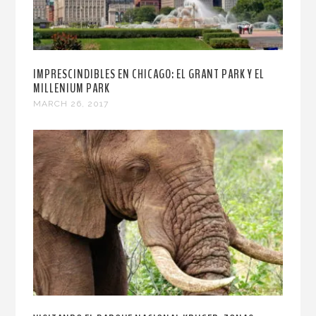
IMPRESCINDIBLES EN CHICAGO: EL GRANT PARK Y EL
MILLENIUM PARK
MARCH 26, 2017