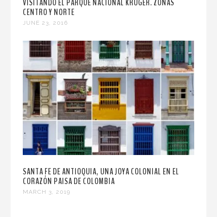
VISITANDO EL PARQUE NACIONAL KRUGER. ZONAS
CENTRO Y NORTE
JUNE 23, 2016
SANTA FE DE ANTIOQUIA, UNA JOYA COLONIAL EN EL
CORAZÓN PAISA DE COLOMBIA
MARCH 3, 2019