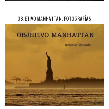
OBJETIVO MANHATTAN. FOTOGRAFÍAS