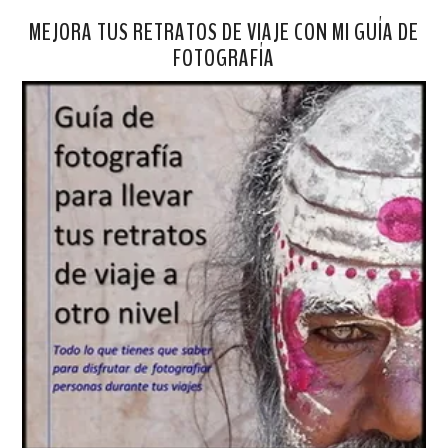
MEJORA TUS RETRATOS DE VIAJE CON MI GUÍA DE
FOTOGRAFÍA