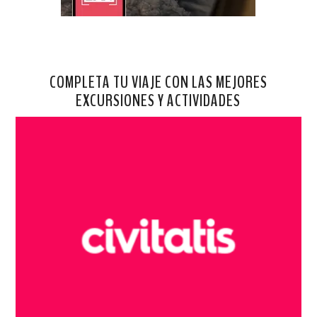
COMPLETA TU VIAJE CON LAS MEJORES
EXCURSIONES Y ACTIVIDADES