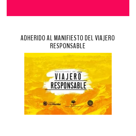
ADHERIDO AL MANIFIESTO DEL VIAJERO
RESPONSABLE