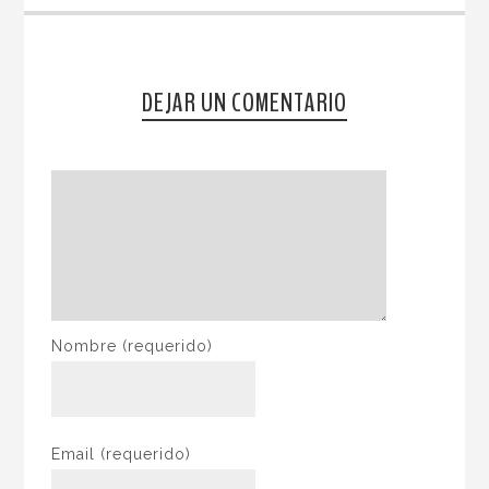
DEJAR UN COMENTARIO
Nombre
(requerido)
Email
(requerido)