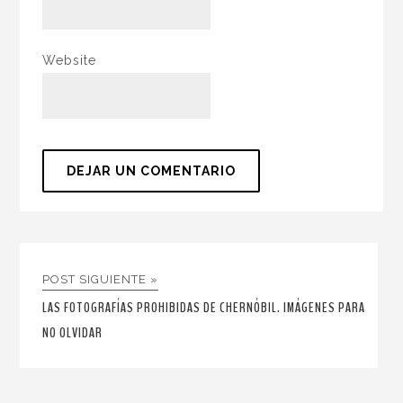
Website
POST SIGUIENTE »
LAS FOTOGRAFÍAS PROHIBIDAS DE CHERNÓBIL. IMÁGENES PARA
NO OLVIDAR