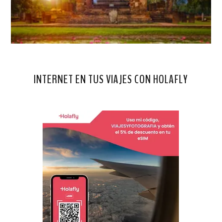
INTERNET EN TUS VIAJES CON HOLAFLY