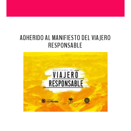
ADHERIDO AL MANIFIESTO DEL VIAJERO
RESPONSABLE