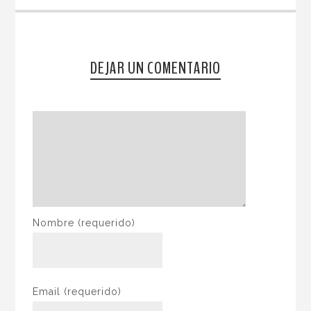
DEJAR UN COMENTARIO
Nombre
(requerido)
Email
(requerido)