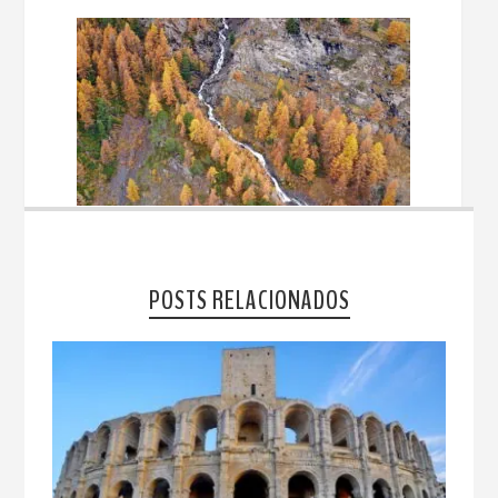
POSTS RELACIONADOS