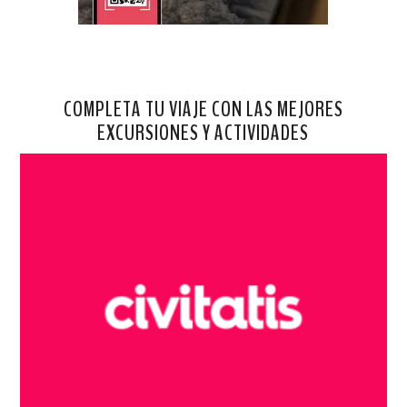
COMPLETA TU VIAJE CON LAS MEJORES
EXCURSIONES Y ACTIVIDADES