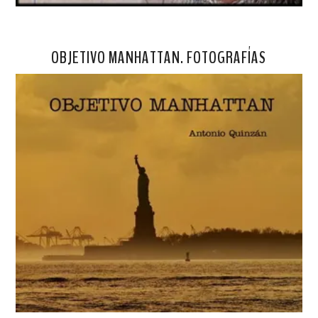
OBJETIVO MANHATTAN. FOTOGRAFÍAS