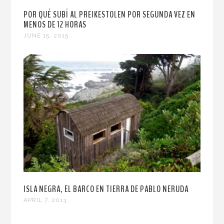
POR QUÉ SUBÍ AL PREIKESTOLEN POR SEGUNDA VEZ EN
MENOS DE 12 HORAS
JUNE 15, 2015
ISLA NEGRA, EL BARCO EN TIERRA DE PABLO NERUDA
APRIL 7, 2013