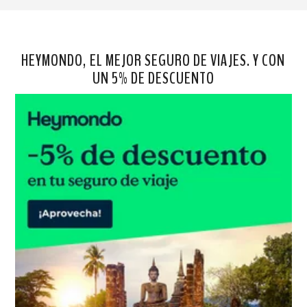
HEYMONDO, EL MEJOR SEGURO DE VIAJES. Y CON
UN 5% DE DESCUENTO