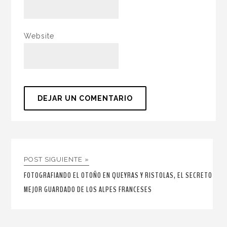
Website
POST SIGUIENTE »
FOTOGRAFIANDO EL OTOÑO EN QUEYRAS Y RISTOLAS, EL SECRETO
MEJOR GUARDADO DE LOS ALPES FRANCESES