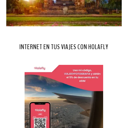
INTERNET EN TUS VIAJES CON HOLAFLY