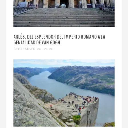
ARLÉS, DEL ESPLENDOR DEL IMPERIO ROMANO A LA
GENIALIDAD DE VAN GOGH
SEPTEMBER 20, 2020