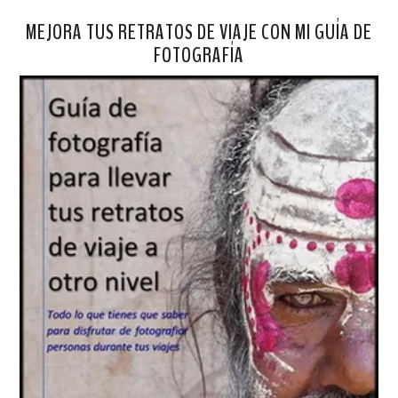
MEJORA TUS RETRATOS DE VIAJE CON MI GUÍA DE
FOTOGRAFÍA