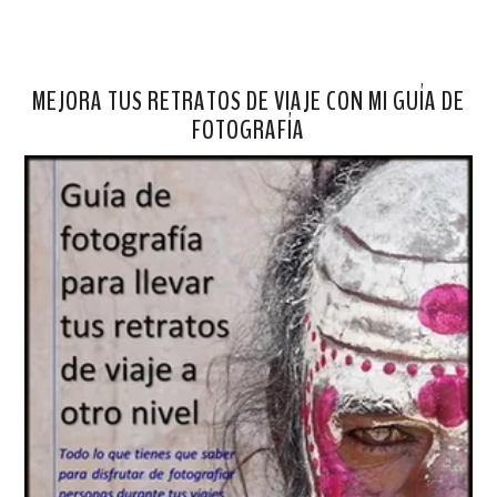
MEJORA TUS RETRATOS DE VIAJE CON MI GUÍA DE
FOTOGRAFÍA