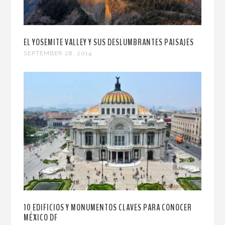
EL YOSEMITE VALLEY Y SUS DESLUMBRANTES PAISAJES
SEPTEMBER 28, 2014
10 EDIFICIOS Y MONUMENTOS CLAVES PARA CONOCER
MÉXICO DF