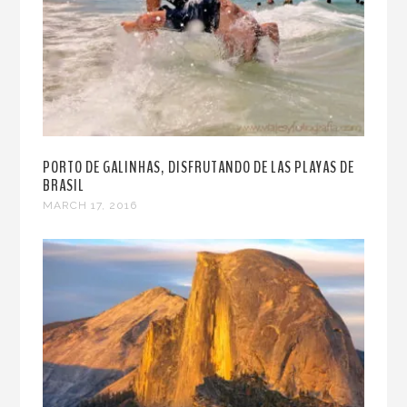
PORTO DE GALINHAS, DISFRUTANDO DE LAS PLAYAS DE
BRASIL
MARCH 17, 2016