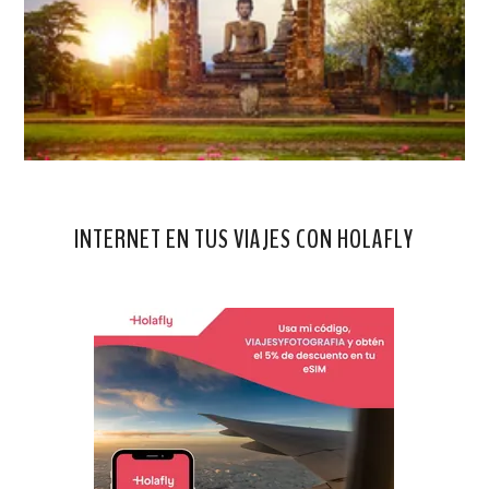
INTERNET EN TUS VIAJES CON HOLAFLY