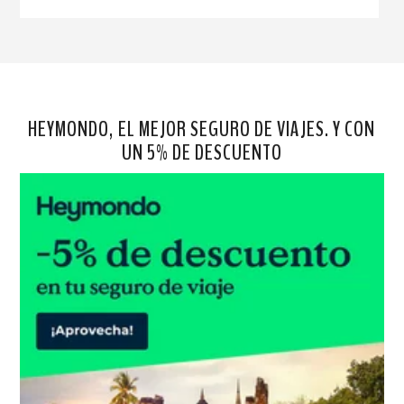
HEYMONDO, EL MEJOR SEGURO DE VIAJES. Y CON
UN 5% DE DESCUENTO