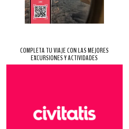
COMPLETA TU VIAJE CON LAS MEJORES
EXCURSIONES Y ACTIVIDADES