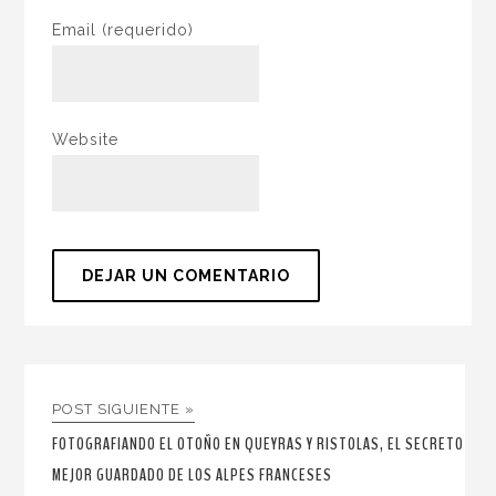
Email
(requerido)
Website
POST SIGUIENTE »
FOTOGRAFIANDO EL OTOÑO EN QUEYRAS Y RISTOLAS, EL SECRETO
MEJOR GUARDADO DE LOS ALPES FRANCESES