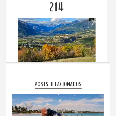
214
POSTS RELACIONADOS