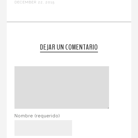
DECEMBER 22, 2015
DEJAR UN COMENTARIO
Nombre
(requerido)