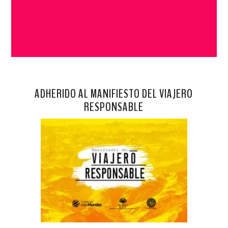
ADHERIDO AL MANIFIESTO DEL VIAJERO
RESPONSABLE