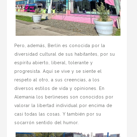
Pero, además, Berlín es conocida por la
diversidad cultural de sus habitantes, por su
espíritu abierto, liberal, tolerante y
progresista. Aquí se vive y se siente el
respeto al otro, a sus creencias, a los
diversos estilos de vida y opiniones. En
Alemania los berlineses son conocidos por
valorar la libertad individual por encima de
casi todas las cosas. Y también por su
socarrón sentido del humor.