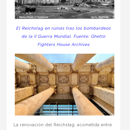
El Reichstag en ruinas tras los bombardeos
de la II Guerra Mundial. Fuente: Ghetto
Fighters House Archives
La renovación del Reichstag, acometida entre