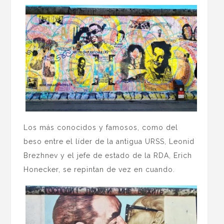
Los más conocidos y famosos, como del
beso entre el líder de la antigua URSS, Leonid
Brezhnev y el jefe de estado de la RDA, Erich
Honecker, se repintan de vez en cuando.