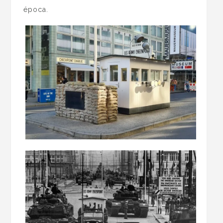
época.