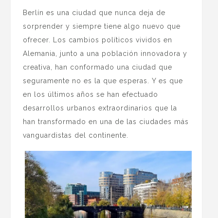
Berlín es una ciudad que nunca deja de
sorprender y siempre tiene algo nuevo que
ofrecer. Los cambios políticos vividos en
Alemania, junto a una población innovadora y
creativa, han conformado una ciudad que
seguramente no es la que esperas. Y es que
en los últimos años se han efectuado
desarrollos urbanos extraordinarios que la
han transformado en una de las ciudades más
vanguardistas del continente.