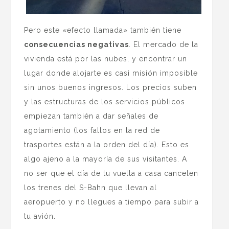
Pero este «efecto llamada» también tiene
consecuencias negativas
. El mercado de la
vivienda está por las nubes, y encontrar un
lugar donde alojarte es casi misión imposible
sin unos buenos ingresos. Los precios suben
y las estructuras de los servicios públicos
empiezan también a dar señales de
agotamiento (los fallos en la red de
trasportes están a la orden del día). Esto es
algo ajeno a la mayoría de sus visitantes. A
no ser que el día de tu vuelta a casa cancelen
los trenes del S-Bahn que llevan al
aeropuerto y no llegues a tiempo para subir a
tu avión.