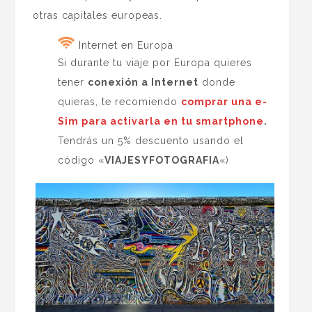
otras capitales europeas.
Internet en Europa
Si durante tu viaje por Europa quieres
tener
conexión a Internet
donde
quieras, te recomiendo
comprar una e-
Sim para activarla en tu smartphone
.
Tendrás un 5% descuento usando el
código «
VIAJESYFOTOGRAFIA
«)