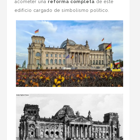
acometer una
reforma completa
de este
edificio cargado de simbolismo político.