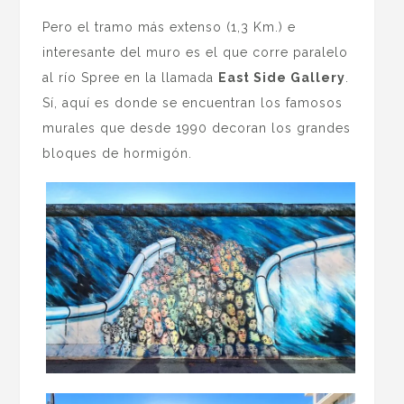
Pero el tramo más extenso (1,3 Km.) e
interesante del muro es el que corre paralelo
al río Spree en la llamada
East Side Gallery
.
Sí, aquí es donde se encuentran los famosos
murales que desde 1990 decoran los grandes
bloques de hormigón.