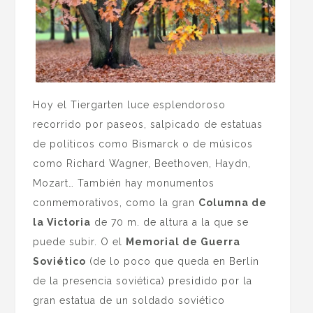
Hoy el Tiergarten luce esplendoroso
recorrido por paseos, salpicado de estatuas
de políticos como Bismarck o de músicos
como Richard Wagner, Beethoven, Haydn,
Mozart… También hay monumentos
conmemorativos, como la gran
Columna de
la Victoria
de 70 m. de altura a la que se
puede subir. O el
Memorial de Guerra
Soviético
(de lo poco que queda en Berlín
de la presencia soviética) presidido por la
gran estatua de un soldado soviético