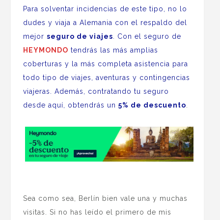
Para solventar incidencias de este tipo, no lo
dudes y viaja a Alemania con el respaldo del
mejor
seguro de viajes
. Con el seguro de
HEYMONDO
tendrás las más amplias
coberturas y la más completa asistencia para
todo tipo de viajes, aventuras y contingencias
viajeras. Además, contratando tu seguro
desde aquí, obtendrás un
5% de descuento
.
Sea como sea, Berlín bien vale una y muchas
visitas. Si no has leído el primero de mis