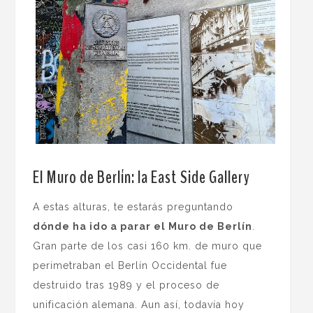
El Muro de Berlín: la East Side Gallery
A estas alturas, te estarás preguntando
dónde ha ido a parar el Muro de Berlín
.
Gran parte de los casi 160 km. de muro que
perimetraban el Berlín Occidental fue
destruido tras 1989 y el proceso de
unificación alemana. Aun así, todavía hoy