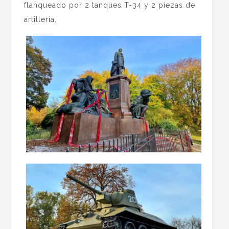
flanqueado por 2 tanques T-34 y 2 piezas de
artillería.