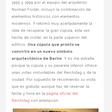
1995 y 1999 por el equipo del arquitecto
Norman Foster, incluyó la combinación de
elementos históricos con elementos
modernos. Y retomó muy acertadamente la
idea de recuperar la gran cúpula, esta vez
hecha de cristal, en la parte superior del
edificio.
Una cúpula que pronto se
convirtió en un nuevo símbolo
arquitectónico de Berlín
. Y no me extraña,
porque la cúpula y su pasarela interior ofrece
unas vistas inolvidables del Reichstag y de la
ciudad. Por supuesto te recomiendo su visita,
que es gratuita, aunque has de reservar la
fecha y hora en la
página oficial del
Reichstag
con antelación.