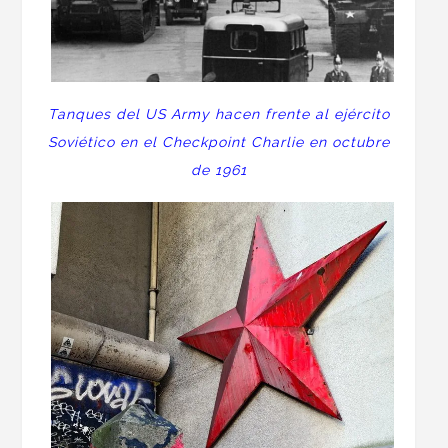
Tanques del US Army hacen frente al ejército
Soviético en el Checkpoint Charlie en octubre
de 1961