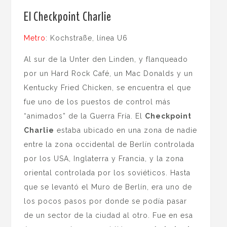
El Checkpoint Charlie
Metro
: Kochstraße, línea U6
Al sur de la Unter den Linden, y flanqueado
por un Hard Rock Café, un Mac Donalds y un
Kentucky Fried Chicken, se encuentra el que
fue uno de los puestos de control más
“animados” de la Guerra Fría. El
Checkpoint
Charlie
estaba ubicado en una zona de nadie
entre la zona occidental de Berlín controlada
por los USA, Inglaterra y Francia, y la zona
oriental controlada por los soviéticos. Hasta
que se levantó el Muro de Berlín, era uno de
los pocos pasos por donde se podía pasar
de un sector de la ciudad al otro. Fue en esa