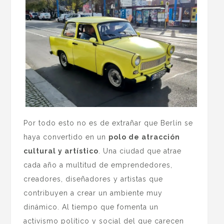
Por todo esto no es de extrañar que Berlín se
haya convertido en un
polo de atracción
cultural y artístico
. Una ciudad que atrae
cada año a multitud de emprendedores,
creadores, diseñadores y artistas que
contribuyen a crear un ambiente muy
dinámico. Al tiempo que fomenta un
activismo político y social del que carecen