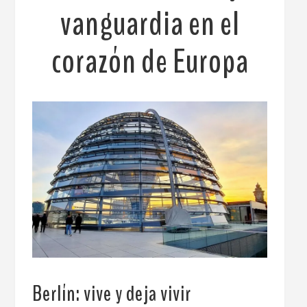
vanguardia en el
corazón de Europa
Berlín: vive y deja vivir
.