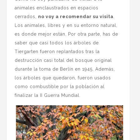
animales enclaustrados en espacios
cerrados,
no voy a recomendar su visita
.
Los animales, libres y en su entorno natural,
es donde mejor están. Por otra parte, has de
saber que casi todos los árboles de
Tiergarten fueron replantados tras la
destrucción casi total del bosque original
durante la toma de Berlín en 1945. Además,
los árboles que quedaron, fueron usados
como combustible por la población al
finalizar la II Guerra Mundial.