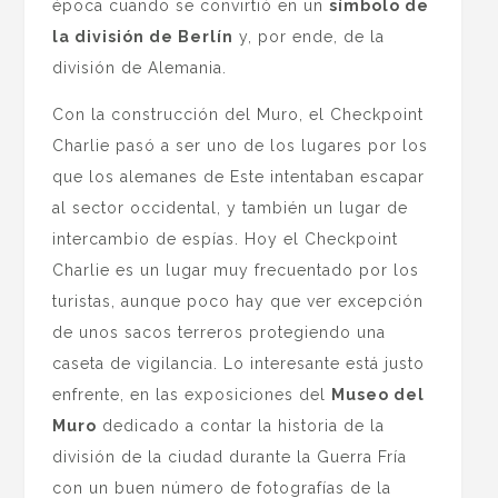
época cuando se convirtió en un
símbolo de
la división de Berlín
y, por ende, de la
división de Alemania.
Con la construcción del Muro, el Checkpoint
Charlie pasó a ser uno de los lugares por los
que los alemanes de Este intentaban escapar
al sector occidental, y también un lugar de
intercambio de espías. Hoy el Checkpoint
Charlie es un lugar muy frecuentado por los
turistas, aunque poco hay que ver excepción
de unos sacos terreros protegiendo una
caseta de vigilancia. Lo interesante está justo
enfrente, en las exposiciones del
Museo del
Muro
dedicado a contar la historia de la
división de la ciudad durante la Guerra Fría
con un buen número de fotografías de la