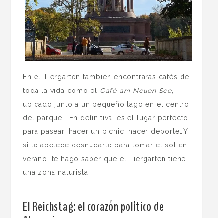
En el Tiergarten también encontrarás cafés de
toda la vida como el
Café am Neuen See
,
ubicado junto a un pequeño lago en el centro
del parque. En definitiva, es el lugar perfecto
para pasear, hacer un picnic, hacer deporte…Y
si te apetece desnudarte para tomar el sol en
verano, te hago saber que el Tiergarten tiene
una zona naturista.
El Reichstag: el corazón político de