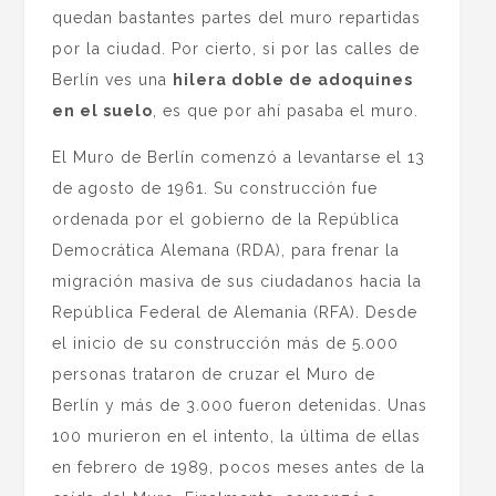
quedan bastantes partes del muro repartidas
por la ciudad. Por cierto, si por las calles de
Berlín ves una
hilera doble de adoquines
en el suelo
, es que por ahí pasaba el muro.
El Muro de Berlín comenzó a levantarse el 13
de agosto de 1961. Su construcción fue
ordenada por el gobierno de la República
Democrática Alemana (RDA), para frenar la
migración masiva de sus ciudadanos hacia la
República Federal de Alemania (RFA). Desde
el inicio de su construcción más de 5.000
personas trataron de cruzar el Muro de
Berlín y más de 3.000 fueron detenidas. Unas
100 murieron en el intento, la última de ellas
en febrero de 1989, pocos meses antes de la