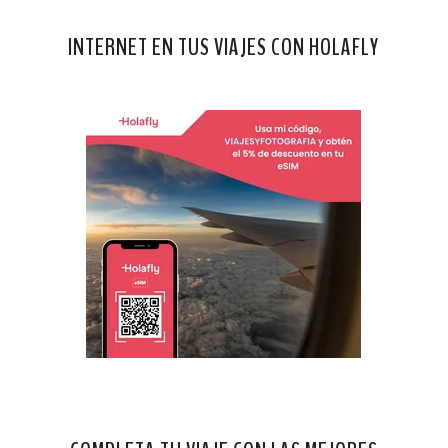
INTERNET EN TUS VIAJES CON HOLAFLY