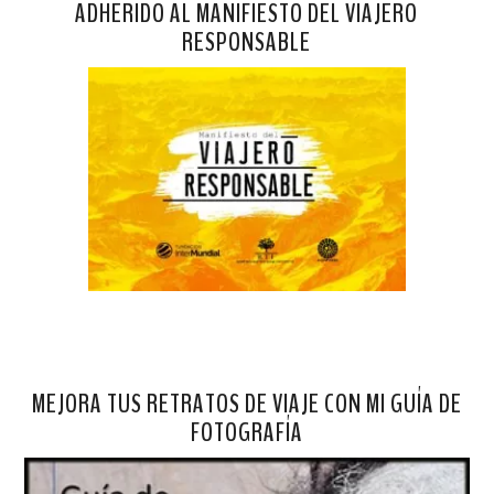
ADHERIDO AL MANIFIESTO DEL VIAJERO
RESPONSABLE
MEJORA TUS RETRATOS DE VIAJE CON MI GUÍA DE
FOTOGRAFÍA