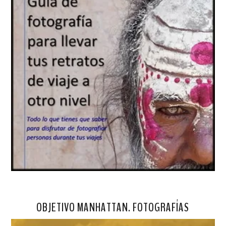
OBJETIVO MANHATTAN. FOTOGRAFÍAS