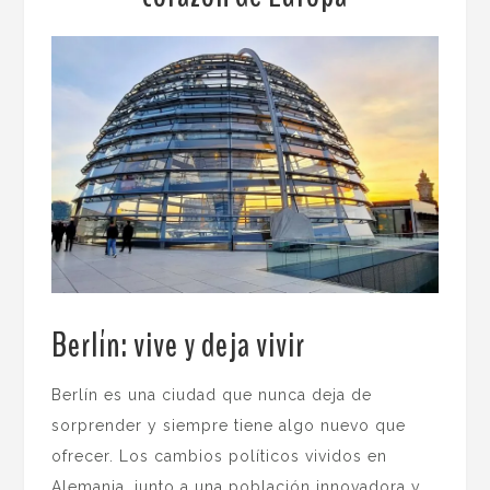
Berlín: vive y deja vivir
.
Berlín es una ciudad que nunca deja de
sorprender y siempre tiene algo nuevo que
ofrecer. Los cambios políticos vividos en
Alemania, junto a una población innovadora y