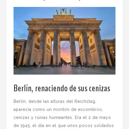
Berlín, renaciendo de sus cenizas
.
Berlín, desde las alturas del Reichstag,
aparecía como un montón de escombros,
cenizas y ruinas humeantes. Era el 2 de mayo
de 1945, el día en el que unos pocos soldados