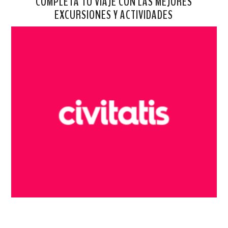
COMPLETA TU VIAJE CON LAS MEJORES
EXCURSIONES Y ACTIVIDADES