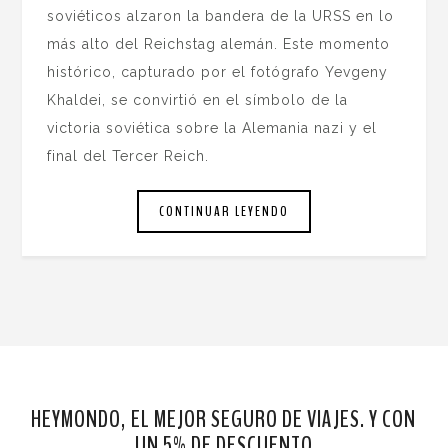
soviéticos alzaron la bandera de la URSS en lo
más alto del Reichstag alemán. Este momento
histórico, capturado por el fotógrafo Yevgeny
Khaldei, se convirtió en el símbolo de la
victoria soviética sobre la Alemania nazi y el
final del Tercer Reich.
CONTINUAR LEYENDO
HEYMONDO, EL MEJOR SEGURO DE VIAJES. Y CON
UN 5% DE DESCUENTO