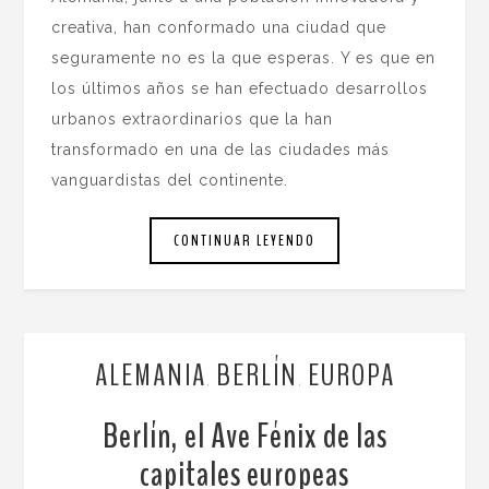
creativa, han conformado una ciudad que
seguramente no es la que esperas. Y es que en
los últimos años se han efectuado desarrollos
urbanos extraordinarios que la han
transformado en una de las ciudades más
vanguardistas del continente.
CONTINUAR LEYENDO
ALEMANIA
BERLÍN
EUROPA
,
,
Berlín, el Ave Fénix de las
capitales europeas