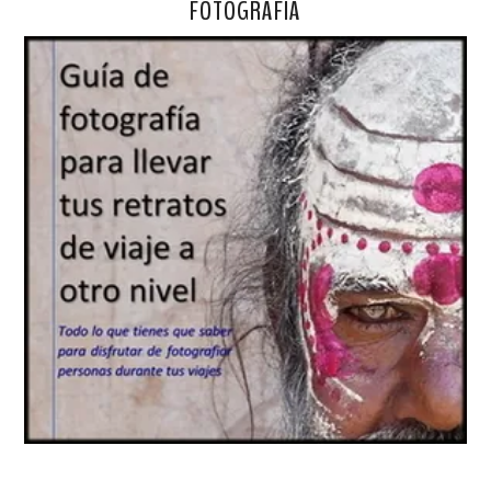
FOTOGRAFÍA