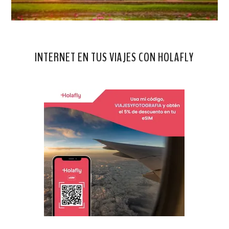
INTERNET EN TUS VIAJES CON HOLAFLY