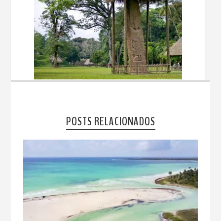
POSTS RELACIONADOS