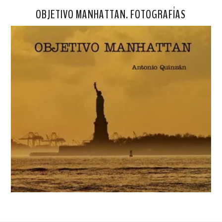
OBJETIVO MANHATTAN. FOTOGRAFÍAS