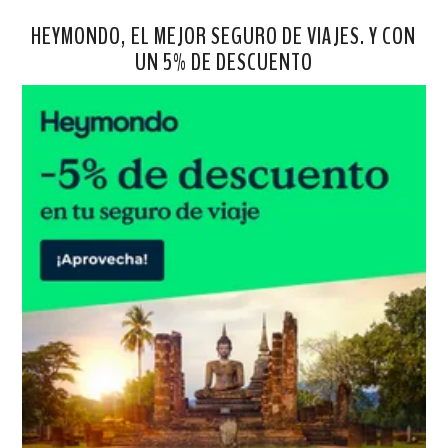
HEYMONDO, EL MEJOR SEGURO DE VIAJES. Y CON
UN 5% DE DESCUENTO