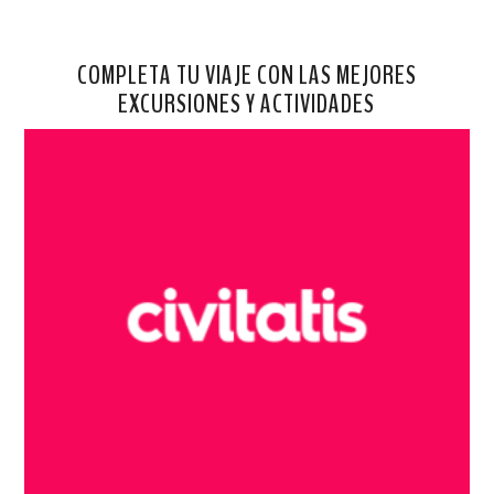
COMPLETA TU VIAJE CON LAS MEJORES
EXCURSIONES Y ACTIVIDADES