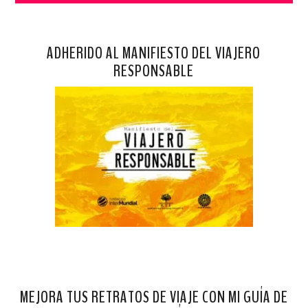
ADHERIDO AL MANIFIESTO DEL VIAJERO
RESPONSABLE
MEJORA TUS RETRATOS DE VIAJE CON MI GUÍA DE