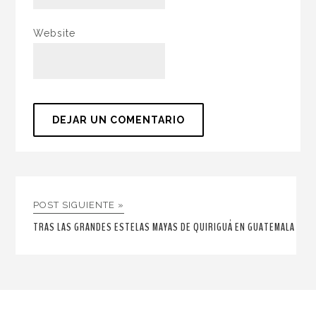
Website
POST SIGUIENTE »
TRAS LAS GRANDES ESTELAS MAYAS DE QUIRIGUÁ EN GUATEMALA