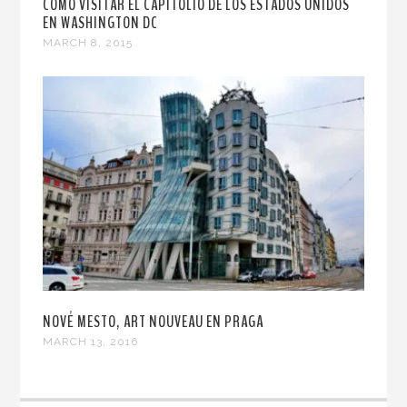
CÓMO VISITAR EL CAPITOLIO DE LOS ESTADOS UNIDOS
EN WASHINGTON DC
MARCH 8, 2015
NOVÉ MESTO, ART NOUVEAU EN PRAGA
MARCH 13, 2016