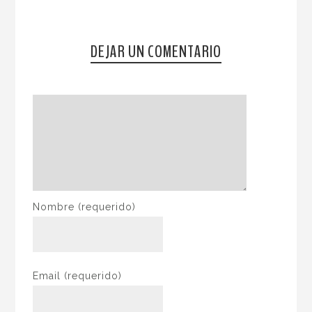
DEJAR UN COMENTARIO
Nombre
(requerido)
Email
(requerido)