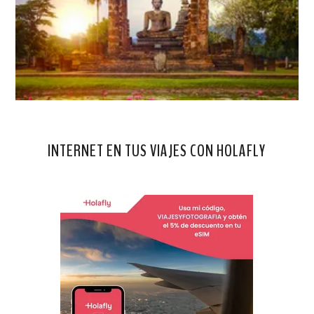
INTERNET EN TUS VIAJES CON HOLAFLY