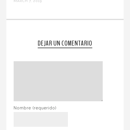
MARCH 7, 2019
DEJAR UN COMENTARIO
Nombre
(requerido)