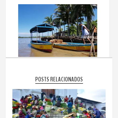
POSTS RELACIONADOS