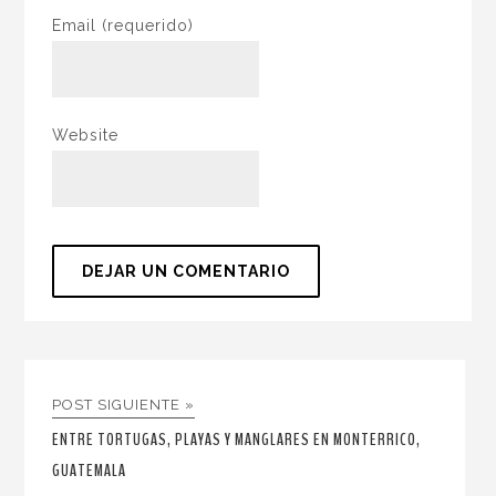
Email
(requerido)
Website
POST SIGUIENTE »
ENTRE TORTUGAS, PLAYAS Y MANGLARES EN MONTERRICO,
GUATEMALA