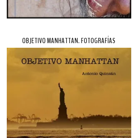
OBJETIVO MANHATTAN. FOTOGRAFÍAS