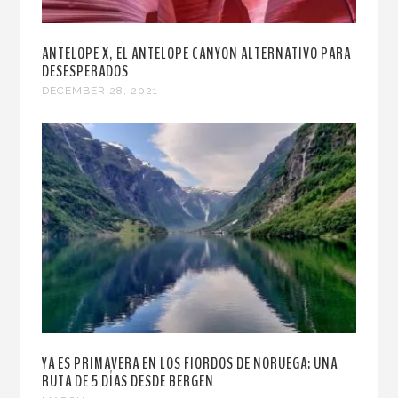
ANTELOPE X, EL ANTELOPE CANYON ALTERNATIVO PARA
DESESPERADOS
DECEMBER 28, 2021
YA ES PRIMAVERA EN LOS FIORDOS DE NORUEGA: UNA
RUTA DE 5 DÍAS DESDE BERGEN