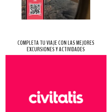
COMPLETA TU VIAJE CON LAS MEJORES
EXCURSIONES Y ACTIVIDADES