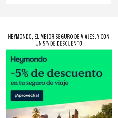
HEYMONDO, EL MEJOR SEGURO DE VIAJES. Y CON
UN 5% DE DESCUENTO