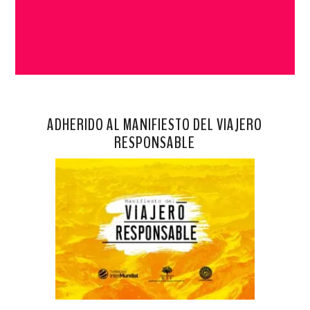
ADHERIDO AL MANIFIESTO DEL VIAJERO
RESPONSABLE