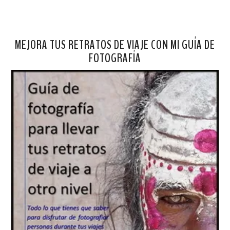
MEJORA TUS RETRATOS DE VIAJE CON MI GUÍA DE
FOTOGRAFÍA