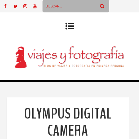
OLYMPUS DIGITAL
CAMERA