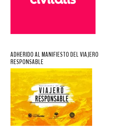
ADHERIDO AL MANIFIESTO DEL VIAJERO
RESPONSABLE