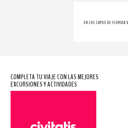
EN LOS CAYOS DE FLORIDA 
COMPLETA TU VIAJE CON LAS MEJORES
EXCURSIONES Y ACTIVIDADES