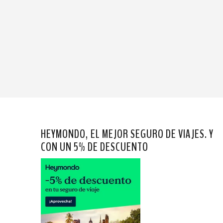
HEYMONDO, EL MEJOR SEGURO DE VIAJES. Y
CON UN 5% DE DESCUENTO