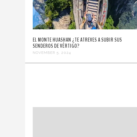
EL MONTE HUASHAN ¿TE ATREVES A SUBIR SUS
SENDEROS DE VÉRTIGO?
NOVEMBER 5, 2024