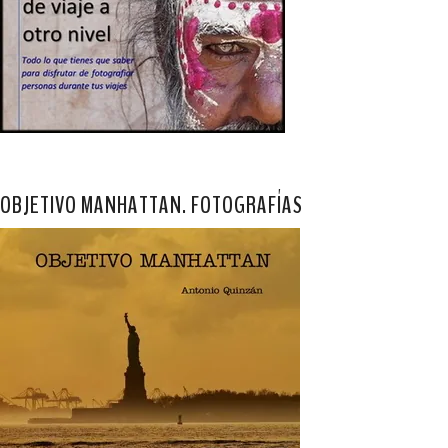
OBJETIVO MANHATTAN. FOTOGRAFÍAS