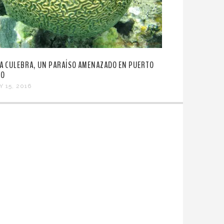
LA CULEBRA, UN PARAÍSO AMENAZADO EN PUERTO
CO
Y 15, 2016