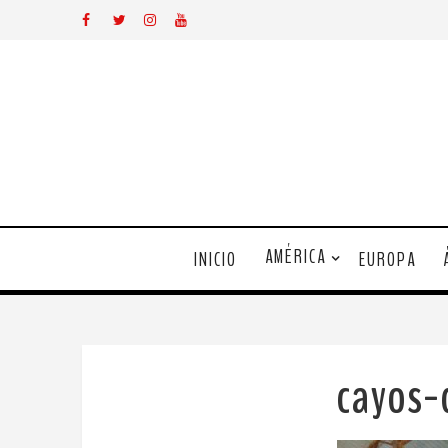
AMÉRICA
INICIO
EUROPA
cayos-