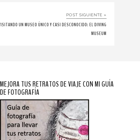
POST SIGUIENTE »
VISITANDO UN MUSEO ÚNICO Y CASI DESCONOCIDO: EL DIVING
MUSEUM
MEJORA TUS RETRATOS DE VIAJE CON MI GUÍA
DE FOTOGRAFÍA