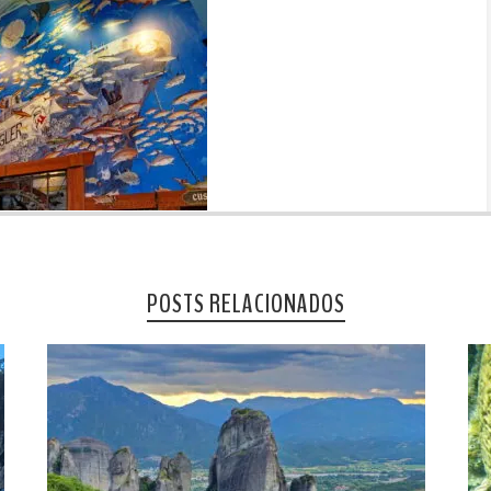
POSTS RELACIONADOS