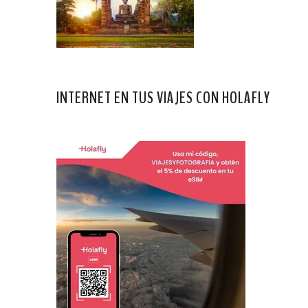
INTERNET EN TUS VIAJES CON HOLAFLY