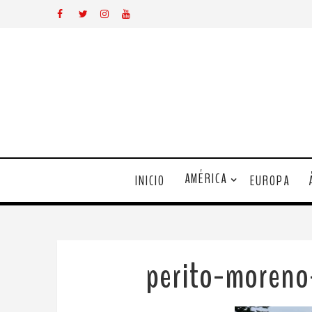
AMÉRICA
INICIO
EUROPA
perito-moreno