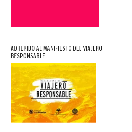
ADHERIDO AL MANIFIESTO DEL VIAJERO
RESPONSABLE