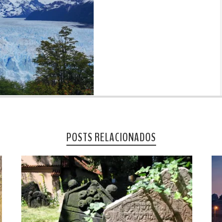
POSTS RELACIONADOS