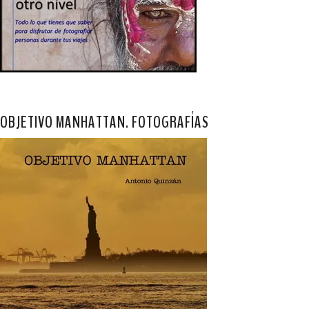
OBJETIVO MANHATTAN. FOTOGRAFÍAS