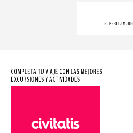
EL PERITO MORE
COMPLETA TU VIAJE CON LAS MEJORES
EXCURSIONES Y ACTIVIDADES