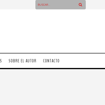
OS
SOBRE EL AUTOR
CONTACTO