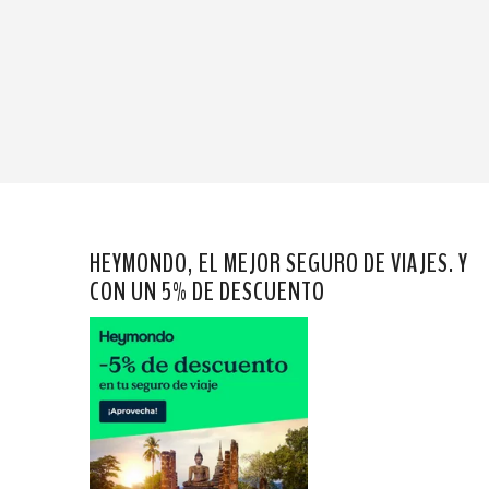
HEYMONDO, EL MEJOR SEGURO DE VIAJES. Y
CON UN 5% DE DESCUENTO