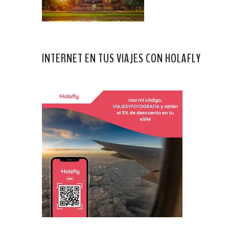
INTERNET EN TUS VIAJES CON HOLAFLY