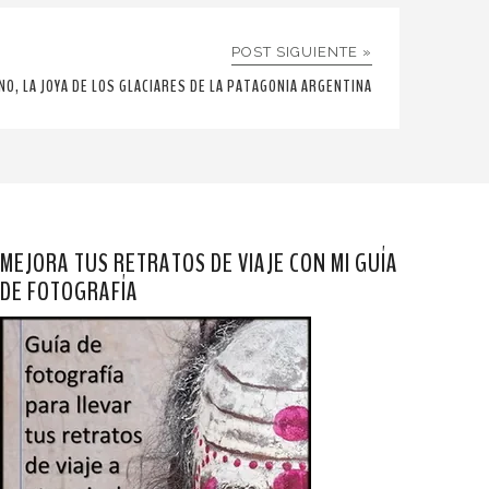
POST SIGUIENTE »
NO, LA JOYA DE LOS GLACIARES DE LA PATAGONIA ARGENTINA
MEJORA TUS RETRATOS DE VIAJE CON MI GUÍA
DE FOTOGRAFÍA