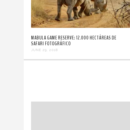
MABULA GAME RESERVE: 12.000 HECTÁREAS DE
SAFARI FOTOGRÁFICO
JUNE 29, 2018