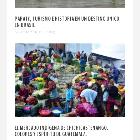
PARATY, TURISMO E HISTORIA EN UN DESTINO ÚNICO
EN BRASIL
NOVEMBER 24, 2015
EL MERCADO INDÍGENA DE CHICHICASTENANGO.
COLORES Y ESPÍRITU DE GUATEMALA.