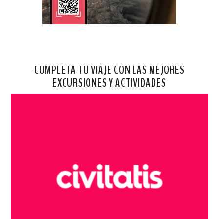
COMPLETA TU VIAJE CON LAS MEJORES
EXCURSIONES Y ACTIVIDADES