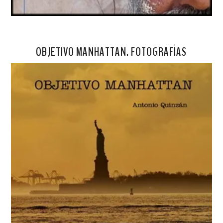
OBJETIVO MANHATTAN. FOTOGRAFÍAS