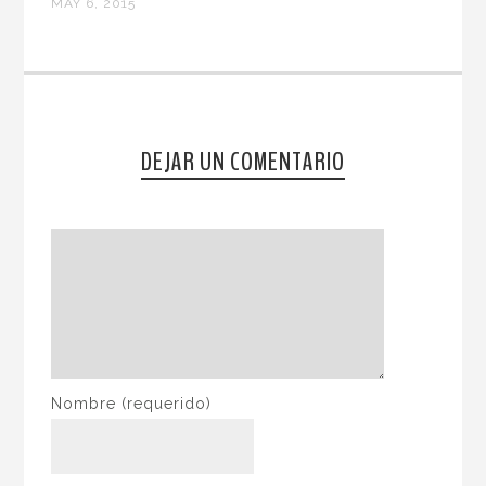
MAY 6, 2015
DEJAR UN COMENTARIO
Nombre
(requerido)