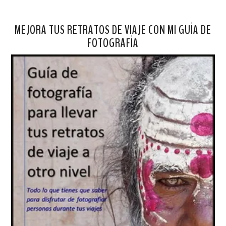
MEJORA TUS RETRATOS DE VIAJE CON MI GUÍA DE
FOTOGRAFÍA