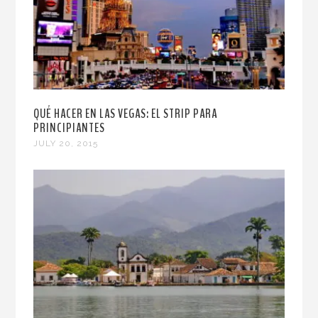
QUÉ HACER EN LAS VEGAS: EL STRIP PARA
PRINCIPIANTES
JULY 20, 2015