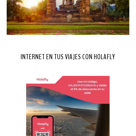
INTERNET EN TUS VIAJES CON HOLAFLY