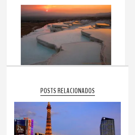
POSTS RELACIONADOS