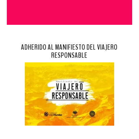
ADHERIDO AL MANIFIESTO DEL VIAJERO
RESPONSABLE