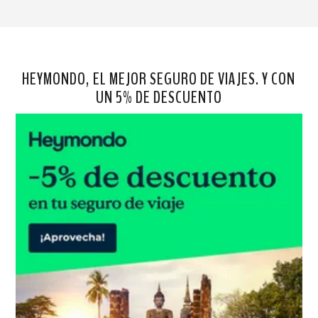
HEYMONDO, EL MEJOR SEGURO DE VIAJES. Y CON
UN 5% DE DESCUENTO