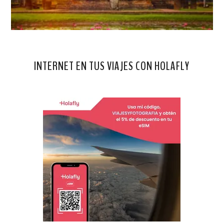
INTERNET EN TUS VIAJES CON HOLAFLY