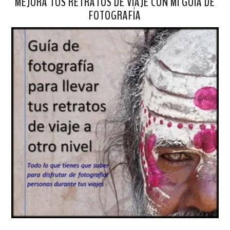
MEJORA TUS RETRATOS DE VIAJE CON MI GUÍA DE
FOTOGRAFÍA