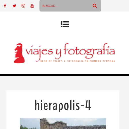
hierapolis-4