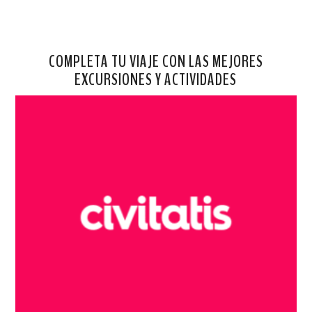
COMPLETA TU VIAJE CON LAS MEJORES
EXCURSIONES Y ACTIVIDADES