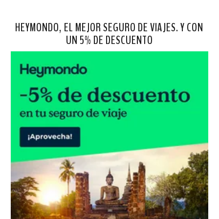
HEYMONDO, EL MEJOR SEGURO DE VIAJES. Y CON
UN 5% DE DESCUENTO