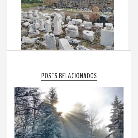
POSTS RELACIONADOS