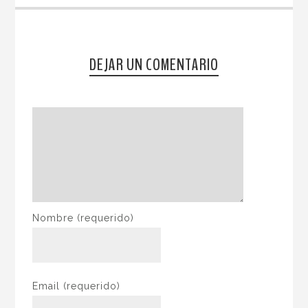
DEJAR UN COMENTARIO
Nombre
(requerido)
Email
(requerido)