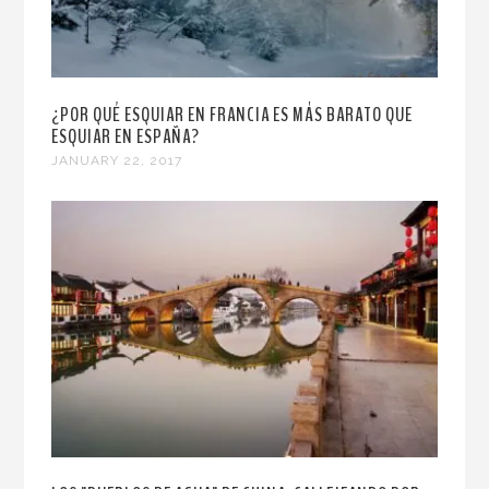
¿POR QUÉ ESQUIAR EN FRANCIA ES MÁS BARATO QUE
ESQUIAR EN ESPAÑA?
JANUARY 22, 2017