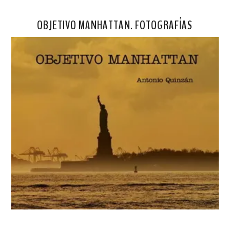
OBJETIVO MANHATTAN. FOTOGRAFÍAS