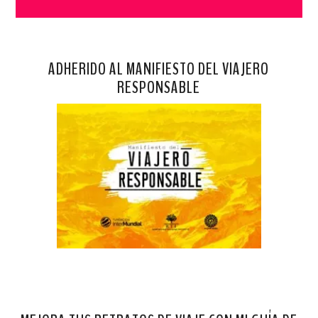
ADHERIDO AL MANIFIESTO DEL VIAJERO
RESPONSABLE