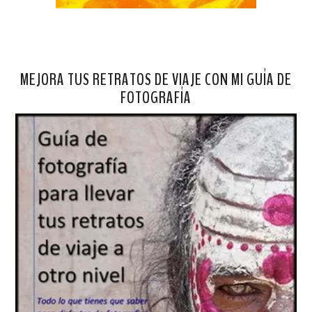
MEJORA TUS RETRATOS DE VIAJE CON MI GUÍA DE
FOTOGRAFÍA