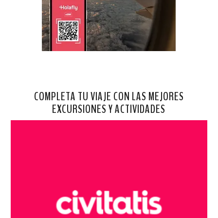
COMPLETA TU VIAJE CON LAS MEJORES
EXCURSIONES Y ACTIVIDADES