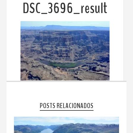
DSC_3696_result
POSTS RELACIONADOS