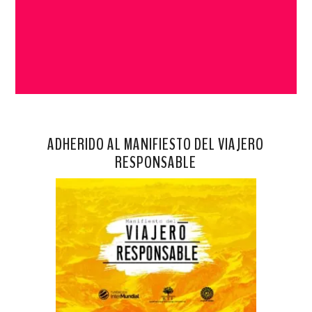
ADHERIDO AL MANIFIESTO DEL VIAJERO
RESPONSABLE