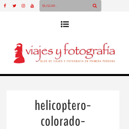
helicoptero-
colorado-