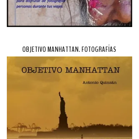
OBJETIVO MANHATTAN. FOTOGRAFÍAS