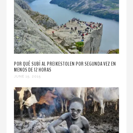
POR QUÉ SUBÍ AL PREIKESTOLEN POR SEGUNDA VEZ EN
MENOS DE 12 HORAS
JUNE 15, 2015