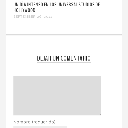
UN DÍA INTENSO EN LOS UNIVERSAL STUDIOS DE
HOLLYWOOD
SEPTEMBER 26, 2012
DEJAR UN COMENTARIO
Nombre
(requerido)