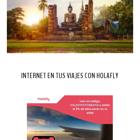
INTERNET EN TUS VIAJES CON HOLAFLY