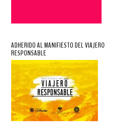
ADHERIDO AL MANIFIESTO DEL VIAJERO
RESPONSABLE