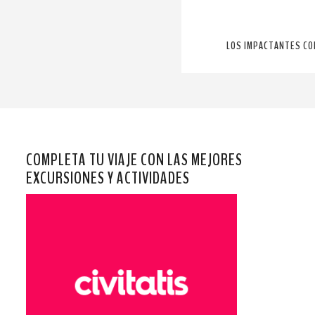
LOS IMPACTANTES COM
COMPLETA TU VIAJE CON LAS MEJORES
EXCURSIONES Y ACTIVIDADES