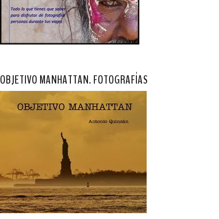
OBJETIVO MANHATTAN. FOTOGRAFÍAS