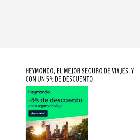
HEYMONDO, EL MEJOR SEGURO DE VIAJES. Y
CON UN 5% DE DESCUENTO