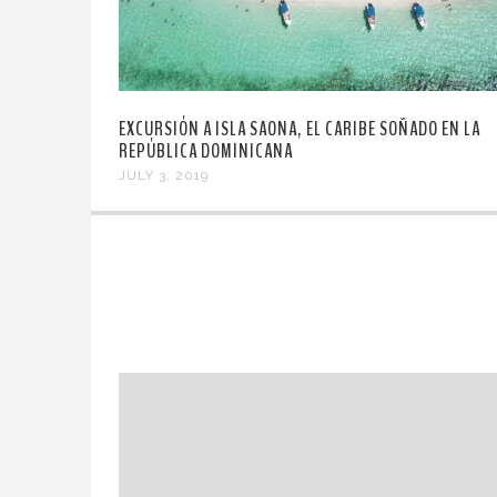
EXCURSIÓN A ISLA SAONA, EL CARIBE SOÑADO EN LA
REPÚBLICA DOMINICANA
JULY 3, 2019