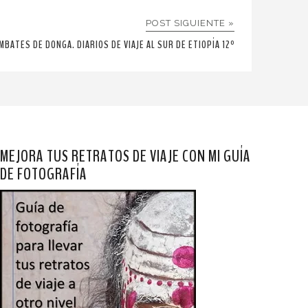
POST SIGUIENTE »
BATES DE DONGA. DIARIOS DE VIAJE AL SUR DE ETIOPÍA 12º
MEJORA TUS RETRATOS DE VIAJE CON MI GUÍA
DE FOTOGRAFÍA