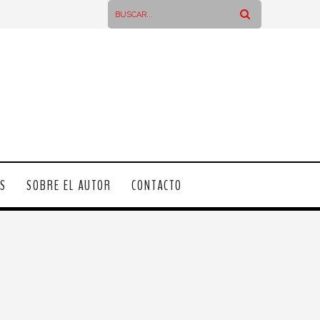
OS
SOBRE EL AUTOR
CONTACTO