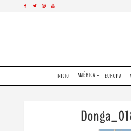
AMÉRICA
INICIO
EUROPA
Donga_01