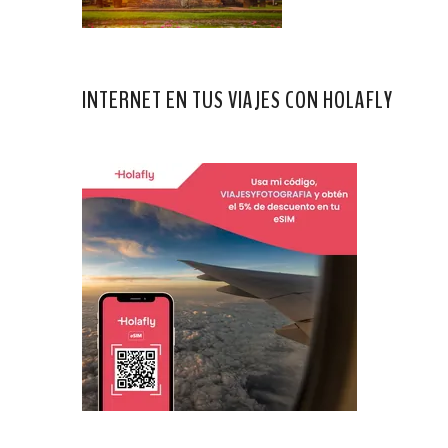
INTERNET EN TUS VIAJES CON HOLAFLY