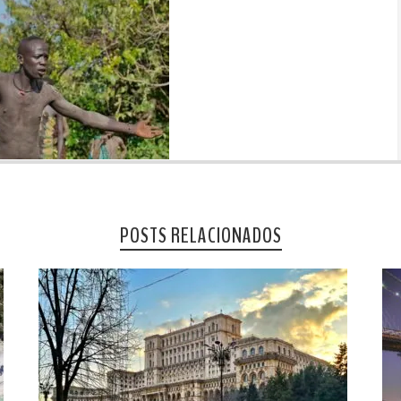
POSTS RELACIONADOS