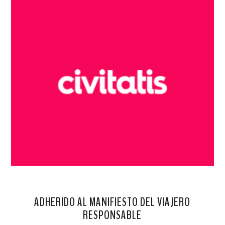
ADHERIDO AL MANIFIESTO DEL VIAJERO
RESPONSABLE