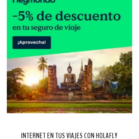
INTERNET EN TUS VIAJES CON HOLAFLY