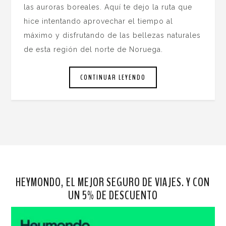
las auroras boreales. Aquí te dejo la ruta que
hice intentando aprovechar el tiempo al
máximo y disfrutando de las bellezas naturales
de esta región del norte de Noruega.
CONTINUAR LEYENDO
HEYMONDO, EL MEJOR SEGURO DE VIAJES. Y CON
UN 5% DE DESCUENTO