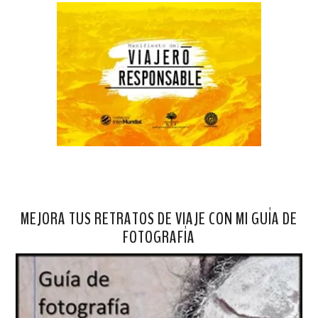
MEJORA TUS RETRATOS DE VIAJE CON MI GUÍA DE
FOTOGRAFÍA