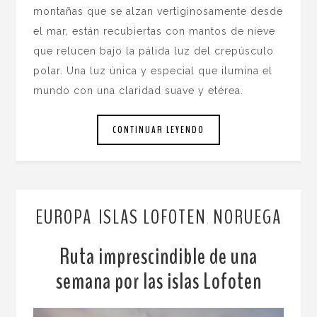
montañas que se alzan vertiginosamente desde
el mar, están recubiertas con mantos de nieve
que relucen bajo la pálida luz del crepúsculo
polar. Una luz única y especial que ilumina el
mundo con una claridad suave y etérea.
CONTINUAR LEYENDO
EUROPA
ISLAS LOFOTEN
NORUEGA
,
,
Ruta imprescindible de una
semana por las islas Lofoten