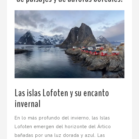
Las islas Lofoten y su encanto
invernal
.
En lo más profundo del invierno, las Islas
Lofoten emergen del horizonte del Ártico
bañadas por una luz dorada y azul. Las