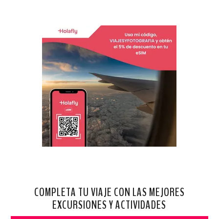
COMPLETA TU VIAJE CON LAS MEJORES
EXCURSIONES Y ACTIVIDADES