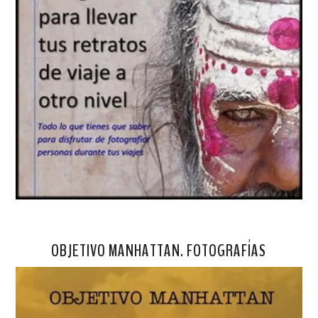
OBJETIVO MANHATTAN. FOTOGRAFÍAS