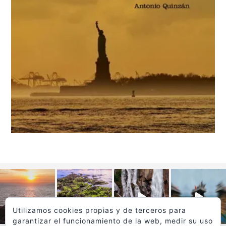
Utilizamos cookies propias y de terceros para
garantizar el funcionamiento de la web, medir su uso