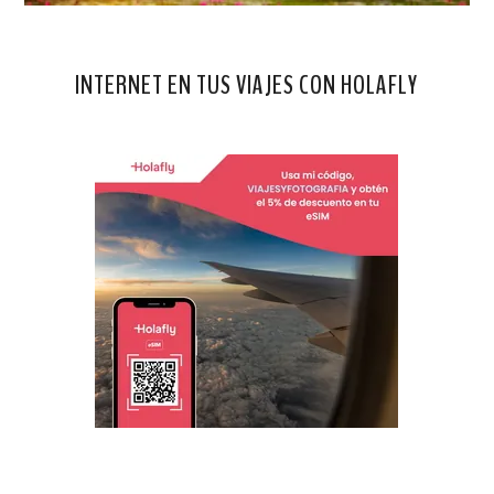
INTERNET EN TUS VIAJES CON HOLAFLY