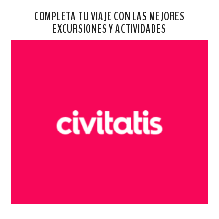
COMPLETA TU VIAJE CON LAS MEJORES
EXCURSIONES Y ACTIVIDADES