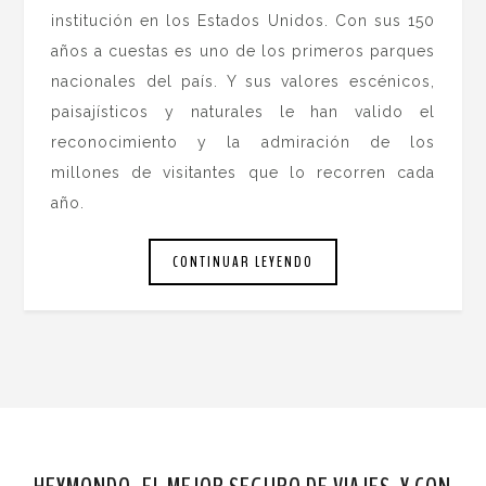
institución en los Estados Unidos. Con sus 150
años a cuestas es uno de los primeros parques
nacionales del país. Y sus valores escénicos,
paisajísticos y naturales le han valido el
reconocimiento y la admiración de los
millones de visitantes que lo recorren cada
año.
CONTINUAR LEYENDO