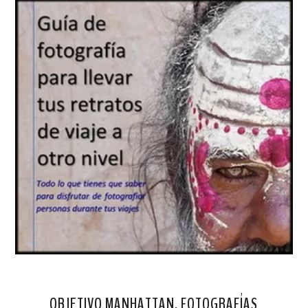
OBJETIVO MANHATTAN. FOTOGRAFÍAS