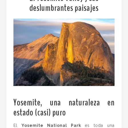
deslumbrantes paisajes
Yosemite, una naturaleza en
estado (casi) puro
.
El
Yosemite National Park
es toda una