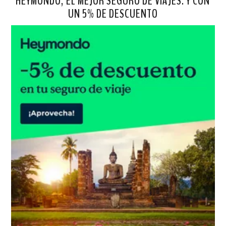
HEYMONDO, EL MEJOR SEGURO DE VIAJES. Y CON
UN 5% DE DESCUENTO