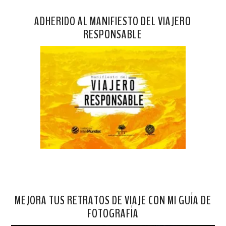
ADHERIDO AL MANIFIESTO DEL VIAJERO
RESPONSABLE
MEJORA TUS RETRATOS DE VIAJE CON MI GUÍA DE
FOTOGRAFÍA