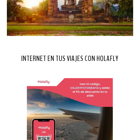
INTERNET EN TUS VIAJES CON HOLAFLY