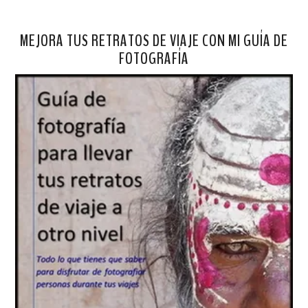
MEJORA TUS RETRATOS DE VIAJE CON MI GUÍA DE
FOTOGRAFÍA