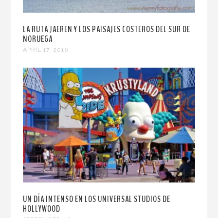
LA RUTA JAEREN Y LOS PAISAJES COSTEROS DEL SUR DE
NORUEGA
APRIL 17, 2016
UN DÍA INTENSO EN LOS UNIVERSAL STUDIOS DE
HOLLYWOOD