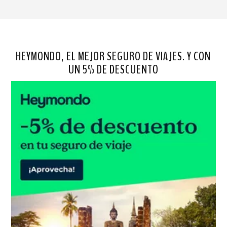
HEYMONDO, EL MEJOR SEGURO DE VIAJES. Y CON
UN 5% DE DESCUENTO