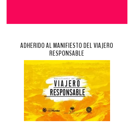
ADHERIDO AL MANIFIESTO DEL VIAJERO
RESPONSABLE