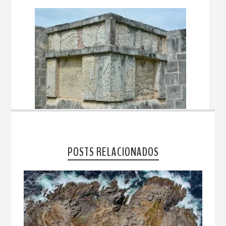
POSTS RELACIONADOS