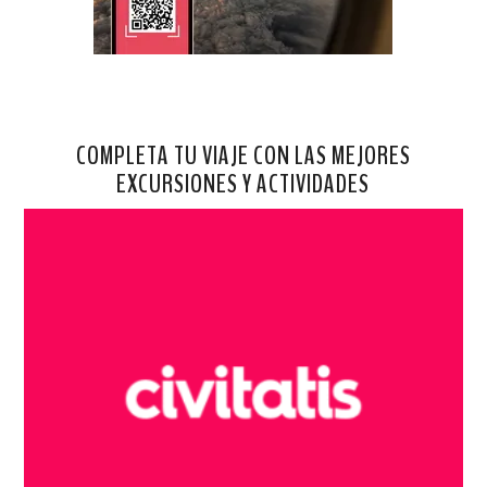
COMPLETA TU VIAJE CON LAS MEJORES
EXCURSIONES Y ACTIVIDADES