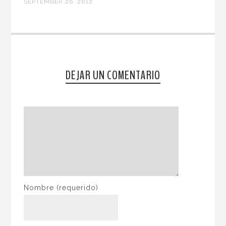
SEPTEMBER 26, 2012
DEJAR UN COMENTARIO
Nombre
(requerido)