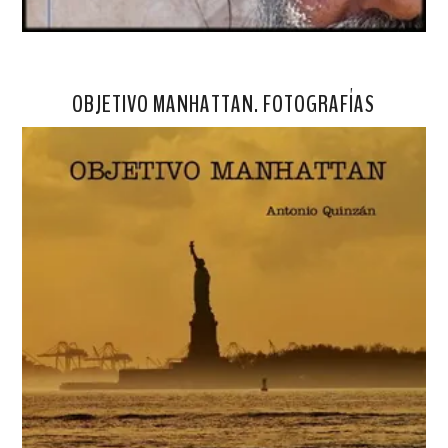
OBJETIVO MANHATTAN. FOTOGRAFÍAS