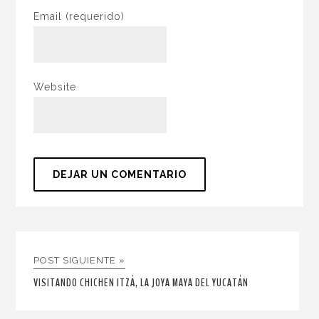
Email
(requerido)
Website
POST SIGUIENTE »
VISITANDO CHICHEN ITZÁ, LA JOYA MAYA DEL YUCATÁN