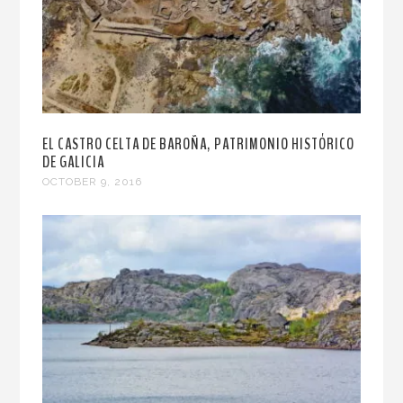
EL CASTRO CELTA DE BAROÑA, PATRIMONIO HISTÓRICO
DE GALICIA
OCTOBER 9, 2016