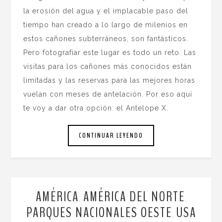
la erosión del agua y el implacable paso del
tiempo han creado a lo largo de milenios en
estos cañones subterráneos, son fantásticos.
Pero fotografiar este lugar es todo un reto. Las
visitas para los cañones más conocidos están
limitadas y las reservas para las mejores horas
vuelan con meses de antelación. Por eso aquí
te voy a dar otra opción: el Antelope X.
CONTINUAR LEYENDO
AMÉRICA
AMÉRICA DEL NORTE
,
,
PARQUES NACIONALES OESTE
USA
,