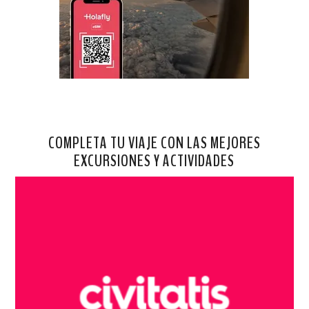
COMPLETA TU VIAJE CON LAS MEJORES
EXCURSIONES Y ACTIVIDADES