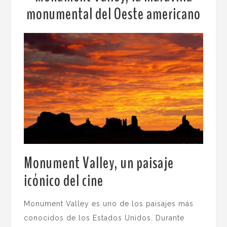
monumental del Oeste americano
Monument Valley, un paisaje
icónico del cine
.
Monument Valley es uno de los paisajes más
conocidos de los Estados Unidos. Durante