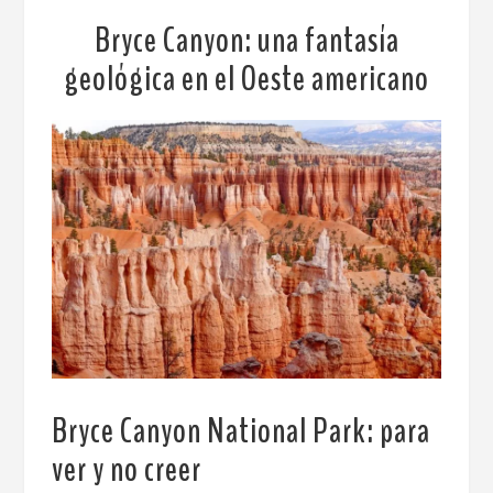
Bryce Canyon: una fantasía
geológica en el Oeste americano
Bryce Canyon National Park: para
ver y no creer
.