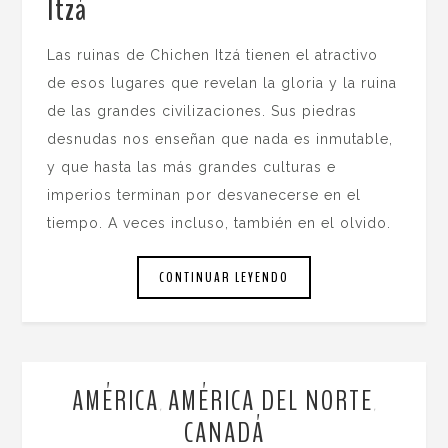
Itzá
.
Las ruinas de Chichen Itzá tienen el atractivo
de esos lugares que revelan la gloria y la ruina
de las grandes civilizaciones. Sus piedras
desnudas nos enseñan que nada es inmutable,
y que hasta las más grandes culturas e
imperios terminan por desvanecerse en el
tiempo. A veces incluso, también en el olvido.
CONTINUAR LEYENDO
AMÉRICA
AMÉRICA DEL NORTE
,
,
CANADÁ