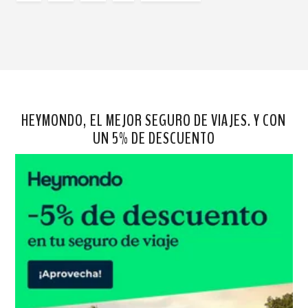
HEYMONDO, EL MEJOR SEGURO DE VIAJES. Y CON
UN 5% DE DESCUENTO