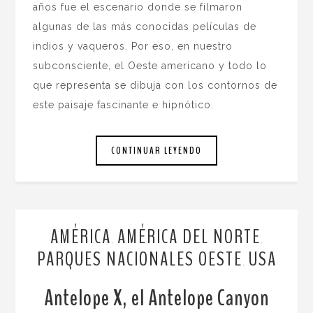
años fue el escenario donde se filmaron
algunas de las más conocidas películas de
indios y vaqueros. Por eso, en nuestro
subconsciente, el Oeste americano y todo lo
que representa se dibuja con los contornos de
este paisaje fascinante e hipnótico.
CONTINUAR LEYENDO
AMÉRICA
AMÉRICA DEL NORTE
,
,
PARQUES NACIONALES OESTE
USA
,
Antelope X, el Antelope Canyon