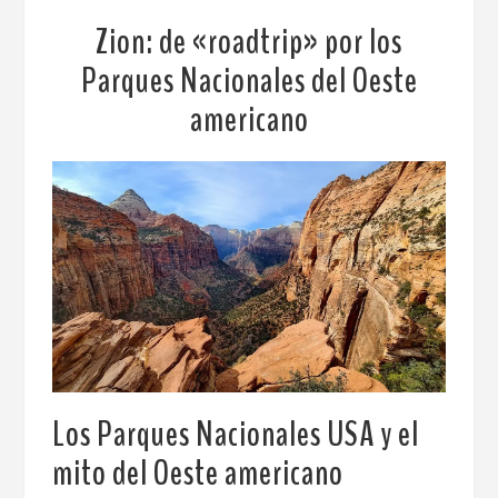
Zion: de «roadtrip» por los
Parques Nacionales del Oeste
americano
Los Parques Nacionales USA y el
mito del Oeste americano
.