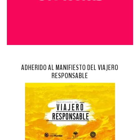
ADHERIDO AL MANIFIESTO DEL VIAJERO
RESPONSABLE