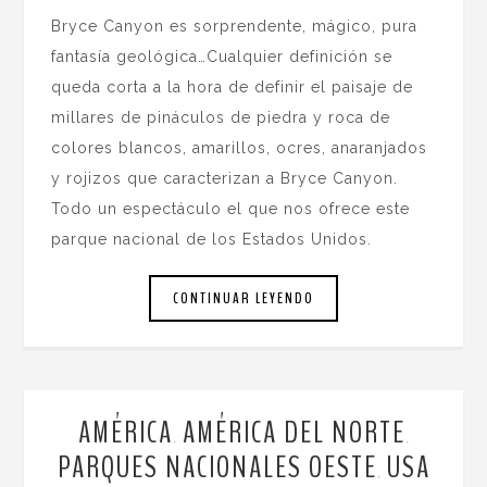
Bryce Canyon es sorprendente, mágico, pura
fantasía geológica…Cualquier definición se
queda corta a la hora de definir el paisaje de
millares de pináculos de piedra y roca de
colores blancos, amarillos, ocres, anaranjados
y rojizos que caracterizan a Bryce Canyon.
Todo un espectáculo el que nos ofrece este
parque nacional de los Estados Unidos.
CONTINUAR LEYENDO
AMÉRICA
AMÉRICA DEL NORTE
,
,
PARQUES NACIONALES OESTE
USA
,