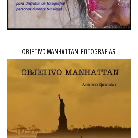
OBJETIVO MANHATTAN. FOTOGRAFÍAS