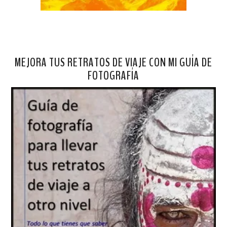
MEJORA TUS RETRATOS DE VIAJE CON MI GUÍA DE
FOTOGRAFÍA