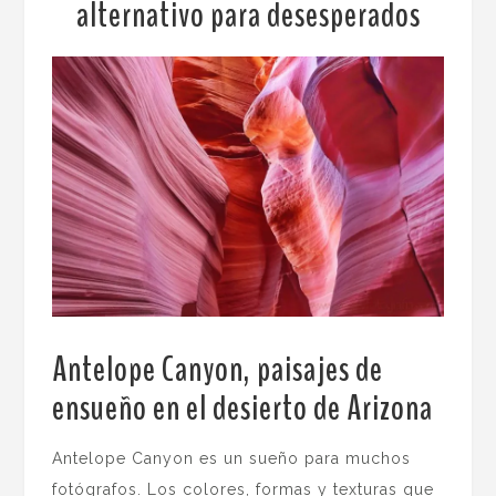
alternativo para desesperados
Antelope Canyon, paisajes de
ensueño en el desierto de Arizona
.
Antelope Canyon es un sueño para muchos
fotógrafos. Los colores, formas y texturas que