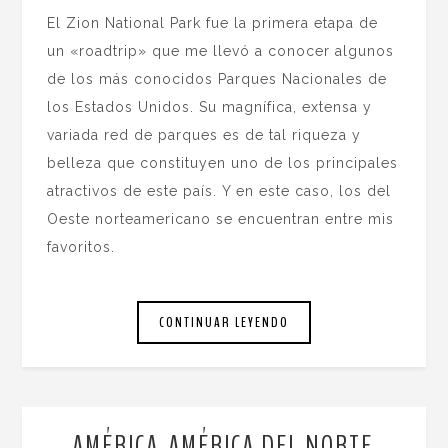
El Zion National Park fue la primera etapa de
un «roadtrip» que me llevó a conocer algunos
de los más conocidos Parques Nacionales de
los Estados Unidos. Su magnífica, extensa y
variada red de parques es de tal riqueza y
belleza que constituyen uno de los principales
atractivos de este país. Y en este caso, los del
Oeste norteamericano se encuentran entre mis
favoritos.
CONTINUAR LEYENDO
AMÉRICA
AMÉRICA DEL NORTE