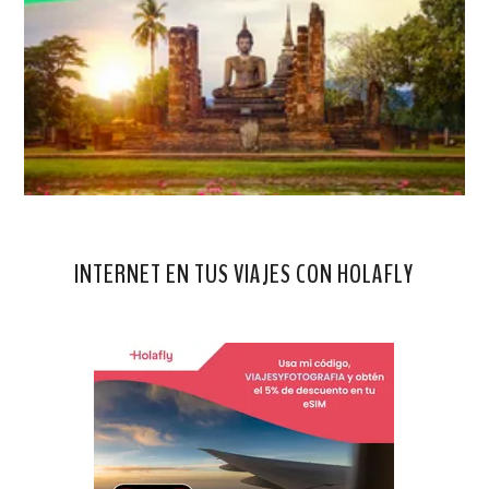
INTERNET EN TUS VIAJES CON HOLAFLY