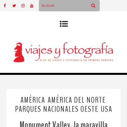
AMÉRICA
AMÉRICA DEL NORTE
,
,
PARQUES NACIONALES OESTE
USA
,
Monument Valley, la maravilla