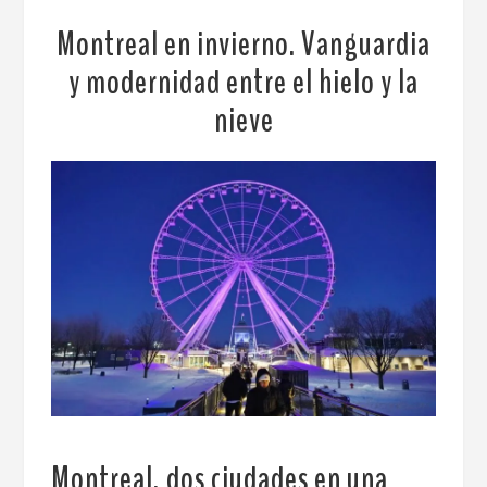
Montreal en invierno. Vanguardia
y modernidad entre el hielo y la
nieve
Montreal, dos ciudades en una
.