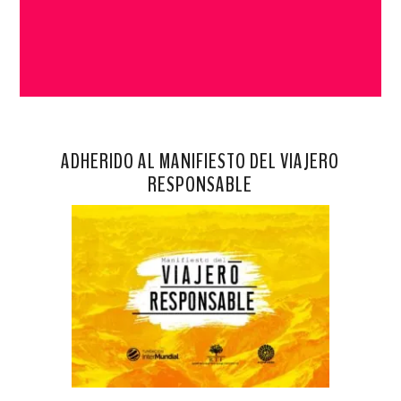
ADHERIDO AL MANIFIESTO DEL VIAJERO
RESPONSABLE