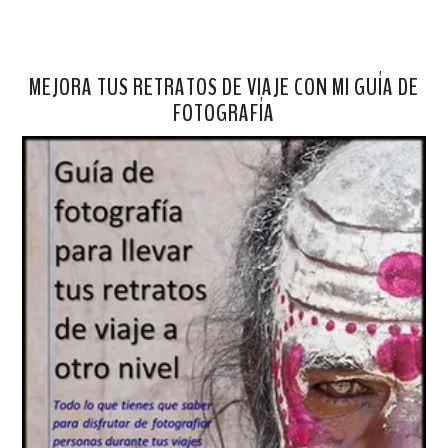
MEJORA TUS RETRATOS DE VIAJE CON MI GUÍA DE
FOTOGRAFÍA