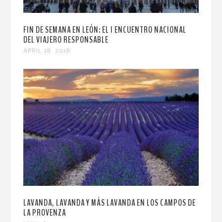
FIN DE SEMANA EN LEÓN: EL I ENCUENTRO NACIONAL
DEL VIAJERO RESPONSABLE
APRIL 18, 2018
LAVANDA, LAVANDA Y MÁS LAVANDA EN LOS CAMPOS DE
LA PROVENZA