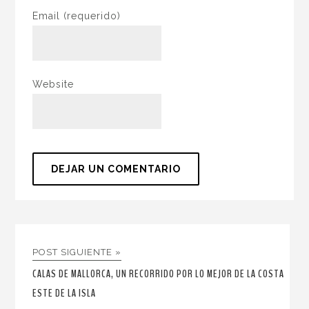
Email
(requerido)
Website
POST SIGUIENTE »
CALAS DE MALLORCA, UN RECORRIDO POR LO MEJOR DE LA COSTA
ESTE DE LA ISLA