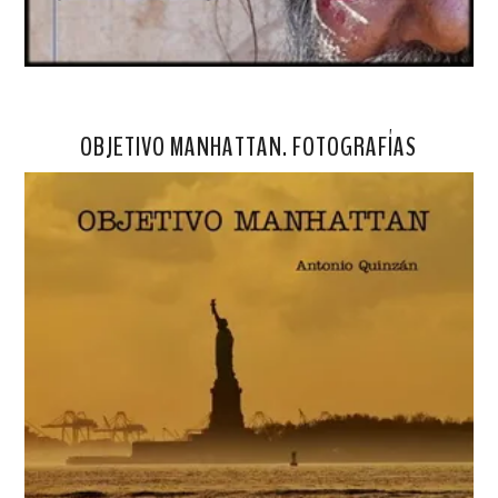
OBJETIVO MANHATTAN. FOTOGRAFÍAS