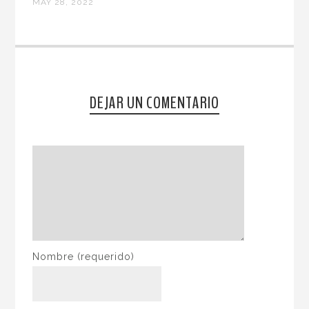
MAY 28, 2022
DEJAR UN COMENTARIO
Nombre
(requerido)