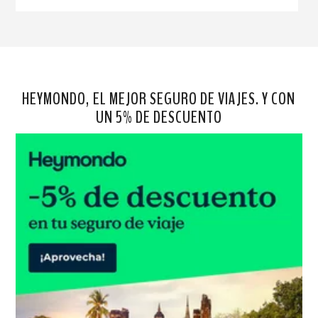
HEYMONDO, EL MEJOR SEGURO DE VIAJES. Y CON
UN 5% DE DESCUENTO