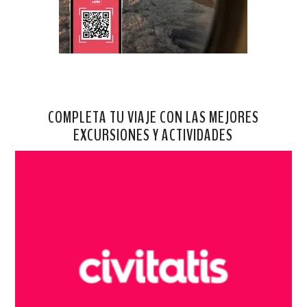
COMPLETA TU VIAJE CON LAS MEJORES
EXCURSIONES Y ACTIVIDADES