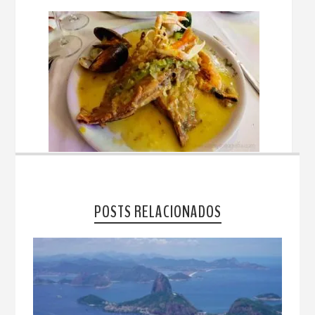
POSTS RELACIONADOS