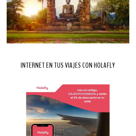
INTERNET EN TUS VIAJES CON HOLAFLY