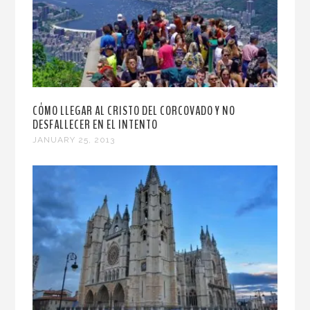
CÓMO LLEGAR AL CRISTO DEL CORCOVADO Y NO
DESFALLECER EN EL INTENTO
JANUARY 25, 2013