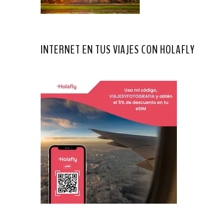
INTERNET EN TUS VIAJES CON HOLAFLY