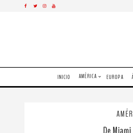
AMÉRICA
INICIO
EUROPA
AMÉR
De Miami 