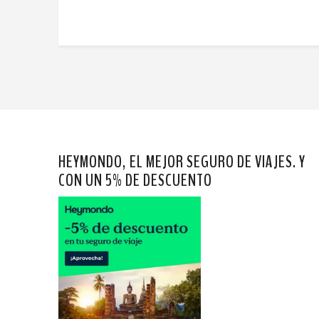
HEYMONDO, EL MEJOR SEGURO DE VIAJES. Y
CON UN 5% DE DESCUENTO