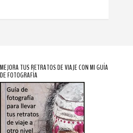
MEJORA TUS RETRATOS DE VIAJE CON MI GUÍA
DE FOTOGRAFÍA