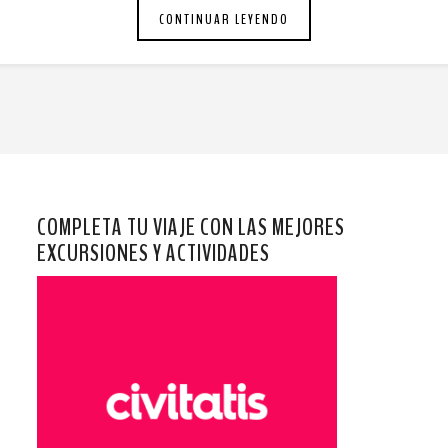
CONTINUAR LEYENDO
COMPLETA TU VIAJE CON LAS MEJORES
EXCURSIONES Y ACTIVIDADES