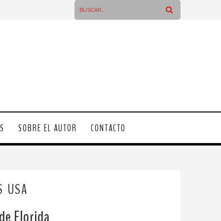
OS
SOBRE EL AUTOR
CONTACTO
S
USA
,
de Florida