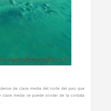
idense de clase media del norte del país que
de clase media se puede olvidar de la corbata