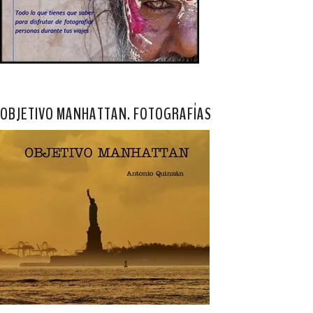
OBJETIVO MANHATTAN. FOTOGRAFÍAS