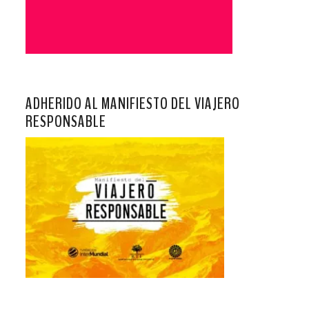
ADHERIDO AL MANIFIESTO DEL VIAJERO
RESPONSABLE