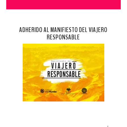
ADHERIDO AL MANIFIESTO DEL VIAJERO
RESPONSABLE