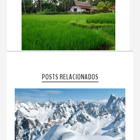
POSTS RELACIONADOS