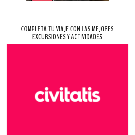
COMPLETA TU VIAJE CON LAS MEJORES
EXCURSIONES Y ACTIVIDADES