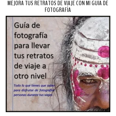
MEJORA TUS RETRATOS DE VIAJE CON MI GUÍA DE
FOTOGRAFÍA