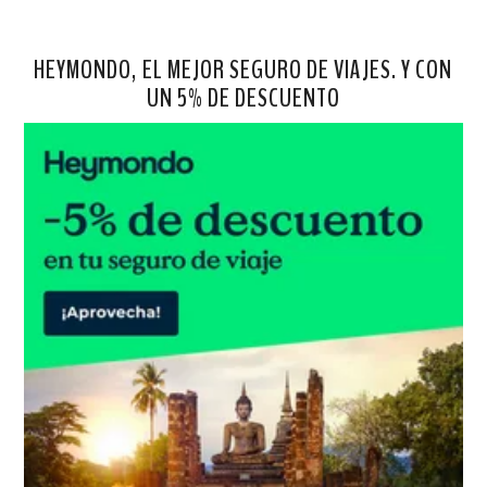
HEYMONDO, EL MEJOR SEGURO DE VIAJES. Y CON
UN 5% DE DESCUENTO