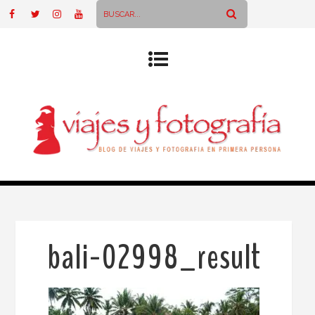
bali-02998_result