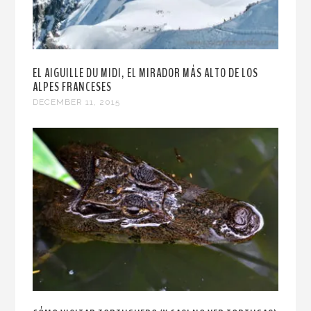
EL AIGUILLE DU MIDI, EL MIRADOR MÁS ALTO DE LOS
ALPES FRANCESES
DECEMBER 11, 2015