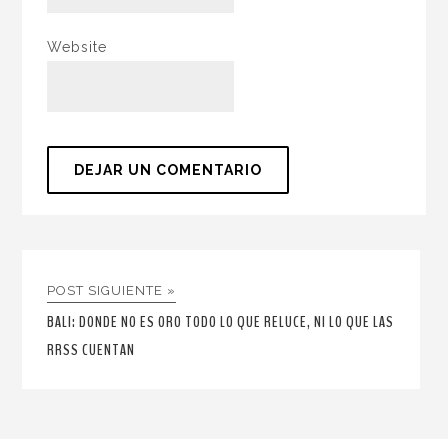
Website
POST SIGUIENTE »
BALI: DONDE NO ES ORO TODO LO QUE RELUCE, NI LO QUE LAS
RRSS CUENTAN