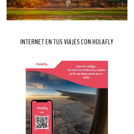
INTERNET EN TUS VIAJES CON HOLAFLY