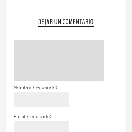
DEJAR UN COMENTARIO
Nombre
(requerido)
Email
(requerido)