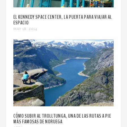
EL KENNEDY SPACE CENTER, LA PUERTA PARA VIAJAR AL
ESPACIO
MAY 18, 2014
CÓMO SUBIR AL TROLLTUNGA, UNA DE LAS RUTAS A PIE
MÁS FAMOSAS DE NORUEGA