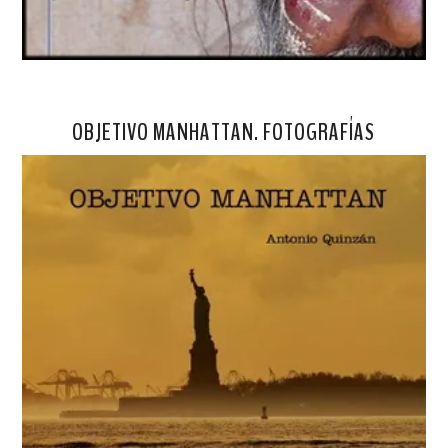
OBJETIVO MANHATTAN. FOTOGRAFÍAS