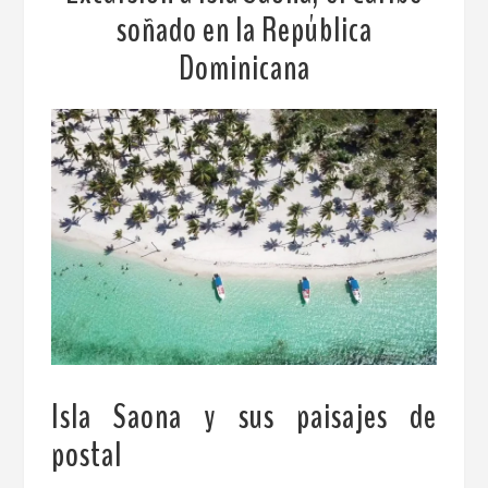
soñado en la República
Dominicana
Isla Saona y sus paisajes de
postal
.