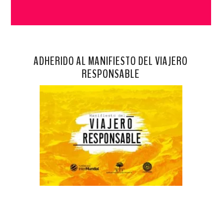
ADHERIDO AL MANIFIESTO DEL VIAJERO
RESPONSABLE