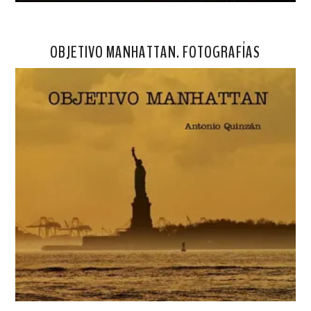
OBJETIVO MANHATTAN. FOTOGRAFÍAS