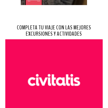
COMPLETA TU VIAJE CON LAS MEJORES
EXCURSIONES Y ACTIVIDADES