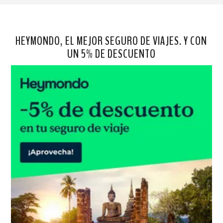
HEYMONDO, EL MEJOR SEGURO DE VIAJES. Y CON
UN 5% DE DESCUENTO