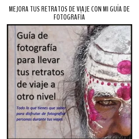
MEJORA TUS RETRATOS DE VIAJE CON MI GUÍA DE
FOTOGRAFÍA