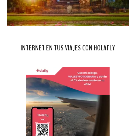
INTERNET EN TUS VIAJES CON HOLAFLY