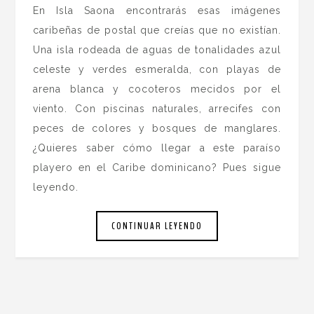
En Isla Saona encontrarás esas imágenes
caribeñas de postal que creías que no existían.
Una isla rodeada de aguas de tonalidades azul
celeste y verdes esmeralda, con playas de
arena blanca y cocoteros mecidos por el
viento. Con piscinas naturales, arrecifes con
peces de colores y bosques de manglares.
¿Quieres saber cómo llegar a este paraíso
playero en el Caribe dominicano? Pues sigue
leyendo.
CONTINUAR LEYENDO