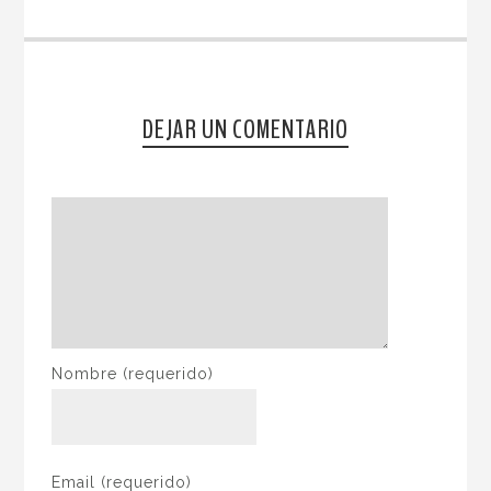
DEJAR UN COMENTARIO
Nombre
(requerido)
Email
(requerido)