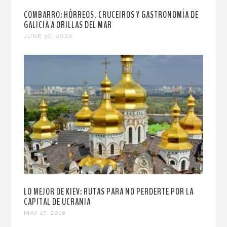
COMBARRO: HÓRREOS, CRUCEIROS Y GASTRONOMÍA DE
GALICIA A ORILLAS DEL MAR
JUNE 30, 2020
LO MEJOR DE KIEV: RUTAS PARA NO PERDERTE POR LA
CAPITAL DE UCRANIA
MAY 17, 2018