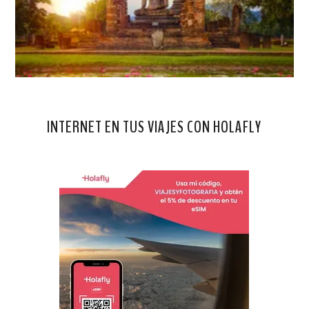
INTERNET EN TUS VIAJES CON HOLAFLY