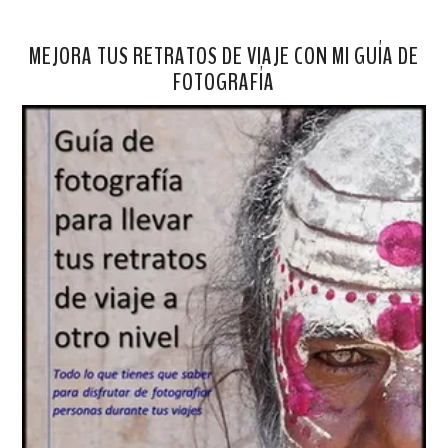
MEJORA TUS RETRATOS DE VIAJE CON MI GUÍA DE
FOTOGRAFÍA