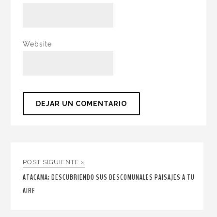
Website
POST SIGUIENTE »
ATACAMA: DESCUBRIENDO SUS DESCOMUNALES PAISAJES A TU
AIRE