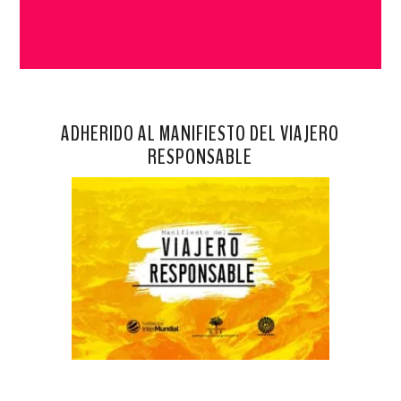
ADHERIDO AL MANIFIESTO DEL VIAJERO
RESPONSABLE