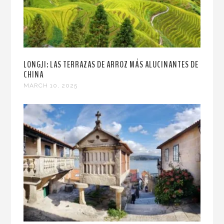
LONGJI: LAS TERRAZAS DE ARROZ MÁS ALUCINANTES DE
CHINA
MARCH 10, 2025