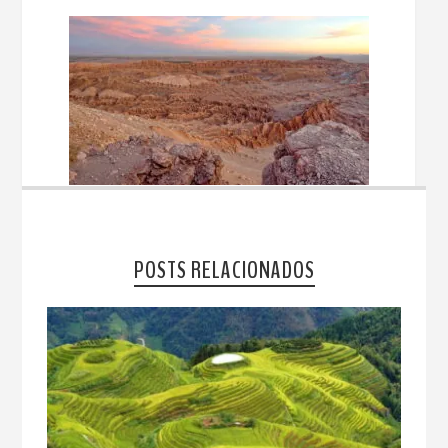
POSTS RELACIONADOS