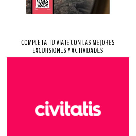
COMPLETA TU VIAJE CON LAS MEJORES
EXCURSIONES Y ACTIVIDADES