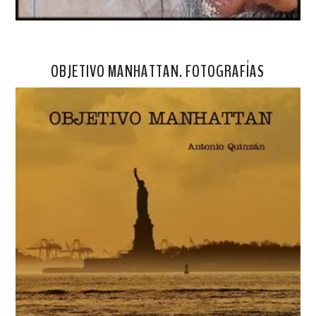
OBJETIVO MANHATTAN. FOTOGRAFÍAS