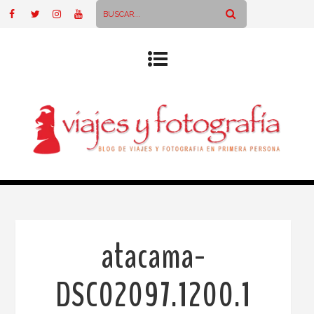
atacama-
DSC02097.1200.1