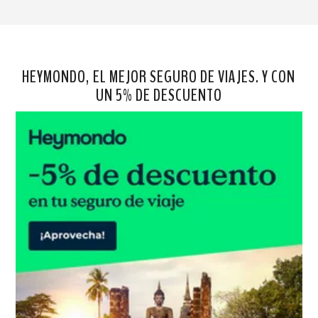
HEYMONDO, EL MEJOR SEGURO DE VIAJES. Y CON
UN 5% DE DESCUENTO