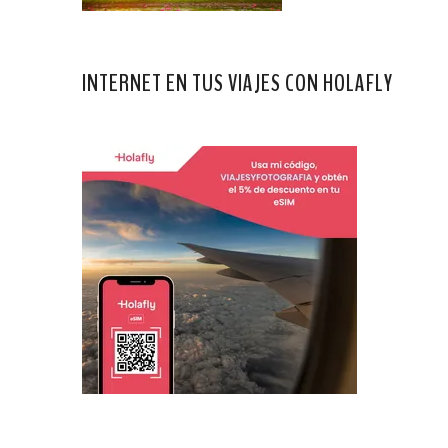
INTERNET EN TUS VIAJES CON HOLAFLY