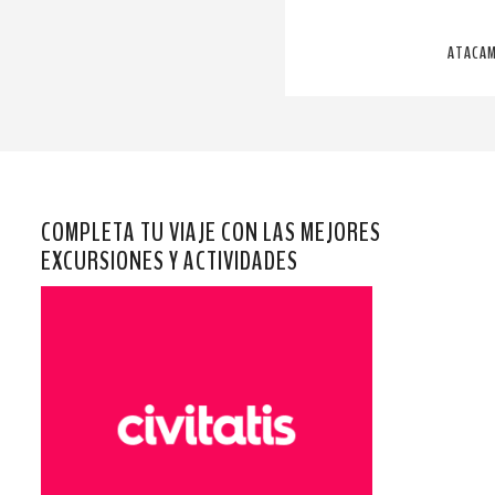
ATACAM
COMPLETA TU VIAJE CON LAS MEJORES
EXCURSIONES Y ACTIVIDADES