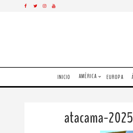
AMÉRICA
INICIO
EUROPA
atacama-202