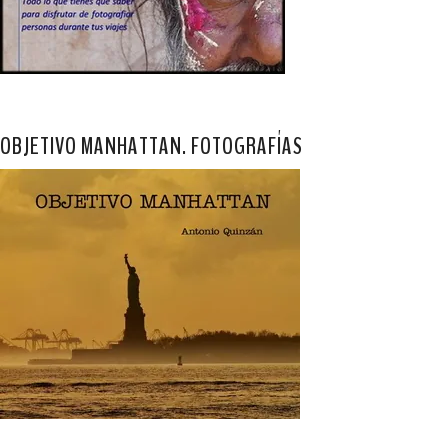
OBJETIVO MANHATTAN. FOTOGRAFÍAS