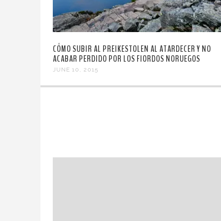
CÓMO SUBIR AL PREIKESTOLEN AL ATARDECER Y NO
ACABAR PERDIDO POR LOS FIORDOS NORUEGOS
JUNE 10, 2015