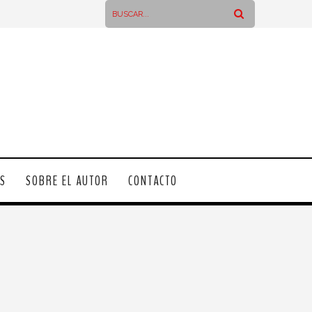
OS
SOBRE EL AUTOR
CONTACTO