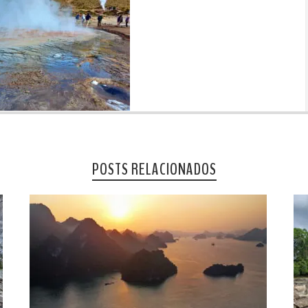
POSTS RELACIONADOS