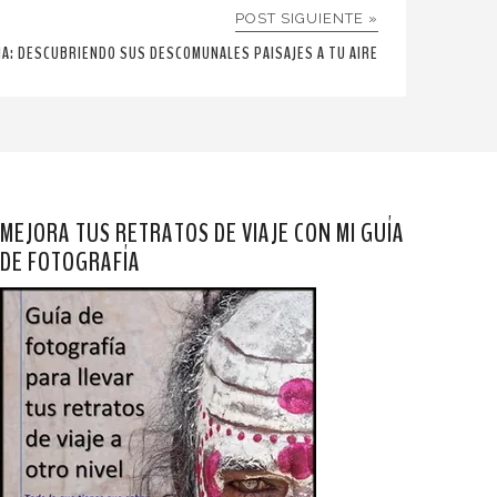
POST SIGUIENTE »
A: DESCUBRIENDO SUS DESCOMUNALES PAISAJES A TU AIRE
MEJORA TUS RETRATOS DE VIAJE CON MI GUÍA
DE FOTOGRAFÍA