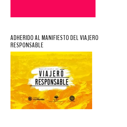
ADHERIDO AL MANIFIESTO DEL VIAJERO
RESPONSABLE