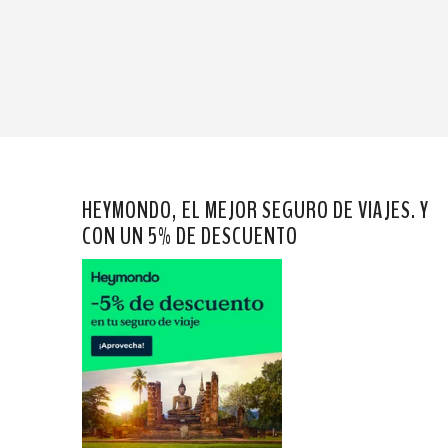
HEYMONDO, EL MEJOR SEGURO DE VIAJES. Y
CON UN 5% DE DESCUENTO