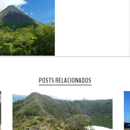
POSTS RELACIONADOS