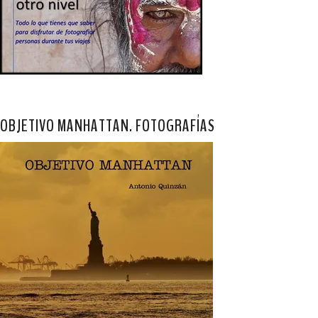
OBJETIVO MANHATTAN. FOTOGRAFÍAS