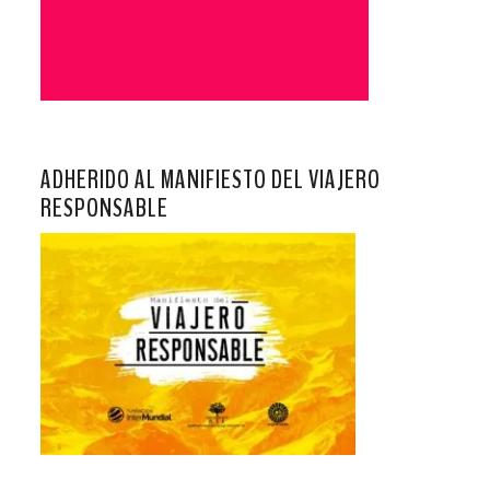
ADHERIDO AL MANIFIESTO DEL VIAJERO
RESPONSABLE