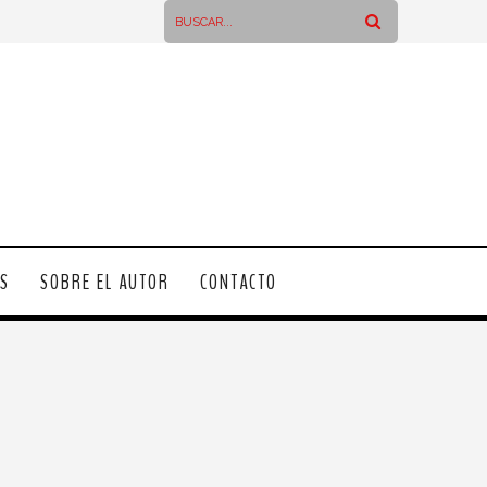
OS
SOBRE EL AUTOR
CONTACTO