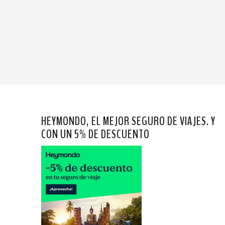
HEYMONDO, EL MEJOR SEGURO DE VIAJES. Y
CON UN 5% DE DESCUENTO