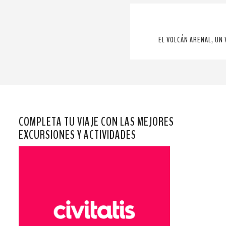
EL VOLCÁN ARENAL, UN 
COMPLETA TU VIAJE CON LAS MEJORES
EXCURSIONES Y ACTIVIDADES