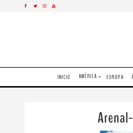
AMÉRICA
INICIO
EUROPA
Arenal