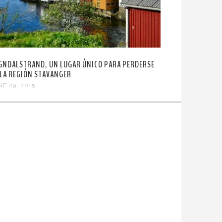
GNDALSTRAND, UN LUGAR ÚNICO PARA PERDERSE
 LA REGIÓN STAVANGER
NE 29, 2015