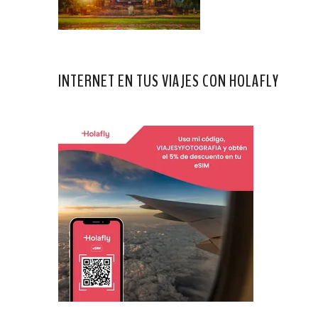
INTERNET EN TUS VIAJES CON HOLAFLY