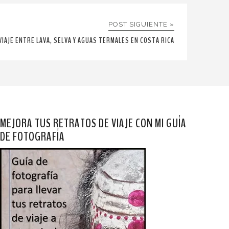
POST SIGUIENTE »
VIAJE ENTRE LAVA, SELVA Y AGUAS TERMALES EN COSTA RICA
MEJORA TUS RETRATOS DE VIAJE CON MI GUÍA
DE FOTOGRAFÍA