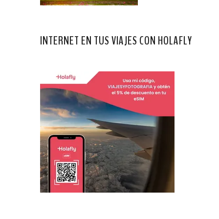
INTERNET EN TUS VIAJES CON HOLAFLY