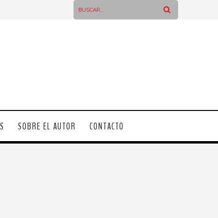
OS
SOBRE EL AUTOR
CONTACTO