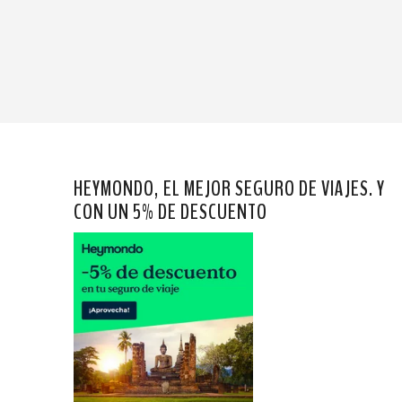
HEYMONDO, EL MEJOR SEGURO DE VIAJES. Y
CON UN 5% DE DESCUENTO