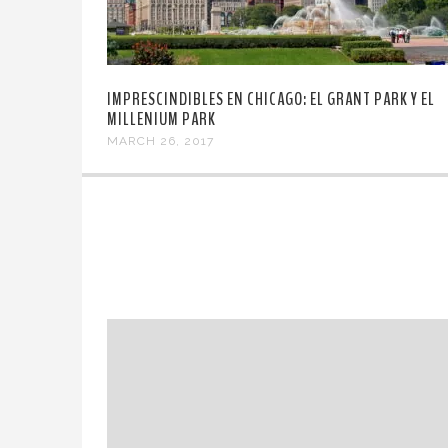
IMPRESCINDIBLES EN CHICAGO: EL GRANT PARK Y EL
MILLENIUM PARK
MARCH 26, 2017