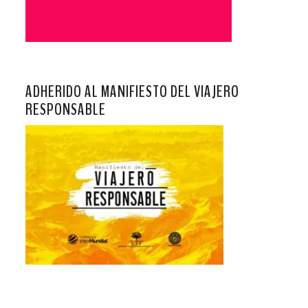
ADHERIDO AL MANIFIESTO DEL VIAJERO
RESPONSABLE