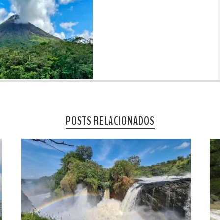
POSTS RELACIONADOS