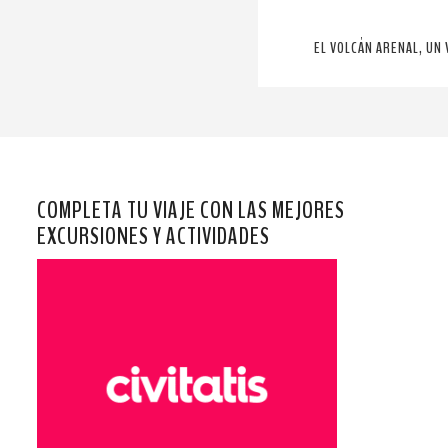
EL VOLCÁN ARENAL, UN 
COMPLETA TU VIAJE CON LAS MEJORES
EXCURSIONES Y ACTIVIDADES