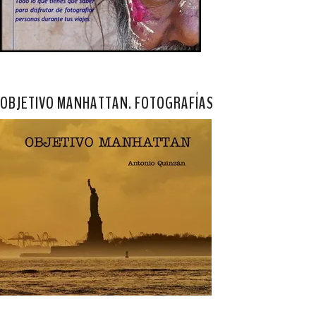
OBJETIVO MANHATTAN. FOTOGRAFÍAS