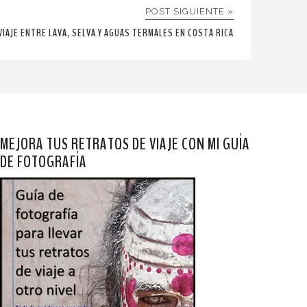
POST SIGUIENTE »
VIAJE ENTRE LAVA, SELVA Y AGUAS TERMALES EN COSTA RICA
MEJORA TUS RETRATOS DE VIAJE CON MI GUÍA
DE FOTOGRAFÍA