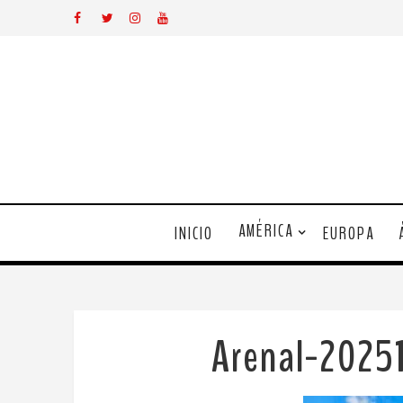
AMÉRICA
INICIO
EUROPA
Arenal-2025