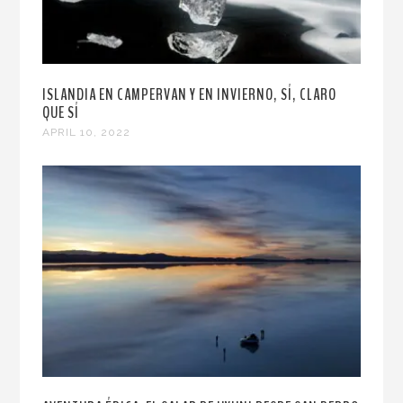
ISLANDIA EN CAMPERVAN Y EN INVIERNO, SÍ, CLARO
QUE SÍ
APRIL 10, 2022