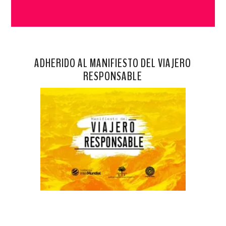
ADHERIDO AL MANIFIESTO DEL VIAJERO
RESPONSABLE