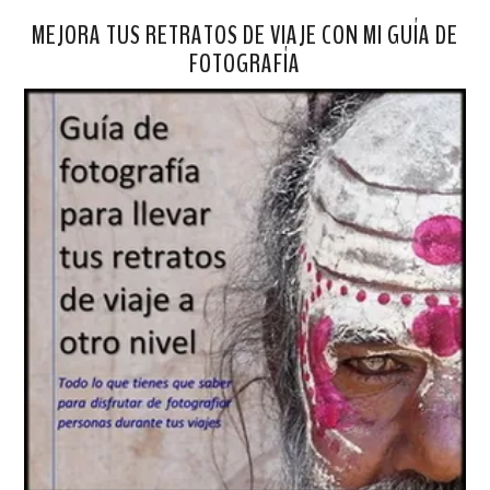
MEJORA TUS RETRATOS DE VIAJE CON MI GUÍA DE
FOTOGRAFÍA