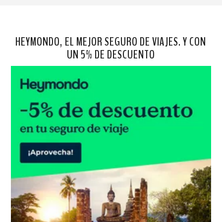
HEYMONDO, EL MEJOR SEGURO DE VIAJES. Y CON
UN 5% DE DESCUENTO