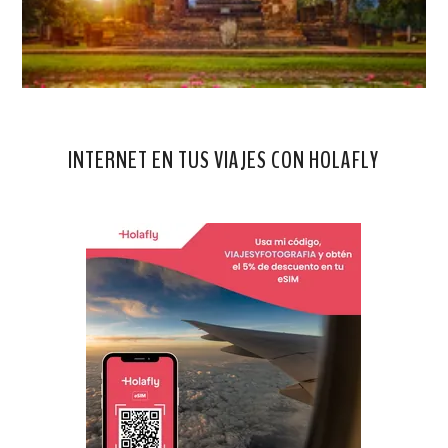
INTERNET EN TUS VIAJES CON HOLAFLY