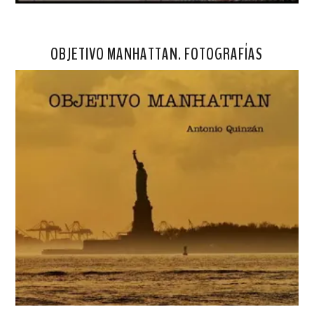
OBJETIVO MANHATTAN. FOTOGRAFÍAS