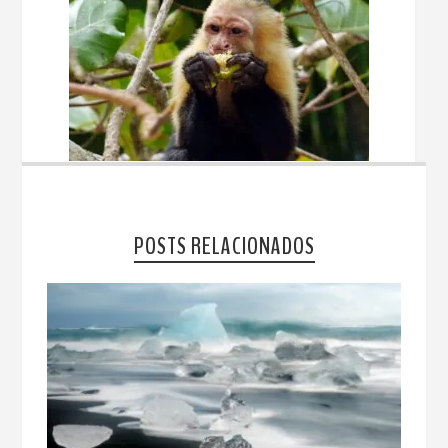
POSTS RELACIONADOS