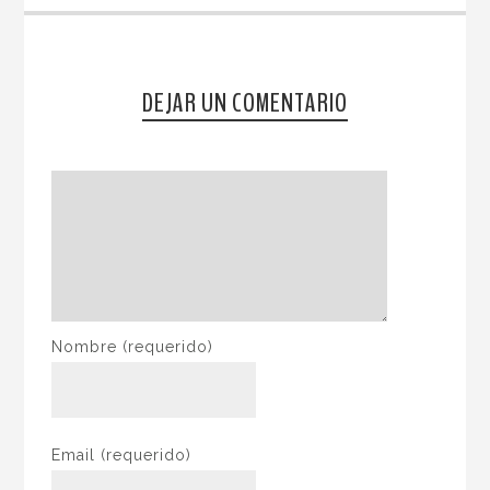
DEJAR UN COMENTARIO
Nombre
(requerido)
Email
(requerido)