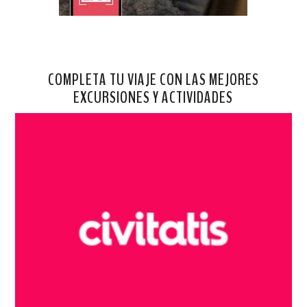
COMPLETA TU VIAJE CON LAS MEJORES
EXCURSIONES Y ACTIVIDADES