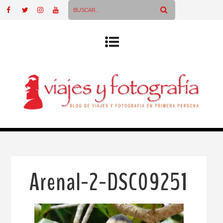
Arenal-2-DSC09251