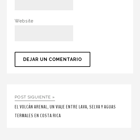
Website
POST SIGUIENTE »
EL VOLCÁN ARENAL, UN VIAJE ENTRE LAVA, SELVA Y AGUAS
TERMALES EN COSTA RICA