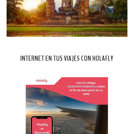
INTERNET EN TUS VIAJES CON HOLAFLY