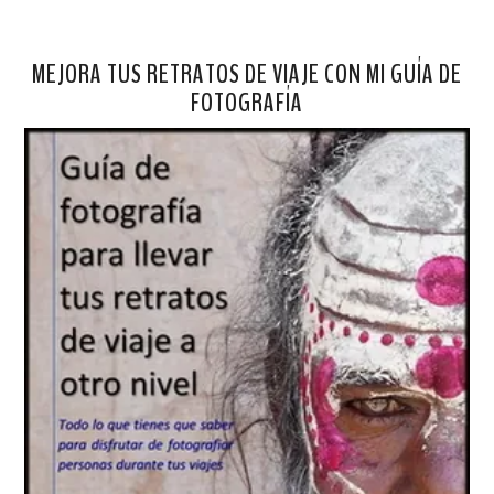
MEJORA TUS RETRATOS DE VIAJE CON MI GUÍA DE
FOTOGRAFÍA