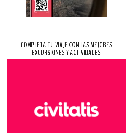
COMPLETA TU VIAJE CON LAS MEJORES
EXCURSIONES Y ACTIVIDADES