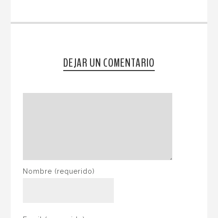
DEJAR UN COMENTARIO
Nombre
(requerido)