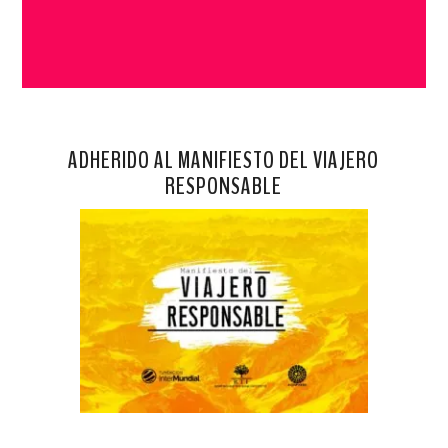
ADHERIDO AL MANIFIESTO DEL VIAJERO
RESPONSABLE