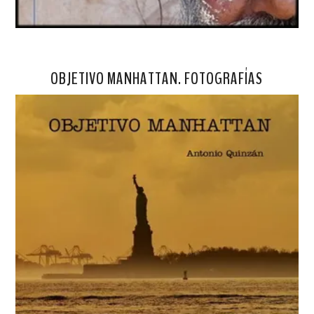
OBJETIVO MANHATTAN. FOTOGRAFÍAS