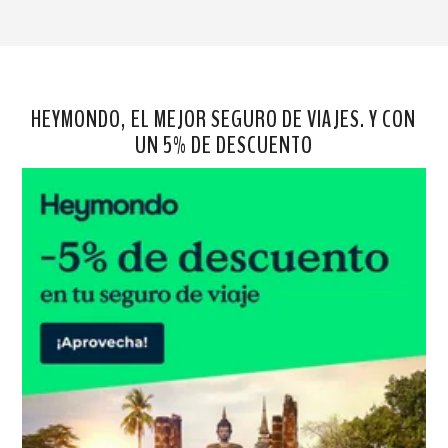
HEYMONDO, EL MEJOR SEGURO DE VIAJES. Y CON
UN 5% DE DESCUENTO