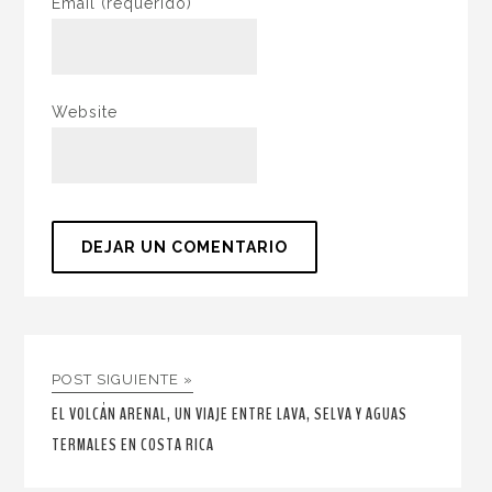
Email
(requerido)
Website
POST SIGUIENTE »
EL VOLCÁN ARENAL, UN VIAJE ENTRE LAVA, SELVA Y AGUAS
TERMALES EN COSTA RICA