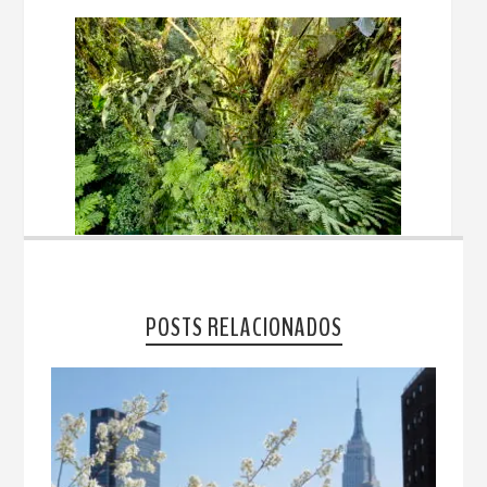
POSTS RELACIONADOS