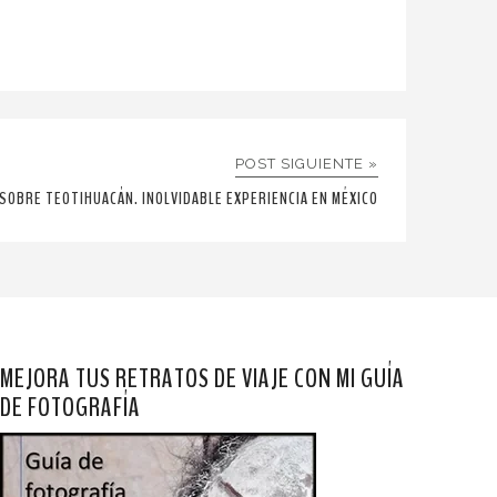
POST SIGUIENTE »
SOBRE TEOTIHUACÁN. INOLVIDABLE EXPERIENCIA EN MÉXICO
MEJORA TUS RETRATOS DE VIAJE CON MI GUÍA
DE FOTOGRAFÍA