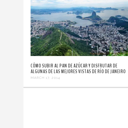
CÓMO SUBIR AL PAN DE AZÚCAR Y DISFRUTAR DE
ALGUNAS DE LAS MEJORES VISTAS DE RÍO DE JANEIRO
MARCH 17, 2014