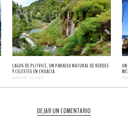
LAGOS DE PLITVICE, UN PARAÍSO NATURAL DE VERDES
UN
Y CELESTES EN CROACIA
MÉ
AUGUST 21, 2017
FE
DEJAR UN COMENTARIO