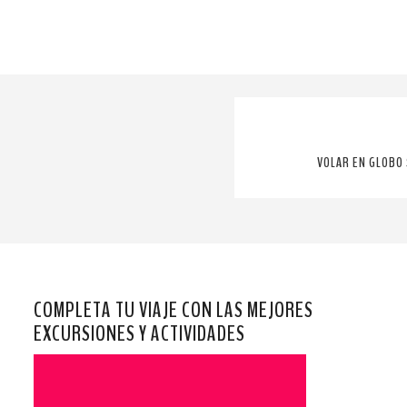
VOLAR EN GLOBO 
COMPLETA TU VIAJE CON LAS MEJORES
EXCURSIONES Y ACTIVIDADES