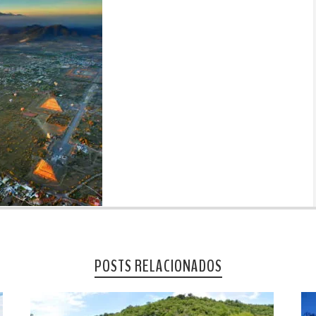
POSTS RELACIONADOS