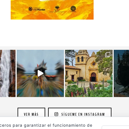
VER MÁS
SÍGUEME EN INSTAGRAM
rceros para garantizar el funcionamiento de