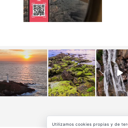
Utilizamos cookies propias y de te