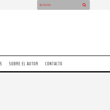
OS
SOBRE EL AUTOR
CONTACTO