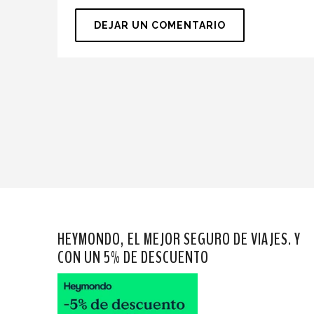
HEYMONDO, EL MEJOR SEGURO DE VIAJES. Y
CON UN 5% DE DESCUENTO