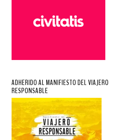
ADHERIDO AL MANIFIESTO DEL VIAJERO
RESPONSABLE