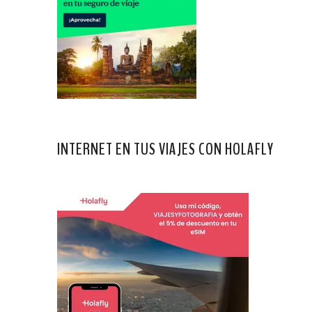
INTERNET EN TUS VIAJES CON HOLAFLY