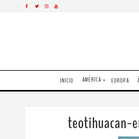
AMÉRICA
INICIO
EUROPA
teotihuacan-