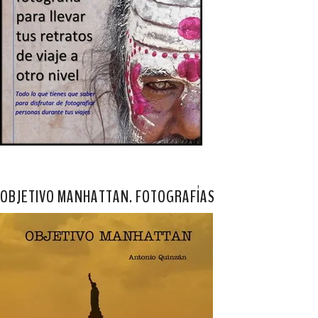
OBJETIVO MANHATTAN. FOTOGRAFÍAS